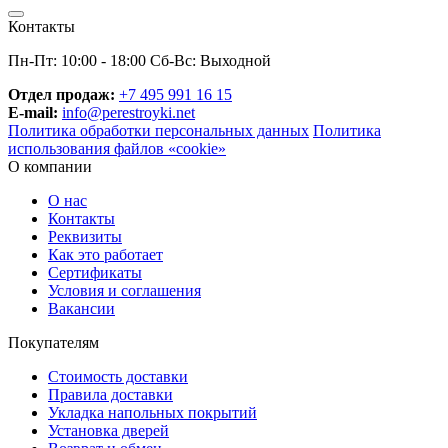
Контакты
Пн-Пт: 10:00 - 18:00 Сб-Вс: Выходной
Отдел продаж:
+7 495 991 16 15
E-mail:
info@perestroyki.net
Политика обработки персональных данных
Политика
использования файлов «cookie»
О компании
О нас
Контакты
Реквизиты
Как это работает
Сертификаты
Условия и соглашения
Вакансии
Покупателям
Стоимость доставки
Правила доставки
Укладка напольных покрытий
Установка дверей