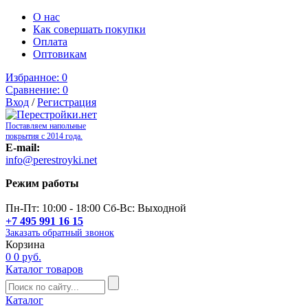
О нас
Как совершать покупки
Оплата
Оптовикам
Избранное:
0
Сравнение:
0
Вход
/
Регистрация
Поставляем напольные
покрытия с 2014 года.
E-mail:
info@perestroyki.net
Режим работы
Пн-Пт: 10:00 - 18:00 Сб-Вс: Выходной
+7 495 991 16 15
Заказать обратный звонок
Корзина
0
0 руб.
Каталог товаров
Каталог