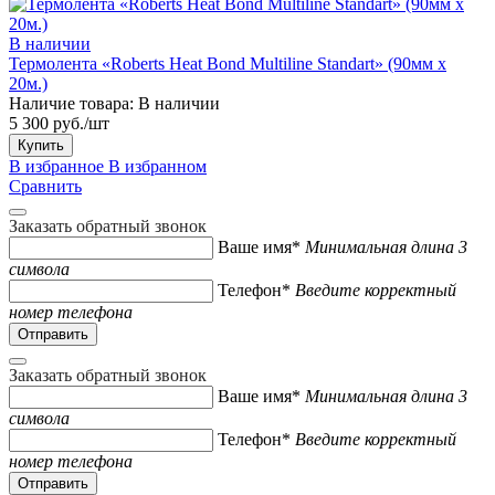
В наличии
Термолента «Roberts Heat Bond Multiline Standart» (90мм х
20м.)
Наличие товара:
В наличии
5 300 руб./шт
Купить
В избранное
В избранном
Сравнить
Заказать обратный звонок
Ваше имя*
Минимальная длина 3
символа
Телефон*
Введите корректный
номер телефона
Заказать обратный звонок
Ваше имя*
Минимальная длина 3
символа
Телефон*
Введите корректный
номер телефона