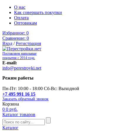
О нас
Как совершать покупки
Оплата
Оптовикам
Избранное:
0
Сравнение:
0
Вход
/
Регистрация
Поставляем напольные
покрытия с 2014 года.
E-mail:
info@perestroyki.net
Режим работы
Пн-Пт: 10:00 - 18:00 Сб-Вс: Выходной
+7 495 991 16 15
Заказать обратный звонок
Корзина
0
0 руб.
Каталог товаров
Каталог