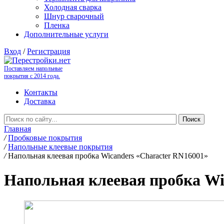
Холодная сварка
Шнур сварочный
Пленка
Дополнительные услуги
Вход
/
Регистрация
Поставляем напольные
покрытия с 2014 года.
Контакты
Доставка
Главная
/
Пробковые покрытия
/
Напольные клеевые покрытия
/
Напольная клеевая пробка Wicanders «Character RN16001»
Напольная клеевая пробка Wi