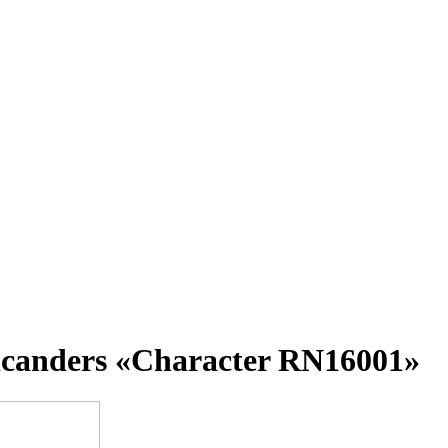
canders «Character RN16001»