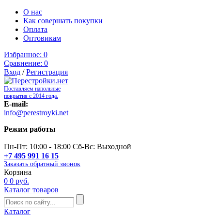
О нас
Как совершать покупки
Оплата
Оптовикам
Избранное:
0
Сравнение:
0
Вход
/
Регистрация
Поставляем напольные
покрытия с 2014 года.
E-mail:
info@perestroyki.net
Режим работы
Пн-Пт: 10:00 - 18:00 Сб-Вс: Выходной
+7 495 991 16 15
Заказать обратный звонок
Корзина
0
0 руб.
Каталог товаров
Каталог