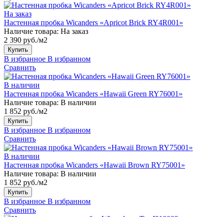
На заказ
Настенная пробка Wicanders «Apricot Brick RY4R001»
Наличие товара:
На заказ
2 390 руб./м2
Купить
В избранное
В избранном
Сравнить
В наличии
Настенная пробка Wicanders «Hawaii Green RY76001»
Наличие товара:
В наличии
1 852 руб./м2
Купить
В избранное
В избранном
Сравнить
В наличии
Настенная пробка Wicanders «Hawaii Brown RY75001»
Наличие товара:
В наличии
1 852 руб./м2
Купить
В избранное
В избранном
Сравнить