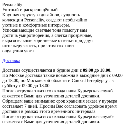
Personality
Уютный и раскрепощённый
Крупная структура дизайнов, сущность
коллекции Personality, создают необычайно
уютные и комфортные интерьеры.
Успокаивающие светлые тона помогут вам
достичь умиротворения, а слегка прозрачные,
выразительные коричневые оттенки придадут
интерьеру якость, при этом сохранят
ощущения уюта.
Доставка
Доставка осуществляется в будние дни
с 09.00 до 18.00.
По Москве доставка также возможна в выходные дни с 09.00
до 18.00, по Московской области и Санкт-Петербургу - в
субботу с 09.00 до 18.00.
После отгрузки заказа со склада наша Курьерская служба
свяжется с Вами для уточнения деталей доставки.
Обращаем ваше внимание: срок хранения заказа у курьера
составляет 7 дней. Просим Вас согласовать удобное время
доставки в рамках этого временного интервала.
После отгрузки заказа со склада наша Курьерская служба
свяжется с Вами для уточнения деталей доставки.