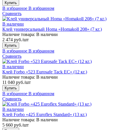
Купить
В избранное
В избранном
Сравнить
В наличии
Клей универсальный Homa «Homakoll 208» (7 кг.)
Наличие товара:
В наличии
2 474 руб./шт
Купить
В избранное
В избранном
Сравнить
В наличии
Клей Forbo «523 Eurosafe Tack EC» (12 кг.)
Наличие товара:
В наличии
11 040 руб./шт
Купить
В избранное
В избранном
Сравнить
В наличии
Клей Forbo «425 Euroflex Standard» (13 кг.)
Наличие товара:
В наличии
5 660 руб./шт