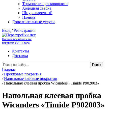
Термолента для ковролина
Холодная сварка
Шнур сварочный
Пленка
Дополнительные услуги
Вход
/
Регистрация
Поставляем напольные
покрытия с 2014 года.
Контакты
Доставка
Главная
/
Пробковые покрытия
/
Напольные клеевые покрытия
/
Напольная клеевая пробка Wicanders «Timide P902003»
Напольная клеевая пробка
Wicanders «Timide P902003»