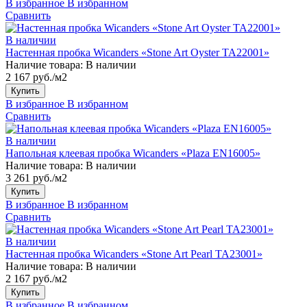
В избранное
В избранном
Сравнить
В наличии
Настенная пробка Wicanders «Stone Art Oyster TA22001»
Наличие товара:
В наличии
2 167 руб./м2
Купить
В избранное
В избранном
Сравнить
В наличии
Напольная клеевая пробка Wicanders «Plaza EN16005»
Наличие товара:
В наличии
3 261 руб./м2
Купить
В избранное
В избранном
Сравнить
В наличии
Настенная пробка Wicanders «Stone Art Pearl TA23001»
Наличие товара:
В наличии
2 167 руб./м2
Купить
В избранное
В избранном