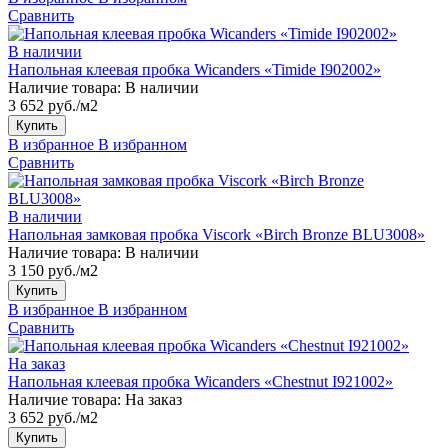
Сравнить
В наличии
Напольная клеевая пробка Wicanders «Timide I902002»
Наличие товара:
В наличии
3 652 руб./м2
Купить
В избранное
В избранном
Сравнить
В наличии
Напольная замковая пробка Viscork «Birch Bronze BLU3008»
Наличие товара:
В наличии
3 150 руб./м2
Купить
В избранное
В избранном
Сравнить
На заказ
Напольная клеевая пробка Wicanders «Chestnut I921002»
Наличие товара:
На заказ
3 652 руб./м2
Купить