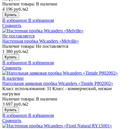
Наличие товара:
В наличии
4 196 руб./м2
Купить
В избранное
В избранном
Сравнить
Не поставляется
Настенная пробка Wicanders «Melville»
Наличие товара:
Не поставляется
1 380 руб./м2
Купить
В избранное
В избранном
Сравнить
В наличии
Напольная замковая пробка Wicanders «Timide P802002»
Класс использования:
31 Класс - коммерческий, низкие
нагрузки
Наличие товара:
В наличии
3 697 руб./м2
Купить
В избранное
В избранном
Сравнить