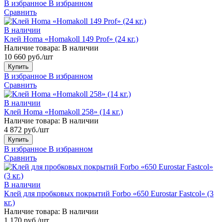
В избранное
В избранном
Сравнить
В наличии
Клей Homa «Homakoll 149 Prof» (24 кг.)
Наличие товара:
В наличии
10 660 руб./шт
Купить
В избранное
В избранном
Сравнить
В наличии
Клей Homa «Homakoll 258» (14 кг.)
Наличие товара:
В наличии
4 872 руб./шт
Купить
В избранное
В избранном
Сравнить
В наличии
Клей для пробковых покрытий Forbo «650 Eurostar Fastcol» (3
кг.)
Наличие товара:
В наличии
1 170 руб./шт