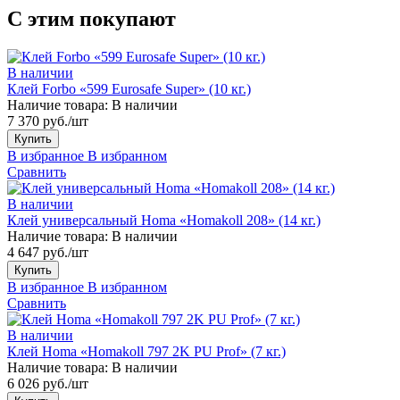
С этим покупают
В наличии
Клей Forbo «599 Eurosafe Super» (10 кг.)
Наличие товара:
В наличии
7 370 руб./шт
Купить
В избранное
В избранном
Сравнить
В наличии
Клей универсальный Homa «Homakoll 208» (14 кг.)
Наличие товара:
В наличии
4 647 руб./шт
Купить
В избранное
В избранном
Сравнить
В наличии
Клей Homa «Homakoll 797 2K PU Prof» (7 кг.)
Наличие товара:
В наличии
6 026 руб./шт