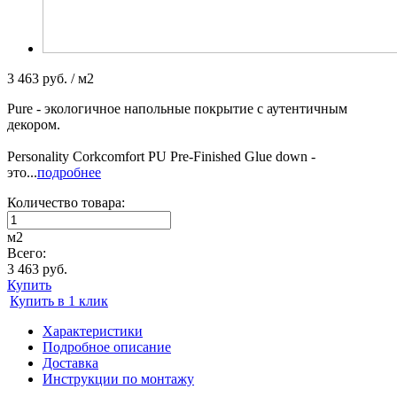
3 463 руб. / м2
Pure - экологичное напольные покрытие с аутентичным
декором.
Personality Corkcomfort PU Pre-Finished Glue down -
это...
подробнее
Количество товара:
м2
Всего:
3 463 руб.
Купить
Купить в 1 клик
Характеристики
Подробное описание
Доставка
Инструкции по монтажу