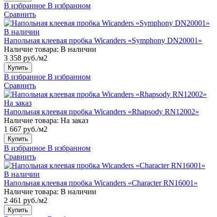
В избранное
В избранном
Сравнить
В наличии
Напольная клеевая пробка Wicanders «Symphony DN20001»
Наличие товара:
В наличии
3 358 руб./м2
Купить
В избранное
В избранном
Сравнить
На заказ
Напольная клеевая пробка Wicanders «Rhapsody RN12002»
Наличие товара:
На заказ
1 667 руб./м2
Купить
В избранное
В избранном
Сравнить
В наличии
Напольная клеевая пробка Wicanders «Character RN16001»
Наличие товара:
В наличии
2 461 руб./м2
Купить