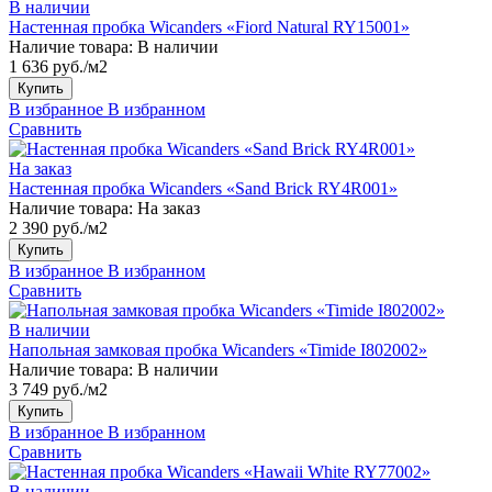
В наличии
Настенная пробка Wicanders «Fiord Natural RY15001»
Наличие товара:
В наличии
1 636 руб./м2
Купить
В избранное
В избранном
Сравнить
На заказ
Настенная пробка Wicanders «Sand Brick RY4R001»
Наличие товара:
На заказ
2 390 руб./м2
Купить
В избранное
В избранном
Сравнить
В наличии
Напольная замковая пробка Wicanders «Timide I802002»
Наличие товара:
В наличии
3 749 руб./м2
Купить
В избранное
В избранном
Сравнить
В наличии