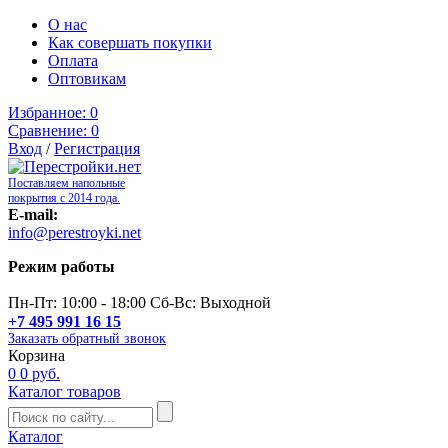
О нас
Как совершать покупки
Оплата
Оптовикам
Избранное:
0
Сравнение:
0
Вход
/
Регистрация
Поставляем напольные
покрытия с 2014 года.
E-mail:
info@perestroyki.net
Режим работы
Пн-Пт: 10:00 - 18:00 Сб-Вс: Выходной
+7 495 991 16 15
Заказать обратный звонок
Корзина
0
0 руб.
Каталог товаров
Каталог