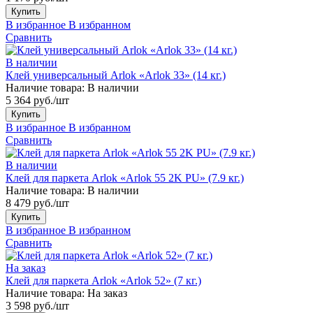
Купить
В избранное
В избранном
Сравнить
В наличии
Клей универсальный Arlok «Arlok 33» (14 кг.)
Наличие товара:
В наличии
5 364 руб./шт
Купить
В избранное
В избранном
Сравнить
В наличии
Клей для паркета Arlok «Arlok 55 2K PU» (7.9 кг.)
Наличие товара:
В наличии
8 479 руб./шт
Купить
В избранное
В избранном
Сравнить
На заказ
Клей для паркета Arlok «Arlok 52» (7 кг.)
Наличие товара:
На заказ
3 598 руб./шт