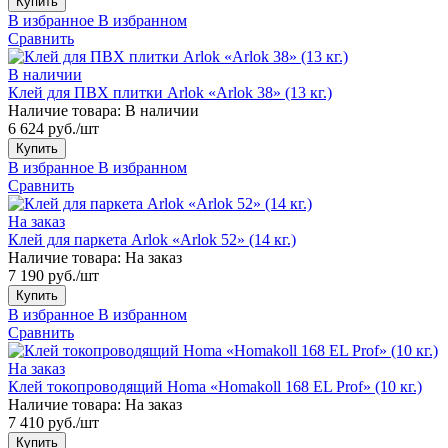
Купить
В избранное
В избранном
Сравнить
В наличии
Клей для ПВХ плитки Arlok «Arlok 38» (13 кг.)
Наличие товара:
В наличии
6 624 руб./шт
Купить
В избранное
В избранном
Сравнить
На заказ
Клей для паркета Arlok «Arlok 52» (14 кг.)
Наличие товара:
На заказ
7 190 руб./шт
Купить
В избранное
В избранном
Сравнить
На заказ
Клей токопроводящий Homa «Homakoll 168 EL Prof» (10 кг.)
Наличие товара:
На заказ
7 410 руб./шт
Купить