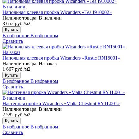
В наличии
Напольная клеевая пробка Wicanders «Tea I910002»
Наличие товара:
В наличии
3 652 руб./м2
Купить
В избранное
В избранном
Сравнить
На заказ
Напольная клеевая пробка Wicanders «Rustic RN15001»
Наличие товара:
На заказ
1 667 руб./м2
Купить
В избранное
В избранном
Сравнить
В наличии
Настенная пробка Wicanders «Malta Chestnut RY1L001»
Наличие товара:
В наличии
2 582 руб./м2
Купить
В избранное
В избранном
Сравнить