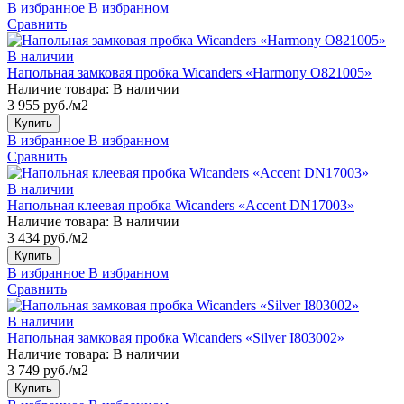
В избранное
В избранном
Сравнить
В наличии
Напольная замковая пробка Wicanders «Harmony O821005»
Наличие товара:
В наличии
3 955 руб./м2
Купить
В избранное
В избранном
Сравнить
В наличии
Напольная клеевая пробка Wicanders «Accent DN17003»
Наличие товара:
В наличии
3 434 руб./м2
Купить
В избранное
В избранном
Сравнить
В наличии
Напольная замковая пробка Wicanders «Silver I803002»
Наличие товара:
В наличии
3 749 руб./м2
Купить