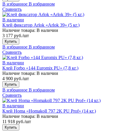
В избранное
В избранном
Сравнить
В наличии
Клей фиксатор Arlok «Arlok 39» (5 кг.)
Наличие товара:
В наличии
3 177 руб./шт
Купить
В избранное
В избранном
Сравнить
В наличии
Клей Forbo «144 Euromix PU» (7,8 кг.)
Наличие товара:
В наличии
4 900 руб./шт
Купить
В избранное
В избранном
Сравнить
В наличии
Клей Homa «Homakoll 797 2K PU Prof» (14 кг.)
Наличие товара:
В наличии
11 918 руб./шт
Купить