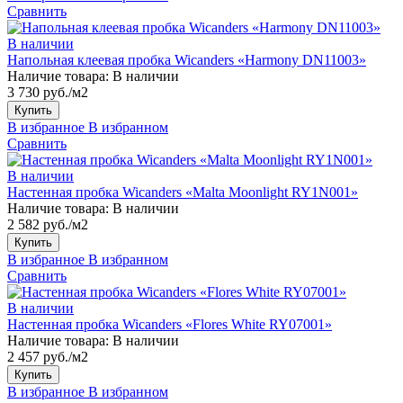
Сравнить
В наличии
Напольная клеевая пробка Wicanders «Harmony DN11003»
Наличие товара:
В наличии
3 730 руб./м2
Купить
В избранное
В избранном
Сравнить
В наличии
Настенная пробка Wicanders «Malta Moonlight RY1N001»
Наличие товара:
В наличии
2 582 руб./м2
Купить
В избранное
В избранном
Сравнить
В наличии
Настенная пробка Wicanders «Flores White RY07001»
Наличие товара:
В наличии
2 457 руб./м2
Купить
В избранное
В избранном