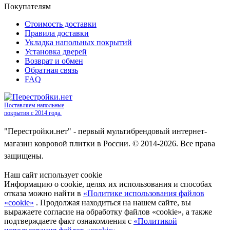
Покупателям
Стоимость доставки
Правила доставки
Укладка напольных покрытий
Установка дверей
Возврат и обмен
Обратная связь
FAQ
Поставляем напольные
покрытия с 2014 года.
"Перестройки.нет" - первый мультибрендовый интернет-
магазин ковровой плитки в России. © 2014-2026. Все права
защищены.
Наш сайт использует cookie
Информацию о cookie, целях их использования и способах
отказа можно найти в
«Политике использования файлов
«cookie»
. Продолжая находиться на нашем сайте, вы
выражаете согласие на обработку файлов «cookie», а также
подтверждаете факт ознакомления с
«Политикой