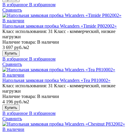
В избранное
В избранном
Сравнить
В наличии
Напольная замковая пробка Wicanders «Timide P802002»
Класс использования:
31 Класс - коммерческий, низкие
нагрузки
Наличие товара:
В наличии
3 697 руб./м2
Купить
В избранное
В избранном
Сравнить
В наличии
Напольная замковая пробка Wicanders «Tea P810002»
Класс использования:
31 Класс - коммерческий, низкие
нагрузки
Наличие товара:
В наличии
4 196 руб./м2
Купить
В избранное
В избранном
Сравнить
В наличии