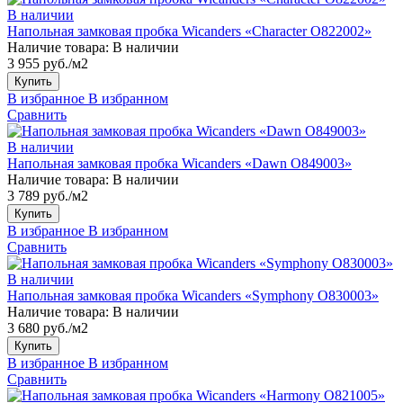
В наличии
Напольная замковая пробка Wicanders «Character O822002»
Наличие товара:
В наличии
3 955 руб./м2
Купить
В избранное
В избранном
Сравнить
В наличии
Напольная замковая пробка Wicanders «Dawn O849003»
Наличие товара:
В наличии
3 789 руб./м2
Купить
В избранное
В избранном
Сравнить
В наличии
Напольная замковая пробка Wicanders «Symphony O830003»
Наличие товара:
В наличии
3 680 руб./м2
Купить
В избранное
В избранном
Сравнить