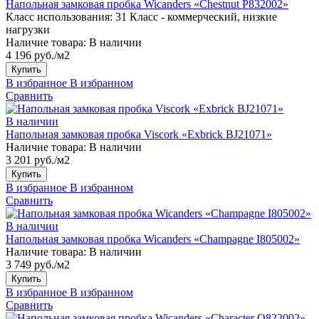
Напольная замковая пробка Wicanders «Chestnut P832002»
Класс использования:
31 Класс - коммерческий, низкие
нагрузки
Наличие товара:
В наличии
4 196 руб./м2
Купить
В избранное
В избранном
Сравнить
В наличии
Напольная замковая пробка Viscork «Exbrick BJ21071»
Наличие товара:
В наличии
3 201 руб./м2
Купить
В избранное
В избранном
Сравнить
В наличии
Напольная замковая пробка Wicanders «Champagne I805002»
Наличие товара:
В наличии
3 749 руб./м2
Купить
В избранное
В избранном
Сравнить