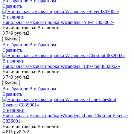
В избранное
В избранном
Сравнить
В наличии
Напольная замковая пробка Wicanders «Silver I803002»
Наличие товара:
В наличии
3 749 руб./м2
Купить
В избранное
В избранном
Сравнить
В наличии
Напольная замковая пробка Wicanders «Chestnut I832002»
Наличие товара:
В наличии
3 749 руб./м2
Купить
В избранное
В избранном
Сравнить
В наличии
Напольная замковая пробка Wicanders «Lane Chestnut Essence
C83S001»
Наличие товара:
В наличии
4 811 руб./м2