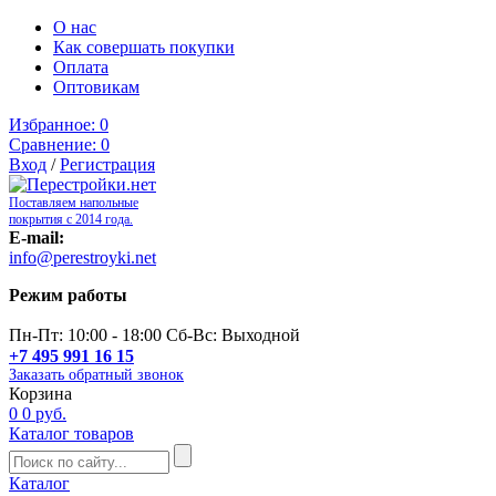
О нас
Как совершать покупки
Оплата
Оптовикам
Избранное:
0
Сравнение:
0
Вход
/
Регистрация
Поставляем напольные
покрытия с 2014 года.
E-mail:
info@perestroyki.net
Режим работы
Пн-Пт: 10:00 - 18:00 Сб-Вс: Выходной
+7 495 991 16 15
Заказать обратный звонок
Корзина
0
0 руб.
Каталог товаров
Каталог