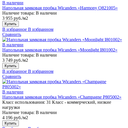
В наличии
Напольная замковая пробка Wicanders «Harmony O821005»
Наличие товара:
В наличии
3 955 руб./м2
Купить
В избранное
В избранном
Сравнить
В наличии
Напольная замковая пробка Wicanders «Moonlight I801002»
Наличие товара:
В наличии
3 749 руб./м2
Купить
В избранное
В избранном
Сравнить
В наличии
Напольная замковая пробка Wicanders «Champagne P805002»
Класс использования:
31 Класс - коммерческий, низкие
нагрузки
Наличие товара:
В наличии
4 196 руб./м2
Купить