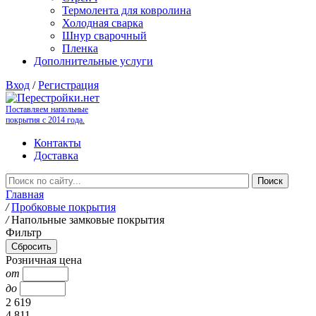
Термолента для ковролина
Холодная сварка
Шнур сварочный
Пленка
Дополнительные услуги
Вход
/
Регистрация
Поставляем напольные
покрытия с 2014 года.
Контакты
Доставка
Главная
/
Пробковые покрытия
/
Напольные замковые покрытия
Фильтр
Розничная цена
от
до
2 619
4 811