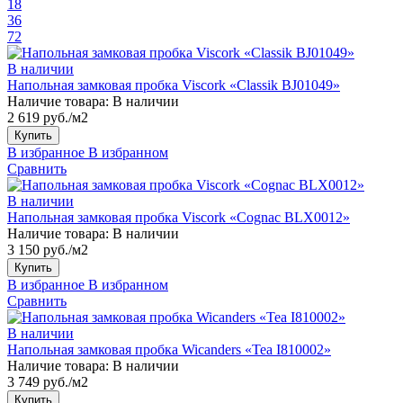
18
36
72
В наличии
Напольная замковая пробка Viscork «Classik BJ01049»
Наличие товара:
В наличии
2 619 руб./м2
Купить
В избранное
В избранном
Сравнить
В наличии
Напольная замковая пробка Viscork «Cognac BLX0012»
Наличие товара:
В наличии
3 150 руб./м2
Купить
В избранное
В избранном
Сравнить
В наличии
Напольная замковая пробка Wicanders «Tea I810002»
Наличие товара:
В наличии
3 749 руб./м2
Купить