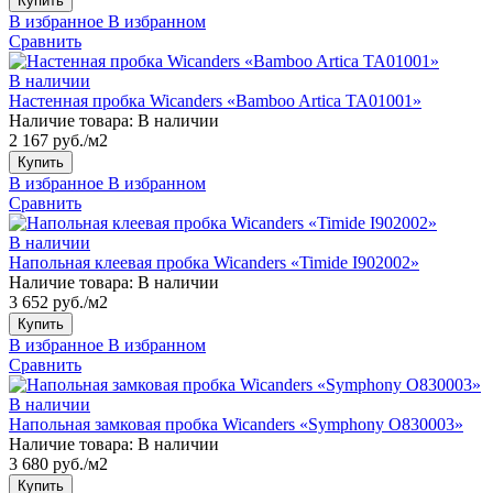
Купить
В избранное
В избранном
Сравнить
В наличии
Настенная пробка Wicanders «Bamboo Artica TA01001»
Наличие товара:
В наличии
2 167 руб./м2
Купить
В избранное
В избранном
Сравнить
В наличии
Напольная клеевая пробка Wicanders «Timide I902002»
Наличие товара:
В наличии
3 652 руб./м2
Купить
В избранное
В избранном
Сравнить
В наличии
Напольная замковая пробка Wicanders «Symphony O830003»
Наличие товара:
В наличии
3 680 руб./м2
Купить