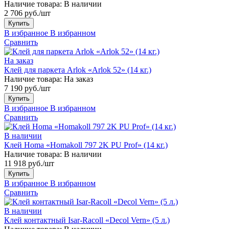
Наличие товара:
В наличии
2 706 руб./шт
Купить
В избранное
В избранном
Сравнить
На заказ
Клей для паркета Arlok «Arlok 52» (14 кг.)
Наличие товара:
На заказ
7 190 руб./шт
Купить
В избранное
В избранном
Сравнить
В наличии
Клей Homa «Homakoll 797 2K PU Prof» (14 кг.)
Наличие товара:
В наличии
11 918 руб./шт
Купить
В избранное
В избранном
Сравнить
В наличии
Клей контактный Isar-Racoll «Decol Vern» (5 л.)