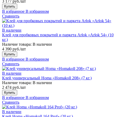
3 177 руб./шт
Купить
В избранное
В избранном
Сравнить
В наличии
Клей для пробковых покрытий и паркета Arlok «Arlok 54» (10
кг.)
Наличие товара:
В наличии
4 390 руб./шт
Купить
В избранное
В избранном
Сравнить
В наличии
Клей универсальный Homa «Homakoll 208» (7 кг.)
Наличие товара:
В наличии
2 474 руб./шт
Купить
В избранное
В избранном
Сравнить
В наличии
Клей Homa «Homakoll 164 Prof» (20 кг.)