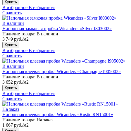
Купить
В избранное
В избранном
Сравнить
В наличии
Напольная замковая пробка Wicanders «Silver I803002»
Наличие товара:
В наличии
3 749 руб./м2
Купить
В избранное
В избранном
Сравнить
В наличии
Напольная клеевая пробка Wicanders «Champagne I905002»
Наличие товара:
В наличии
3 652 руб./м2
Купить
В избранное
В избранном
Сравнить
На заказ
Напольная клеевая пробка Wicanders «Rustic RN15001»
Наличие товара:
На заказ
1 667 руб./м2
Купить