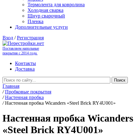
Термолента для ковролина
Холодная сварка
Шнур сварочный
Пленка
Дополнительные услуги
Вход
/
Регистрация
Поставляем напольные
покрытия с 2014 года.
Контакты
Доставка
Главная
/
Пробковые покрытия
/
Настенная пробка
/
Настенная пробка Wicanders «Steel Brick RY4U001»
Настенная пробка Wicanders
«Steel Brick RY4U001»