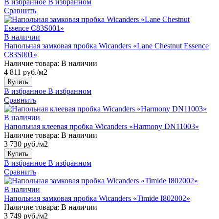
В избранное
В избранном
Сравнить
В наличии
Напольная замковая пробка Wicanders «Lane Chestnut Essence
C83S001»
Наличие товара:
В наличии
4 811 руб./м2
Купить
В избранное
В избранном
Сравнить
В наличии
Напольная клеевая пробка Wicanders «Harmony DN11003»
Наличие товара:
В наличии
3 730 руб./м2
Купить
В избранное
В избранном
Сравнить
В наличии
Напольная замковая пробка Wicanders «Timide I802002»
Наличие товара:
В наличии
3 749 руб./м2