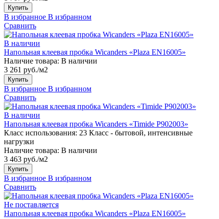
Купить
В избранное
В избранном
Сравнить
В наличии
Напольная клеевая пробка Wicanders «Plaza EN16005»
Наличие товара:
В наличии
3 261 руб./м2
Купить
В избранное
В избранном
Сравнить
В наличии
Напольная клеевая пробка Wicanders «Timide P902003»
Класс использования:
23 Класс - бытовой, интенсивные
нагрузки
Наличие товара:
В наличии
3 463 руб./м2
Купить
В избранное
В избранном
Сравнить
Не поставляется
Напольная клеевая пробка Wicanders «Plaza EN16005»