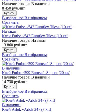
Наличие товара:
В наличии
8 450 руб./шт
Купить
В избранное
В избранном
Сравнить
На заказ
Клей Forbo «542 Euroflex Tiles» (10 кг.)
Наличие товара:
На заказ
13 860 руб./шт
Купить
В избранное
В избранном
Сравнить
В наличии
Клей Forbo «599 Eurosafe Super» (20 кг.)
Наличие товара:
В наличии
14 730 руб./шт
Купить
В избранное
В избранном
Сравнить
В наличии
Клей Arlok «Arlok 34» (7 кг.)