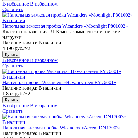
В избранное
В избранном
Сравнить
В наличии
Напольная замковая пробка Wicanders «Moonlight P801002»
Класс использования:
31 Класс - коммерческий, низкие
нагрузки
Наличие товара:
В наличии
4 196 руб./м2
Купить
В избранное
В избранном
Сравнить
В наличии
Настенная пробка Wicanders «Hawaii Green RY76001»
Наличие товара:
В наличии
1 852 руб./м2
Купить
В избранное
В избранном
Сравнить
В наличии
Напольная клеевая пробка Wicanders «Accent DN17003»
Наличие товара:
В наличии