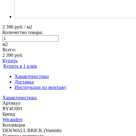
2 390 руб. / м2
Количество товара:
м2
Всего:
2 390 руб.
Купить
Купить в 1 клик
Характеристики
Доставка
Инструкции по монтажу
Характеристики
Артикул
RY4U001
Бренд
Wicanders
Коллекция
DEKWALL BRICK (Varnish)
Толщина материала