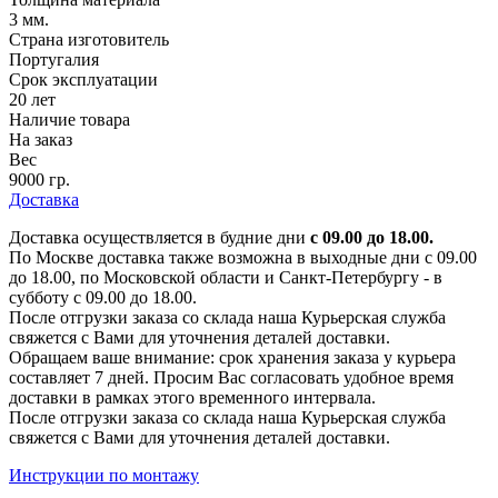
3 мм.
Страна изготовитель
Португалия
Срок эксплуатации
20 лет
Наличие товара
На заказ
Вес
9000 гр.
Доставка
Доставка осуществляется в будние дни
с 09.00 до 18.00.
По Москве доставка также возможна в выходные дни с 09.00
до 18.00, по Московской области и Санкт-Петербургу - в
субботу с 09.00 до 18.00.
После отгрузки заказа со склада наша Курьерская служба
свяжется с Вами для уточнения деталей доставки.
Обращаем ваше внимание: срок хранения заказа у курьера
составляет 7 дней. Просим Вас согласовать удобное время
доставки в рамках этого временного интервала.
После отгрузки заказа со склада наша Курьерская служба
свяжется с Вами для уточнения деталей доставки.
Инструкции по монтажу