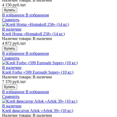
Наличие товара:
В наличии
4 150 руб./шт
Купить
В избранное
В избранном
Сравнить
В наличии
Клей Homa «Homakoll 258» (14 кг.)
Наличие товара:
В наличии
4 872 руб./шт
Купить
В избранное
В избранном
Сравнить
В наличии
Клей Forbo «599 Eurosafe Super» (10 кг.)
Наличие товара:
В наличии
7 370 руб./шт
Купить
В избранное
В избранном
Сравнить
В наличии
Клей фиксатор Arlok «Arlok 39» (10 кг.)
Наличие товара:
В наличии