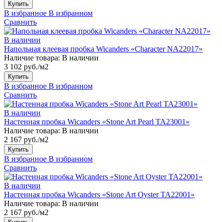
Купить
В избранное
В избранном
Сравнить
В наличии
Напольная клеевая пробка Wicanders «Character NA22017»
Наличие товара:
В наличии
3 102 руб./м2
Купить
В избранное
В избранном
Сравнить
В наличии
Настенная пробка Wicanders «Stone Art Pearl TA23001»
Наличие товара:
В наличии
2 167 руб./м2
Купить
В избранное
В избранном
Сравнить
В наличии
Настенная пробка Wicanders «Stone Art Oyster TA22001»
Наличие товара:
В наличии
2 167 руб./м2