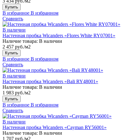
3 434 руб./м2
Купить
В избранное
В избранном
Сравнить
В наличии
Настенная пробка Wicanders «Flores White RY07001»
Наличие товара:
В наличии
2 457 руб./м2
Купить
В избранное
В избранном
Сравнить
В наличии
Настенная пробка Wicanders «Bali RY48001»
Наличие товара:
В наличии
1 983 руб./м2
Купить
В избранное
В избранном
Сравнить
В наличии
Настенная пробка Wicanders «Cayman RY56001»
Наличие товара:
В наличии
1 707 руб./м2