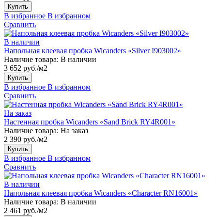
Купить
В избранное
В избранном
Сравнить
В наличии
Напольная клеевая пробка Wicanders «Silver I903002»
Наличие товара:
В наличии
3 652 руб./м2
Купить
В избранное
В избранном
Сравнить
На заказ
Настенная пробка Wicanders «Sand Brick RY4R001»
Наличие товара:
На заказ
2 390 руб./м2
Купить
В избранное
В избранном
Сравнить
В наличии
Напольная клеевая пробка Wicanders «Character RN16001»
Наличие товара:
В наличии
2 461 руб./м2