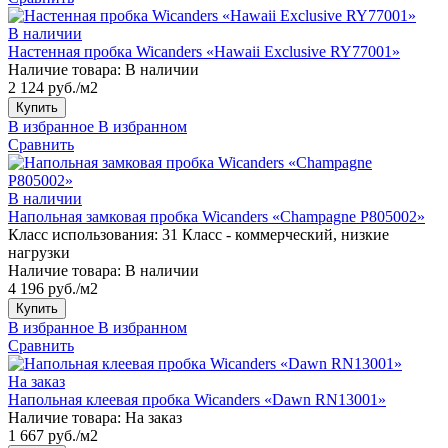
В наличии
Настенная пробка Wicanders «Hawaii Exclusive RY77001»
Наличие товара:
В наличии
2 124 руб./м2
Купить
В избранное
В избранном
Сравнить
В наличии
Напольная замковая пробка Wicanders «Champagne P805002»
Класс использования:
31 Класс - коммерческий, низкие
нагрузки
Наличие товара:
В наличии
4 196 руб./м2
Купить
В избранное
В избранном
Сравнить
На заказ
Напольная клеевая пробка Wicanders «Dawn RN13001»
Наличие товара:
На заказ
1 667 руб./м2