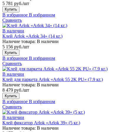
5 781 руб./шт
Купить
В избранное
В избранном
Сравнить
В наличии
Клей Arlok «Arlok 34» (14 кг.)
Наличие товара:
В наличии
5 156 руб./шт
Купить
В избранное
В избранном
Сравнить
В наличии
Клей для паркета Arlok «Arlok 55 2K PU» (7.9 кг.)
Наличие товара:
В наличии
8 479 руб./шт
Купить
В избранное
В избранном
Сравнить
В наличии
Клей фиксатор Arlok «Arlok 39» (5 кг.)
Наличие товара:
В наличии