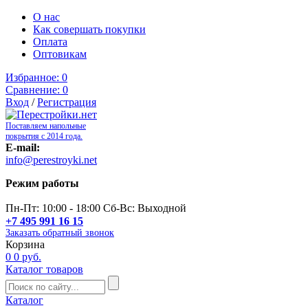
О нас
Как совершать покупки
Оплата
Оптовикам
Избранное:
0
Сравнение:
0
Вход
/
Регистрация
Поставляем напольные
покрытия с 2014 года.
E-mail:
info@perestroyki.net
Режим работы
Пн-Пт: 10:00 - 18:00 Сб-Вс: Выходной
+7 495 991 16 15
Заказать обратный звонок
Корзина
0
0 руб.
Каталог товаров
Каталог