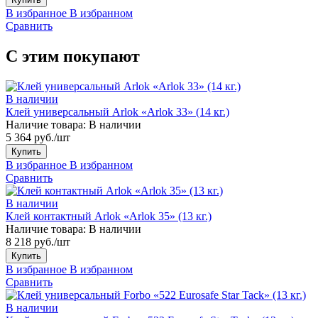
В избранное
В избранном
Сравнить
С этим покупают
В наличии
Клей универсальный Arlok «Arlok 33» (14 кг.)
Наличие товара:
В наличии
5 364 руб./шт
Купить
В избранное
В избранном
Сравнить
В наличии
Клей контактный Arlok «Arlok 35» (13 кг.)
Наличие товара:
В наличии
8 218 руб./шт
Купить
В избранное
В избранном
Сравнить
В наличии