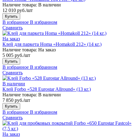
Наличие товара:
В наличии
12 010 руб./шт
Купить
В избранное
В избранном
Сравнить
На заказ
Клей для паркета Homa «Homakoll 212» (14 кг.)
Наличие товара:
На заказ
5 005 руб./шт
Купить
В избранное
В избранном
Сравнить
В наличии
Клей Forbo «528 Eurostar Allround» (13 кг.)
Наличие товара:
В наличии
7 850 руб./шт
Купить
В избранное
В избранном
Сравнить
На заказ