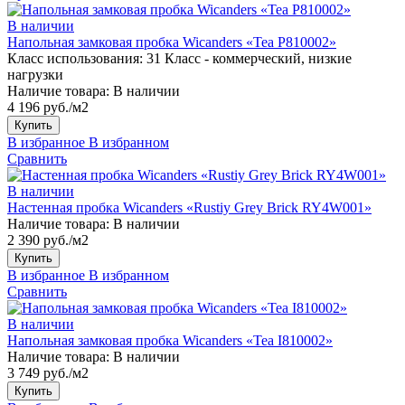
В наличии
Напольная замковая пробка Wicanders «Tea P810002»
Класс использования:
31 Класс - коммерческий, низкие
нагрузки
Наличие товара:
В наличии
4 196 руб./м2
Купить
В избранное
В избранном
Сравнить
В наличии
Настенная пробка Wicanders «Rustiy Grey Brick RY4W001»
Наличие товара:
В наличии
2 390 руб./м2
Купить
В избранное
В избранном
Сравнить
В наличии
Напольная замковая пробка Wicanders «Tea I810002»
Наличие товара:
В наличии
3 749 руб./м2
Купить