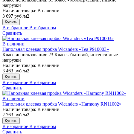
нагрузки
Наличие товара:
В наличии
3 697 руб./м2
Купить
В избранное
В избранном
Сравнить
В наличии
Напольная клеевая пробка Wicanders «Tea P910003»
Класс использования:
23 Класс - бытовой, интенсивные
нагрузки
Наличие товара:
В наличии
3 463 руб./м2
Купить
В избранное
В избранном
Сравнить
В наличии
Напольная клеевая пробка Wicanders «Harmony RN11002»
Наличие товара:
В наличии
2 763 руб./м2
Купить
В избранное
В избранном
Сравнить