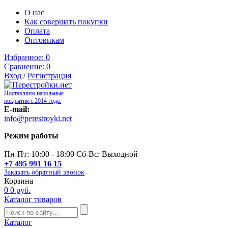
О нас
Как совершать покупки
Оплата
Оптовикам
Избранное:
0
Сравнение:
0
Вход
/
Регистрация
Поставляем напольные
покрытия с 2014 года.
E-mail:
info@perestroyki.net
Режим работы
Пн-Пт: 10:00 - 18:00 Сб-Вс: Выходной
+7 495 991 16 15
Заказать обратный звонок
Корзина
0
0 руб.
Каталог товаров
Каталог