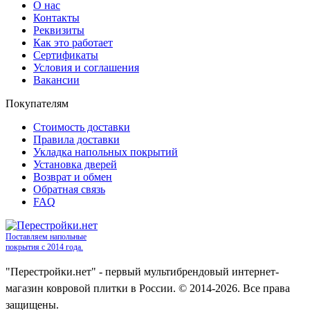
О нас
Контакты
Реквизиты
Как это работает
Сертификаты
Условия и соглашения
Вакансии
Покупателям
Стоимость доставки
Правила доставки
Укладка напольных покрытий
Установка дверей
Возврат и обмен
Обратная связь
FAQ
Поставляем напольные
покрытия с 2014 года.
"Перестройки.нет" - первый мультибрендовый интернет-
магазин ковровой плитки в России. © 2014-2026. Все права
защищены.