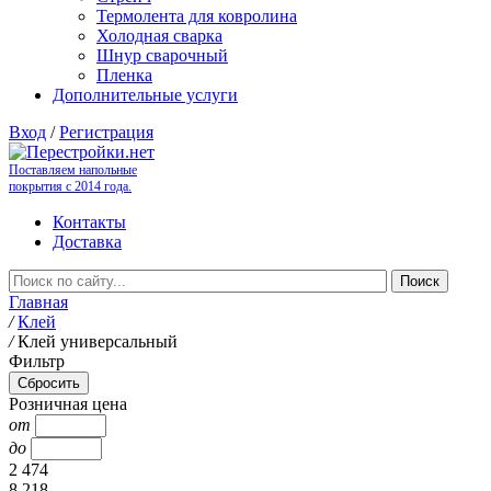
Термолента для ковролина
Холодная сварка
Шнур сварочный
Пленка
Дополнительные услуги
Вход
/
Регистрация
Поставляем напольные
покрытия с 2014 года.
Контакты
Доставка
Главная
/
Клей
/
Клей универсальный
Фильтр
Розничная цена
от
до
2 474
8 218