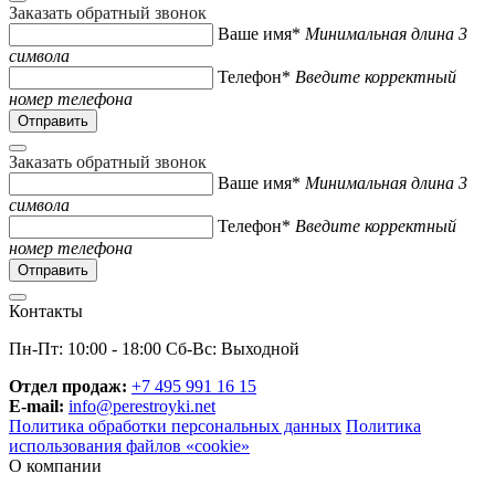
Заказать обратный звонок
Ваше имя*
Минимальная длина 3
символа
Телефон*
Введите корректный
номер телефона
Заказать обратный звонок
Ваше имя*
Минимальная длина 3
символа
Телефон*
Введите корректный
номер телефона
Контакты
Пн-Пт: 10:00 - 18:00 Сб-Вс: Выходной
Отдел продаж:
+7 495 991 16 15
E-mail:
info@perestroyki.net
Политика обработки персональных данных
Политика
использования файлов «cookie»
О компании