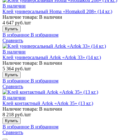
В наличии
Клей универсальный Homa «Homakoll 208» (14 кг.)
Наличие товара:
В наличии
4 647 руб./шт
Купить
В избранное
В избранном
Сравнить
В наличии
Клей универсальный Arlok «Arlok 33» (14 кг.)
Наличие товара:
В наличии
5 364 руб./шт
Купить
В избранное
В избранном
Сравнить
В наличии
Клей контактный Arlok «Arlok 35» (13 кг.)
Наличие товара:
В наличии
8 218 руб./шт
Купить
В избранное
В избранном
Сравнить