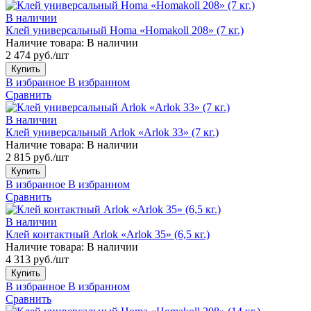
В наличии
Клей универсальный Homa «Homakoll 208» (7 кг.)
Наличие товара:
В наличии
2 474 руб./шт
Купить
В избранное
В избранном
Сравнить
В наличии
Клей универсальный Arlok «Arlok 33» (7 кг.)
Наличие товара:
В наличии
2 815 руб./шт
Купить
В избранное
В избранном
Сравнить
В наличии
Клей контактный Arlok «Arlok 35» (6,5 кг.)
Наличие товара:
В наличии
4 313 руб./шт
Купить
В избранное
В избранном
Сравнить