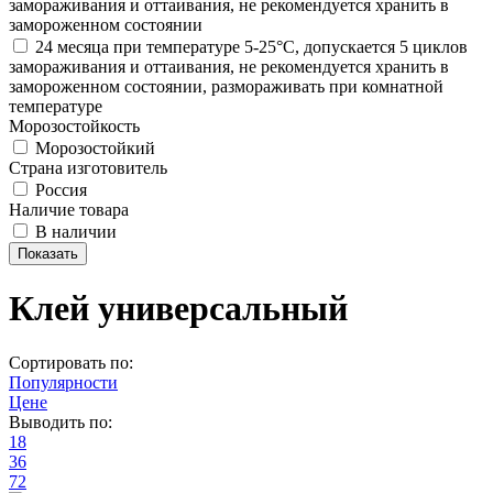
замораживания и оттаивания, не рекомендуется хранить в
замороженном состоянии
24 месяца при температуре 5-25°С, допускается 5 циклов
замораживания и оттаивания, не рекомендуется хранить в
замороженном состоянии, размораживать при комнатной
температуре
Морозостойкость
Морозостойкий
Страна изготовитель
Россия
Наличие товара
В наличии
Клей универсальный
Сортировать по:
Популярности
Цене
Выводить по:
18
36
72