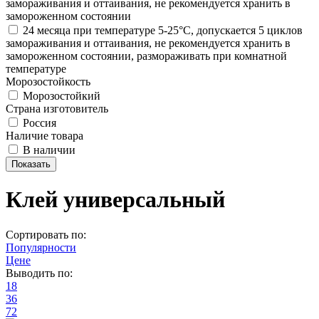
замораживания и оттаивания, не рекомендуется хранить в
замороженном состоянии
24 месяца при температуре 5-25°С, допускается 5 циклов
замораживания и оттаивания, не рекомендуется хранить в
замороженном состоянии, размораживать при комнатной
температуре
Морозостойкость
Морозостойкий
Страна изготовитель
Россия
Наличие товара
В наличии
Клей универсальный
Сортировать по:
Популярности
Цене
Выводить по:
18
36
72