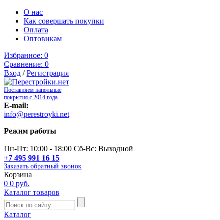
О нас
Как совершать покупки
Оплата
Оптовикам
Избранное:
0
Сравнение:
0
Вход
/
Регистрация
Поставляем напольные
покрытия с 2014 года.
E-mail:
info@perestroyki.net
Режим работы
Пн-Пт: 10:00 - 18:00 Сб-Вс: Выходной
+7 495 991 16 15
Заказать обратный звонок
Корзина
0
0 руб.
Каталог товаров
Каталог