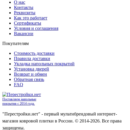
О нас
Контакты
Реквизиты
Как это работает
Сертификаты
Условия и соглашения
Вакансии
Покупателям
Стоимость доставки
Правила доставки
Укладка напольных покрытий
Установка дверей
Возврат и обмен
Обратная связь
FAQ
Поставляем напольные
покрытия с 2014 года.
"Перестройки.нет" - первый мультибрендовый интернет-
магазин ковровой плитки в России. © 2014-2026. Все права
защищены.