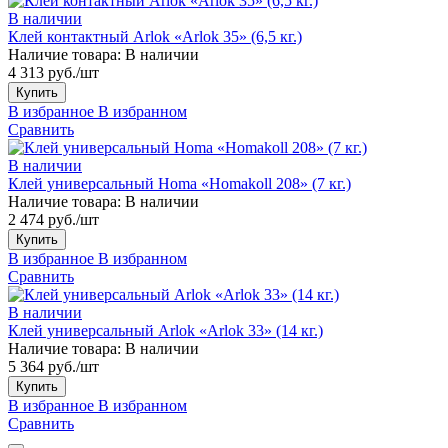
В наличии
Клей контактный Arlok «Arlok 35» (6,5 кг.)
Наличие товара:
В наличии
4 313 руб./шт
Купить
В избранное
В избранном
Сравнить
В наличии
Клей универсальный Homa «Homakoll 208» (7 кг.)
Наличие товара:
В наличии
2 474 руб./шт
Купить
В избранное
В избранном
Сравнить
В наличии
Клей универсальный Arlok «Arlok 33» (14 кг.)
Наличие товара:
В наличии
5 364 руб./шт
Купить
В избранное
В избранном
Сравнить