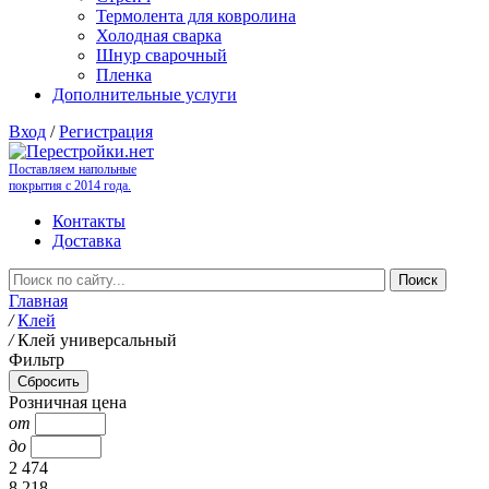
Термолента для ковролина
Холодная сварка
Шнур сварочный
Пленка
Дополнительные услуги
Вход
/
Регистрация
Поставляем напольные
покрытия с 2014 года.
Контакты
Доставка
Главная
/
Клей
/
Клей универсальный
Фильтр
Розничная цена
от
до
2 474
8 218