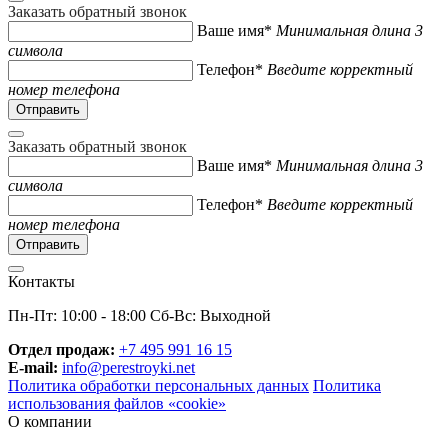
Заказать обратный звонок
Ваше имя*
Минимальная длина 3
символа
Телефон*
Введите корректный
номер телефона
Заказать обратный звонок
Ваше имя*
Минимальная длина 3
символа
Телефон*
Введите корректный
номер телефона
Контакты
Пн-Пт: 10:00 - 18:00 Сб-Вс: Выходной
Отдел продаж:
+7 495 991 16 15
E-mail:
info@perestroyki.net
Политика обработки персональных данных
Политика
использования файлов «cookie»
О компании