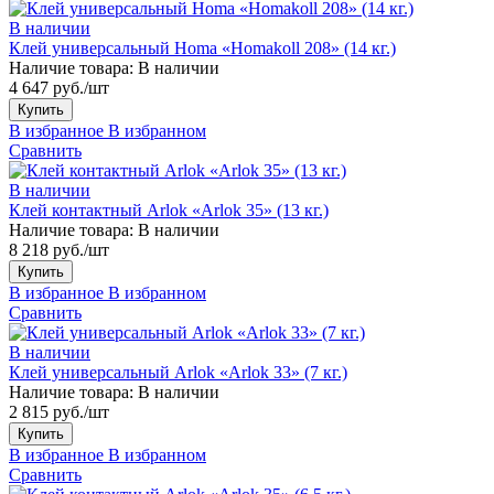
В наличии
Клей универсальный Homa «Homakoll 208» (14 кг.)
Наличие товара:
В наличии
4 647 руб./шт
Купить
В избранное
В избранном
Сравнить
В наличии
Клей контактный Arlok «Arlok 35» (13 кг.)
Наличие товара:
В наличии
8 218 руб./шт
Купить
В избранное
В избранном
Сравнить
В наличии
Клей универсальный Arlok «Arlok 33» (7 кг.)
Наличие товара:
В наличии
2 815 руб./шт
Купить
В избранное
В избранном
Сравнить