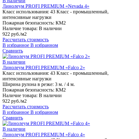
В наличии
Линолеум PROFI PREMIUM «Nevada 4»
Класс использования:
43 Класс - промышленный,
интенсивные нагрузки
Пожарная безопасность:
КМ2
Наличие товара:
В наличии
922 руб./м2
Рассчитать стоимость
В избранное
В избранном
Сравнить
В наличии
Линолеум PROFI PREMIUM «Falco 2»
Класс использования:
43 Класс - промышленный,
интенсивные нагрузки
Ширина рулона в резке:
3 м. / 4 м.
Пожарная безопасность:
КМ2
Наличие товара:
В наличии
922 руб./м2
Рассчитать стоимость
В избранное
В избранном
Сравнить
В наличии
Линолеум PROFI PREMIUM «Falco 4»