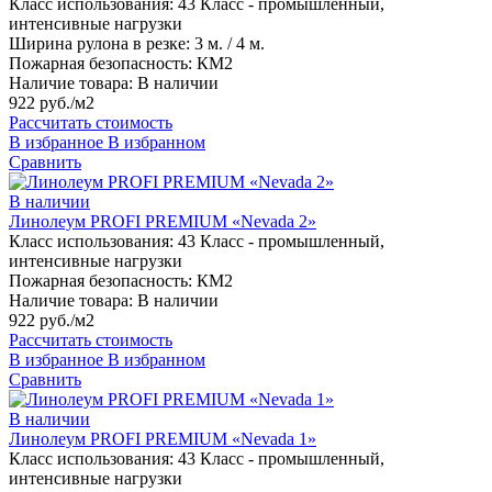
Класс использования:
43 Класс - промышленный,
интенсивные нагрузки
Ширина рулона в резке:
3 м. / 4 м.
Пожарная безопасность:
КМ2
Наличие товара:
В наличии
922 руб./м2
Рассчитать стоимость
В избранное
В избранном
Сравнить
В наличии
Линолеум PROFI PREMIUM «Nevada 2»
Класс использования:
43 Класс - промышленный,
интенсивные нагрузки
Пожарная безопасность:
КМ2
Наличие товара:
В наличии
922 руб./м2
Рассчитать стоимость
В избранное
В избранном
Сравнить
В наличии
Линолеум PROFI PREMIUM «Nevada 1»
Класс использования:
43 Класс - промышленный,
интенсивные нагрузки