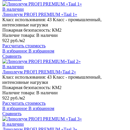
В наличии
Линолеум PROFI PREMIUM «Taal 1»
Класс использования:
43 Класс - промышленный,
интенсивные нагрузки
Пожарная безопасность:
КМ2
Наличие товара:
В наличии
922 руб./м2
Рассчитать стоимость
В избранное
В избранном
Сравнить
В наличии
Линолеум PROFI PREMIUM«Taal 2»
Класс использования:
43 Класс - промышленный,
интенсивные нагрузки
Пожарная безопасность:
КМ2
Наличие товара:
В наличии
922 руб./м2
Рассчитать стоимость
В избранное
В избранном
Сравнить
В наличии
Линолеум PROFI PREMIUM «Taal 3»