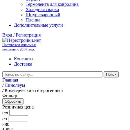
Термолента для ковролина
Холодная сварка
Шнур сварочный
Пленка
Дополнительные услуги
Вход
/
Регистрация
Поставляем напольные
покрытия с 2014 года.
Контакты
Доставка
Главная
/
Линолеум
/
Коммерческий гетерогенный
Фильтр
Розничная цена
от
до
880
1 854