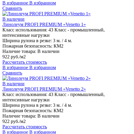
В избранное
В избранном
Сравнить
В наличии
Линолеум PROFI PREMIUM «Venetto 1»
Класс использования:
43 Класс - промышленный,
интенсивные нагрузки
Ширина рулона в резке:
3 м. / 4 м.
Пожарная безопасность:
КМ2
Наличие товара:
В наличии
922 руб./м2
Рассчитать стоимость
В избранное
В избранном
Сравнить
В наличии
Линолеум PROFI PREMIUM «Venetto 2»
Класс использования:
43 Класс - промышленный,
интенсивные нагрузки
Ширина рулона в резке:
3 м. / 4 м.
Пожарная безопасность:
КМ2
Наличие товара:
В наличии
922 руб./м2
Рассчитать стоимость
В избранное
В избранном