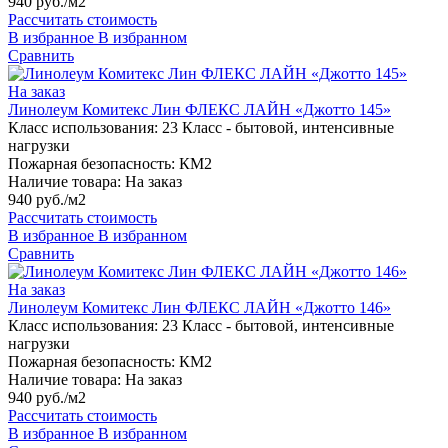
940 руб./м2
Рассчитать стоимость
В избранное
В избранном
Сравнить
На заказ
Линолеум Комитекс Лин ФЛЕКС ЛАЙН «Джотто 145»
Класс использования:
23 Класс - бытовой, интенсивные
нагрузки
Пожарная безопасность:
КМ2
Наличие товара:
На заказ
940 руб./м2
Рассчитать стоимость
В избранное
В избранном
Сравнить
На заказ
Линолеум Комитекс Лин ФЛЕКС ЛАЙН «Джотто 146»
Класс использования:
23 Класс - бытовой, интенсивные
нагрузки
Пожарная безопасность:
КМ2
Наличие товара:
На заказ
940 руб./м2
Рассчитать стоимость
В избранное
В избранном