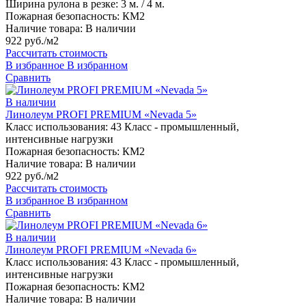
Ширина рулона в резке:
3 м. / 4 м.
Пожарная безопасность:
КМ2
Наличие товара:
В наличии
922 руб./м2
Рассчитать стоимость
В избранное
В избранном
Сравнить
В наличии
Линолеум PROFI PREMIUM «Nevada 5»
Класс использования:
43 Класс - промышленный,
интенсивные нагрузки
Пожарная безопасность:
КМ2
Наличие товара:
В наличии
922 руб./м2
Рассчитать стоимость
В избранное
В избранном
Сравнить
В наличии
Линолеум PROFI PREMIUM «Nevada 6»
Класс использования:
43 Класс - промышленный,
интенсивные нагрузки
Пожарная безопасность:
КМ2
Наличие товара:
В наличии