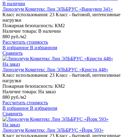
В наличии
Линолеум Комитекс Лин ЭЛЬБРУС «Ванкувер 341»
Класс использования:
23 Класс - бытовой, интенсивные
нагрузки
Пожарная безопасность:
КМ2
Наличие товара:
В наличии
880 руб./м2
Рассчитать стоимость
В избранное
В избранном
Сравнить
На заказ
Линолеум Комитекс Лин ЭЛЬБРУС «Кристи 448»
Класс использования:
23 Класс - бытовой, интенсивные
нагрузки
Пожарная безопасность:
КМ2
Наличие товара:
На заказ
880 руб./м2
Рассчитать стоимость
В избранное
В избранном
Сравнить
На заказ
Линолеум Комитекс Лин ЭЛЬБРУС «Йорк 593»
Класс использования:
23 Класс - бытовой, интенсивные