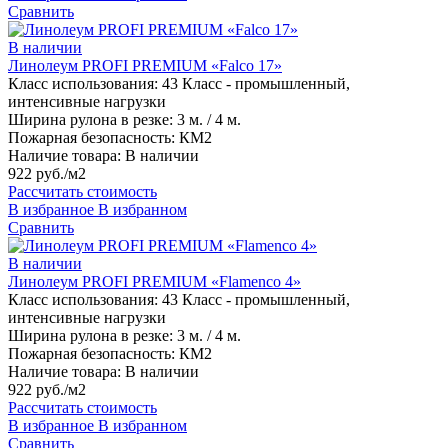
Сравнить
В наличии
Линолеум PROFI PREMIUM «Falco 17»
Класс использования:
43 Класс - промышленный,
интенсивные нагрузки
Ширина рулона в резке:
3 м. / 4 м.
Пожарная безопасность:
КМ2
Наличие товара:
В наличии
922 руб./м2
Рассчитать стоимость
В избранное
В избранном
Сравнить
В наличии
Линолеум PROFI PREMIUM «Flamenco 4»
Класс использования:
43 Класс - промышленный,
интенсивные нагрузки
Ширина рулона в резке:
3 м. / 4 м.
Пожарная безопасность:
КМ2
Наличие товара:
В наличии
922 руб./м2
Рассчитать стоимость
В избранное
В избранном
Сравнить