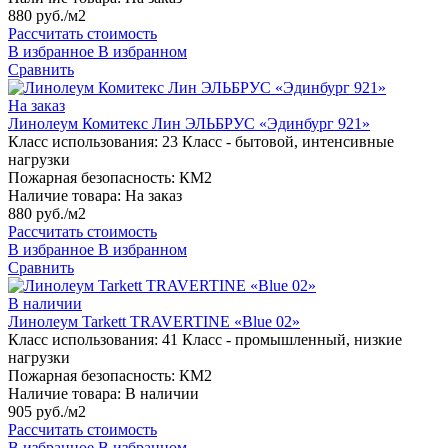
880 руб./м2
Рассчитать стоимость
В избранное
В избранном
Сравнить
На заказ
Линолеум Комитекс Лин ЭЛЬБРУС «Эдинбург 921»
Класс использования:
23 Класс - бытовой, интенсивные
нагрузки
Пожарная безопасность:
КМ2
Наличие товара:
На заказ
880 руб./м2
Рассчитать стоимость
В избранное
В избранном
Сравнить
В наличии
Линолеум Tarkett TRAVERTINE «Blue 02»
Класс использования:
41 Класс - промышленный, низкие
нагрузки
Пожарная безопасность:
КМ2
Наличие товара:
В наличии
905 руб./м2
Рассчитать стоимость
В избранное
В избранном