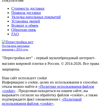
Покупателям
Стоимость доставки
Правила доставки
Укладка напольных покрытий
Установка дверей
Возврат и обмен
Обратная связь
FAQ
Поставляем напольные
покрытия с 2014 года.
"Перестройки.нет" - первый мультибрендовый интернет-
магазин ковровой плитки в России. © 2014-2026. Все права
защищены.
Наш сайт использует cookie
Информацию о cookie, целях их использования и способах
отказа можно найти в
«Политике использования файлов
«cookie»
. Продолжая находиться на нашем сайте, вы
выражаете согласие на обработку файлов «cookie», а также
подтверждаете факт ознакомления с
«Политикой
использования файлов «cookie»
.