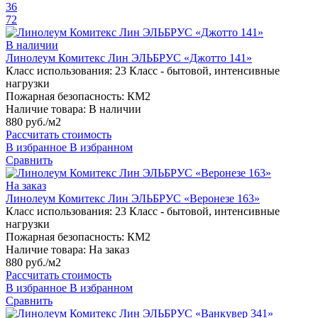
36
72
В наличии
Линолеум Комитекс Лин ЭЛЬБРУС «Джотто 141»
Класс использования:
23 Класс - бытовой, интенсивные
нагрузки
Пожарная безопасность:
КМ2
Наличие товара:
В наличии
880 руб./м2
Рассчитать стоимость
В избранное
В избранном
Сравнить
На заказ
Линолеум Комитекс Лин ЭЛЬБРУС «Веронезе 163»
Класс использования:
23 Класс - бытовой, интенсивные
нагрузки
Пожарная безопасность:
КМ2
Наличие товара:
На заказ
880 руб./м2
Рассчитать стоимость
В избранное
В избранном
Сравнить