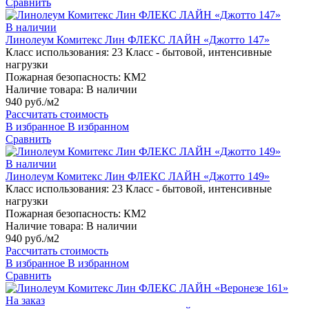
Сравнить
В наличии
Линолеум Комитекс Лин ФЛЕКС ЛАЙН «Джотто 147»
Класс использования:
23 Класс - бытовой, интенсивные
нагрузки
Пожарная безопасность:
КМ2
Наличие товара:
В наличии
940 руб./м2
Рассчитать стоимость
В избранное
В избранном
Сравнить
В наличии
Линолеум Комитекс Лин ФЛЕКС ЛАЙН «Джотто 149»
Класс использования:
23 Класс - бытовой, интенсивные
нагрузки
Пожарная безопасность:
КМ2
Наличие товара:
В наличии
940 руб./м2
Рассчитать стоимость
В избранное
В избранном
Сравнить
На заказ