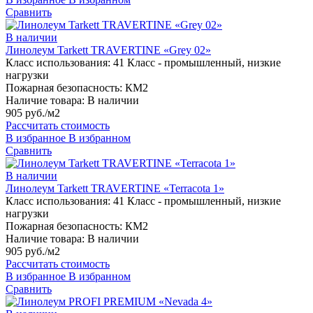
Сравнить
В наличии
Линолеум Tarkett TRAVERTINE «Grey 02»
Класс использования:
41 Класс - промышленный, низкие
нагрузки
Пожарная безопасность:
КМ2
Наличие товара:
В наличии
905 руб./м2
Рассчитать стоимость
В избранное
В избранном
Сравнить
В наличии
Линолеум Tarkett TRAVERTINE «Terracota 1»
Класс использования:
41 Класс - промышленный, низкие
нагрузки
Пожарная безопасность:
КМ2
Наличие товара:
В наличии
905 руб./м2
Рассчитать стоимость
В избранное
В избранном
Сравнить