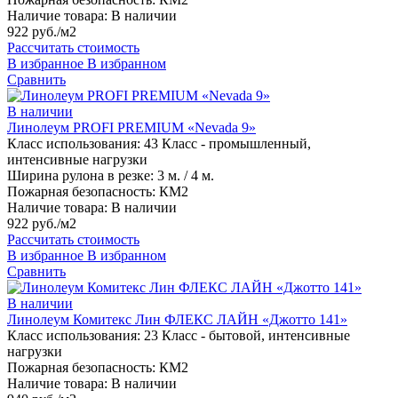
Наличие товара:
В наличии
922 руб./м2
Рассчитать стоимость
В избранное
В избранном
Сравнить
В наличии
Линолеум PROFI PREMIUM «Nevada 9»
Класс использования:
43 Класс - промышленный,
интенсивные нагрузки
Ширина рулона в резке:
3 м. / 4 м.
Пожарная безопасность:
КМ2
Наличие товара:
В наличии
922 руб./м2
Рассчитать стоимость
В избранное
В избранном
Сравнить
В наличии
Линолеум Комитекс Лин ФЛЕКС ЛАЙН «Джотто 141»
Класс использования:
23 Класс - бытовой, интенсивные
нагрузки
Пожарная безопасность:
КМ2
Наличие товара:
В наличии