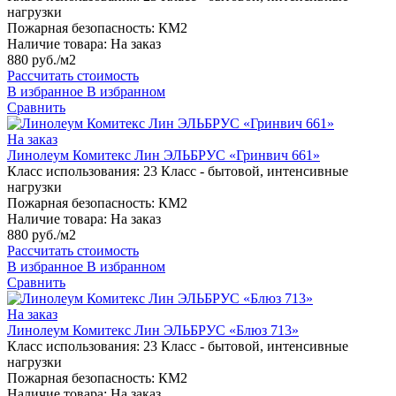
нагрузки
Пожарная безопасность:
КМ2
Наличие товара:
На заказ
880 руб./м2
Рассчитать стоимость
В избранное
В избранном
Сравнить
На заказ
Линолеум Комитекс Лин ЭЛЬБРУС «Гринвич 661»
Класс использования:
23 Класс - бытовой, интенсивные
нагрузки
Пожарная безопасность:
КМ2
Наличие товара:
На заказ
880 руб./м2
Рассчитать стоимость
В избранное
В избранном
Сравнить
На заказ
Линолеум Комитекс Лин ЭЛЬБРУС «Блюз 713»
Класс использования:
23 Класс - бытовой, интенсивные
нагрузки
Пожарная безопасность:
КМ2
Наличие товара:
На заказ