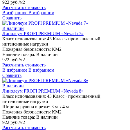
922 руб./м2
Рассчитать стоимость
В избранное
В избранном
Сравнить
В наличии
Линолеум PROFI PREMIUM «Nevada 7»
Класс использования:
43 Класс - промышленный,
интенсивные нагрузки
Пожарная безопасность:
КМ2
Наличие товара:
В наличии
922 руб./м2
Рассчитать стоимость
В избранное
В избранном
Сравнить
В наличии
Линолеум PROFI PREMIUM «Nevada 8»
Класс использования:
43 Класс - промышленный,
интенсивные нагрузки
Ширина рулона в резке:
3 м. / 4 м.
Пожарная безопасность:
КМ2
Наличие товара:
В наличии
922 руб./м2
Рассчитать стоимость