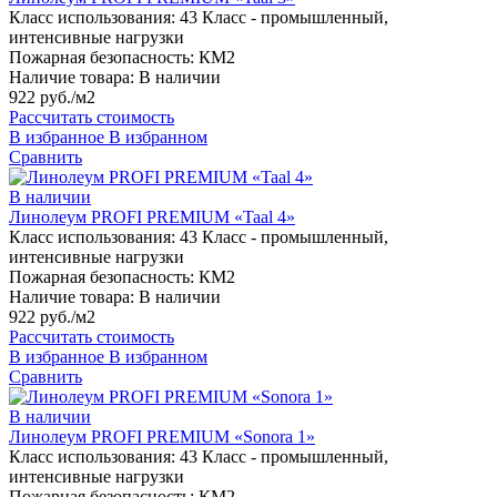
Класс использования:
43 Класс - промышленный,
интенсивные нагрузки
Пожарная безопасность:
КМ2
Наличие товара:
В наличии
922 руб./м2
Рассчитать стоимость
В избранное
В избранном
Сравнить
В наличии
Линолеум PROFI PREMIUM «Taal 4»
Класс использования:
43 Класс - промышленный,
интенсивные нагрузки
Пожарная безопасность:
КМ2
Наличие товара:
В наличии
922 руб./м2
Рассчитать стоимость
В избранное
В избранном
Сравнить
В наличии
Линолеум PROFI PREMIUM «Sonora 1»
Класс использования:
43 Класс - промышленный,
интенсивные нагрузки
Пожарная безопасность:
КМ2