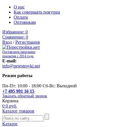
О нас
Как совершать покупки
Оплата
Оптовикам
Избранное:
0
Сравнение:
0
Вход
/
Регистрация
Поставляем напольные
покрытия с 2014 года.
E-mail:
info@perestroyki.net
Режим работы
Пн-Пт: 10:00 - 18:00 Сб-Вс: Выходной
+7 495 991 16 15
Заказать обратный звонок
Корзина
0
0 руб.
Каталог товаров
Каталог