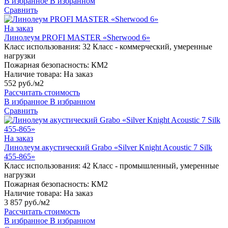
В избранное
В избранном
Сравнить
На заказ
Линолеум PROFI MASTER «Sherwood 6»
Класс использования:
32 Класс - коммерческий, умеренные
нагрузки
Пожарная безопасность:
КМ2
Наличие товара:
На заказ
552 руб./м2
Рассчитать стоимость
В избранное
В избранном
Сравнить
На заказ
Линолеум акустический Grabo «Silver Knight Acoustic 7 Silk
455-865»
Класс использования:
42 Класс - промышленный, умеренные
нагрузки
Пожарная безопасность:
КМ2
Наличие товара:
На заказ
3 857 руб./м2
Рассчитать стоимость
В избранное
В избранном