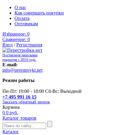
О нас
Как совершать покупки
Оплата
Оптовикам
Избранное:
0
Сравнение:
0
Вход
/
Регистрация
Поставляем напольные
покрытия с 2014 года.
E-mail:
info@perestroyki.net
Режим работы
Пн-Пт: 10:00 - 18:00 Сб-Вс: Выходной
+7 495 991 16 15
Заказать обратный звонок
Корзина
0
0 руб.
Каталог товаров
Каталог