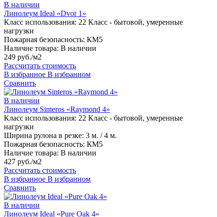
В наличии
Линолеум Ideal «Dvor 1»
Класс использования:
22 Класс - бытовой, умеренные
нагрузки
Пожарная безопасность:
КМ5
Наличие товара:
В наличии
249 руб./м2
Рассчитать стоимость
В избранное
В избранном
Сравнить
В наличии
Линолеум Sinteros «Raymond 4»
Класс использования:
22 Класс - бытовой, умеренные
нагрузки
Ширина рулона в резке:
3 м. / 4 м.
Пожарная безопасность:
КМ5
Наличие товара:
В наличии
427 руб./м2
Рассчитать стоимость
В избранное
В избранном
Сравнить
В наличии
Линолеум Ideal «Pure Oak 4»