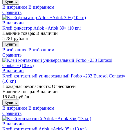
Купить
В избранное
В избранном
Сравнить
В наличии
Клей фиксатор Arlok «Arlok 39» (10 кг.)
Наличие товара:
В наличии
5 781 руб./шт
Купить
В избранное
В избранном
Сравнить
В наличии
Клей контактный универсальный Forbo «233 Eurosol Contact»
(10 кг.)
Пожарная безопасность:
Огнеопасен
Наличие товара:
В наличии
18 840 руб./шт
Купить
В избранное
В избранном
Сравнить
В наличии
Клей контактный Arlok «Arlok 35» (13 кг.)