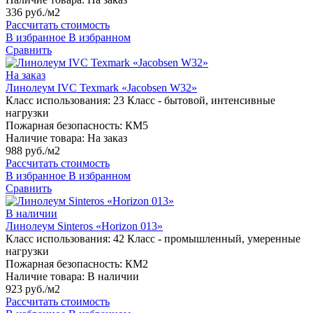
336 руб./м2
Рассчитать стоимость
В избранное
В избранном
Сравнить
На заказ
Линолеум IVC Texmark «Jacobsen W32»
Класс использования:
23 Класс - бытовой, интенсивные
нагрузки
Пожарная безопасность:
КМ5
Наличие товара:
На заказ
988 руб./м2
Рассчитать стоимость
В избранное
В избранном
Сравнить
В наличии
Линолеум Sinteros «Horizon 013»
Класс использования:
42 Класс - промышленный, умеренные
нагрузки
Пожарная безопасность:
КМ2
Наличие товара:
В наличии
923 руб./м2
Рассчитать стоимость