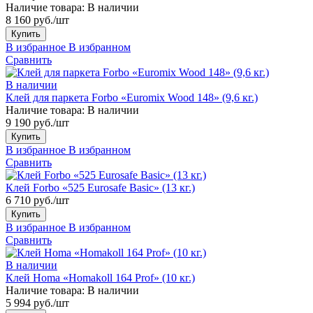
Наличие товара:
В наличии
8 160 руб./шт
Купить
В избранное
В избранном
Сравнить
В наличии
Клей для паркета Forbo «Euromix Wood 148» (9,6 кг.)
Наличие товара:
В наличии
9 190 руб./шт
Купить
В избранное
В избранном
Сравнить
Клей Forbo «525 Eurosafe Basic» (13 кг.)
6 710 руб./шт
Купить
В избранное
В избранном
Сравнить
В наличии
Клей Homa «Homakoll 164 Prof» (10 кг.)
Наличие товара:
В наличии
5 994 руб./шт