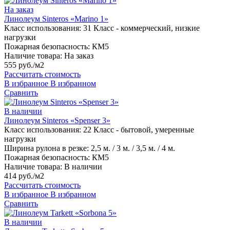
На заказ
Линолеум Sinteros «Marino 1»
Класс использования:
31 Класс - коммерческий, низкие
нагрузки
Пожарная безопасность:
КМ5
Наличие товара:
На заказ
555 руб./м2
Рассчитать стоимость
В избранное
В избранном
Сравнить
В наличии
Линолеум Sinteros «Spenser 3»
Класс использования:
22 Класс - бытовой, умеренные
нагрузки
Ширина рулона в резке:
2,5 м. / 3 м. / 3,5 м. / 4 м.
Пожарная безопасность:
КМ5
Наличие товара:
В наличии
414 руб./м2
Рассчитать стоимость
В избранное
В избранном
Сравнить
В наличии