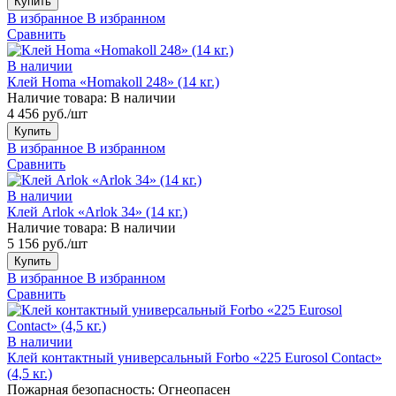
Купить
В избранное
В избранном
Сравнить
В наличии
Клей Homa «Homakoll 248» (14 кг.)
Наличие товара:
В наличии
4 456 руб./шт
Купить
В избранное
В избранном
Сравнить
В наличии
Клей Arlok «Arlok 34» (14 кг.)
Наличие товара:
В наличии
5 156 руб./шт
Купить
В избранное
В избранном
Сравнить
В наличии
Клей контактный универсальный Forbo «225 Eurosol Contact»
(4,5 кг.)
Пожарная безопасность:
Огнеопасен