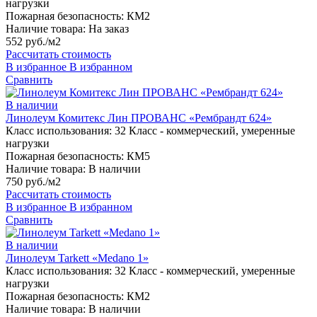
нагрузки
Пожарная безопасность:
КМ2
Наличие товара:
На заказ
552 руб./м2
Рассчитать стоимость
В избранное
В избранном
Сравнить
В наличии
Линолеум Комитекс Лин ПРОВАНС «Рембрандт 624»
Класс использования:
32 Класс - коммерческий, умеренные
нагрузки
Пожарная безопасность:
КМ5
Наличие товара:
В наличии
750 руб./м2
Рассчитать стоимость
В избранное
В избранном
Сравнить
В наличии
Линолеум Tarkett «Medano 1»
Класс использования:
32 Класс - коммерческий, умеренные
нагрузки
Пожарная безопасность:
КМ2
Наличие товара:
В наличии