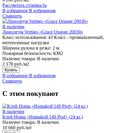
Рассчитать стоимость
В избранное
В избранном
Сравнить
В наличии
Линолеум Vertigo «Grace Orange 20030»
Класс использования:
43 Класс - промышленный,
интенсивные нагрузки
Ширина рулона в резке:
2 м.
Пожарная безопасность:
КМ2
Наличие товара:
В наличии
2 178 руб./м2
Купить
В избранное
В избранном
Сравнить
С этим покупают
В наличии
Клей Homa «Homakoll 149 Prof» (24 кг.)
Наличие товара:
В наличии
10 660 руб./шт