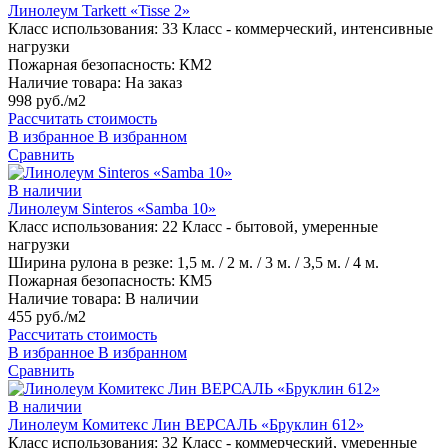
Линолеум Tarkett «Tisse 2»
Класс использования:
33 Класс - коммерческий, интенсивные
нагрузки
Пожарная безопасность:
КМ2
Наличие товара:
На заказ
998 руб./м2
Рассчитать стоимость
В избранное
В избранном
Сравнить
В наличии
Линолеум Sinteros «Samba 10»
Класс использования:
22 Класс - бытовой, умеренные
нагрузки
Ширина рулона в резке:
1,5 м. / 2 м. / 3 м. / 3,5 м. / 4 м.
Пожарная безопасность:
КМ5
Наличие товара:
В наличии
455 руб./м2
Рассчитать стоимость
В избранное
В избранном
Сравнить
В наличии
Линолеум Комитекс Лин ВЕРСАЛЬ «Бруклин 612»
Класс использования:
32 Класс - коммерческий, умеренные