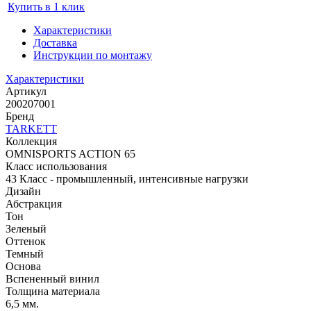
Купить в 1 клик
Характеристики
Доставка
Инструкции по монтажу
Характеристики
Артикул
200207001
Бренд
TARKETT
Коллекция
OMNISPORTS ACTION 65
Класс использования
43 Класс - промышленный, интенсивные нагрузки
Дизайн
Абстракция
Тон
Зеленый
Оттенок
Темный
Основа
Вспененный винил
Толщина материала
6,5 мм.