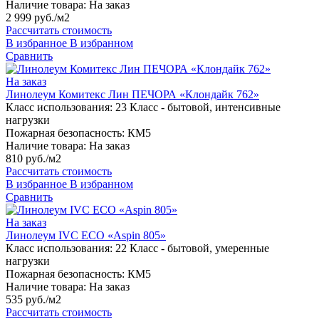
Наличие товара:
На заказ
2 999 руб./м2
Рассчитать стоимость
В избранное
В избранном
Сравнить
На заказ
Линолеум Комитекс Лин ПЕЧОРА «Клондайк 762»
Класс использования:
23 Класс - бытовой, интенсивные
нагрузки
Пожарная безопасность:
КМ5
Наличие товара:
На заказ
810 руб./м2
Рассчитать стоимость
В избранное
В избранном
Сравнить
На заказ
Линолеум IVC ECO «Aspin 805»
Класс использования:
22 Класс - бытовой, умеренные
нагрузки
Пожарная безопасность:
КМ5
Наличие товара:
На заказ
535 руб./м2
Рассчитать стоимость