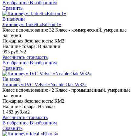
В избранное
В избранном
Сравнить
В наличии
Линолеум Tarkett «Edison 1»
Класс использования:
32 Класс - коммерческий, умеренные
нагрузки
Пожарная безопасность:
КМ2
Наличие товара:
В наличии
993 руб./м2
Рассчитать стоимость
В избранное
В избранном
Сравнить
На заказ
Линолеум IVC Velvet «Noable Oak W32»
Класс использования:
42 Класс - промышленный, умеренные
нагрузки
Пожарная безопасность:
КМ2
Наличие товара:
На заказ
1 463 руб./м2
Рассчитать стоимость
В избранное
В избранном
Сравнить