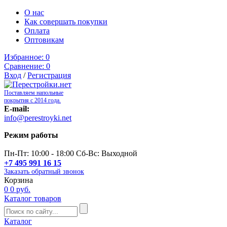
О нас
Как совершать покупки
Оплата
Оптовикам
Избранное:
0
Сравнение:
0
Вход
/
Регистрация
Поставляем напольные
покрытия с 2014 года.
E-mail:
info@perestroyki.net
Режим работы
Пн-Пт: 10:00 - 18:00 Сб-Вс: Выходной
+7 495 991 16 15
Заказать обратный звонок
Корзина
0
0 руб.
Каталог товаров
Каталог