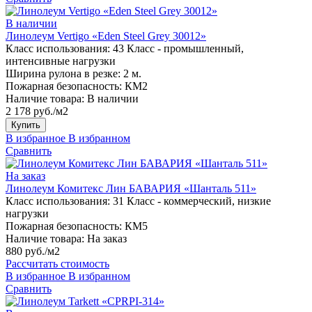
В наличии
Линолеум Vertigo «Eden Steel Grey 30012»
Класс использования:
43 Класс - промышленный,
интенсивные нагрузки
Ширина рулона в резке:
2 м.
Пожарная безопасность:
КМ2
Наличие товара:
В наличии
2 178 руб./м2
Купить
В избранное
В избранном
Сравнить
На заказ
Линолеум Комитекс Лин БАВАРИЯ «Шанталь 511»
Класс использования:
31 Класс - коммерческий, низкие
нагрузки
Пожарная безопасность:
КМ5
Наличие товара:
На заказ
880 руб./м2
Рассчитать стоимость
В избранное
В избранном
Сравнить