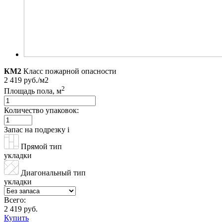
КМ2
Класс пожарной опасности
2 419 руб./м2
2
Площадь пола, м
Количество упаковок:
Запас на подрезку
i
Прямой тип
укладки
Диагональный тип
укладки
Всего:
2 419 руб.
Купить