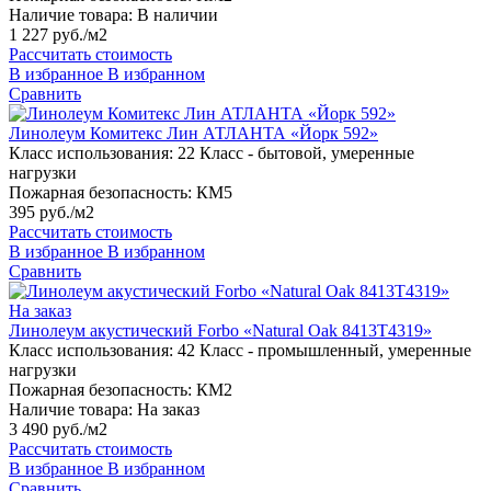
Наличие товара:
В наличии
1 227 руб./м2
Рассчитать стоимость
В избранное
В избранном
Сравнить
Линолеум Комитекс Лин АТЛАНТА «Йорк 592»
Класс использования:
22 Класс - бытовой, умеренные
нагрузки
Пожарная безопасность:
КМ5
395 руб./м2
Рассчитать стоимость
В избранное
В избранном
Сравнить
На заказ
Линолеум акустический Forbo «Natural Oak 8413T4319»
Класс использования:
42 Класс - промышленный, умеренные
нагрузки
Пожарная безопасность:
КМ2
Наличие товара:
На заказ
3 490 руб./м2
Рассчитать стоимость
В избранное
В избранном
Сравнить