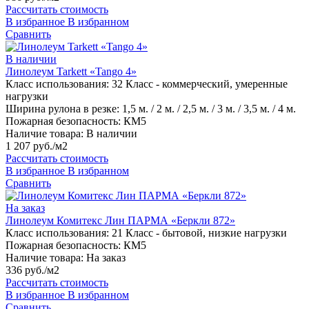
Рассчитать стоимость
В избранное
В избранном
Сравнить
В наличии
Линолеум Tarkett «Tango 4»
Класс использования:
32 Класс - коммерческий, умеренные
нагрузки
Ширина рулона в резке:
1,5 м. / 2 м. / 2,5 м. / 3 м. / 3,5 м. / 4 м.
Пожарная безопасность:
КМ5
Наличие товара:
В наличии
1 207 руб./м2
Рассчитать стоимость
В избранное
В избранном
Сравнить
На заказ
Линолеум Комитекс Лин ПАРМА «Беркли 872»
Класс использования:
21 Класс - бытовой, низкие нагрузки
Пожарная безопасность:
КМ5
Наличие товара:
На заказ
336 руб./м2
Рассчитать стоимость
В избранное
В избранном
Сравнить