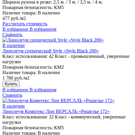
Ширина рулона в резке:
2,5 м. / 3 м. / 3,5 м. / 4 м.
Пожарная безопасность:
КМ5
Наличие товара:
В наличии
477 руб./м2
Рассчитать стоимость
В избранное
В избранном
Сравнить
В наличии
Линолеум сценический Style «Style Black 200»
Класс использования:
42 Класс - промышленный, умеренные
нагрузки
Пожарная безопасность:
КМ2
Наличие товара:
В наличии
1 780 руб./м2
Купить
В избранное
В избранном
Сравнить
В наличии
Линолеум Комитекс Лин ВЕРСАЛЬ «Ришелье 172»
Класс использования:
32 Класс - коммерческий, умеренные
нагрузки
Пожарная безопасность:
КМ5
Наличие товара:
В наличии