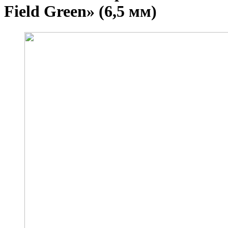
Field Green» (6,5 мм)