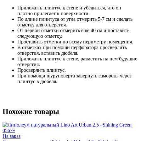
Приложить плинтус к стене и убедиться, что он
плотно прилегает к поверхности.
По длине плинтуса от угла отмерить 5-7 см и сделать
отметку для отверстия.
От первой отметки отмерить еще 40 см и поставить
следующую отметку.
Проставить отметки по всему периметру помещения.
В отметках при помощи перфоратора просверлить
отверстия, вставить дюбеля.
Приложить плинтус к стене, разметить на нем будущие
отверстия.
Просверлить плинтус.
При помощи шуруповерта завернуть саморезы через
плинтус в дюбеля.
Похожие товары
На заказ