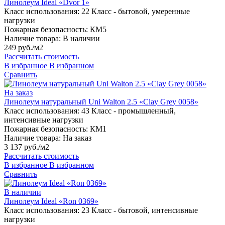
Линолеум Ideal «Dvor 1»
Класс использования:
22 Класс - бытовой, умеренные
нагрузки
Пожарная безопасность:
КМ5
Наличие товара:
В наличии
249 руб./м2
Рассчитать стоимость
В избранное
В избранном
Сравнить
На заказ
Линолеум натуральный Uni Walton 2.5 «Clay Grey 0058»
Класс использования:
43 Класс - промышленный,
интенсивные нагрузки
Пожарная безопасность:
КМ1
Наличие товара:
На заказ
3 137 руб./м2
Рассчитать стоимость
В избранное
В избранном
Сравнить
В наличии
Линолеум Ideal «Ron 0369»
Класс использования:
23 Класс - бытовой, интенсивные
нагрузки