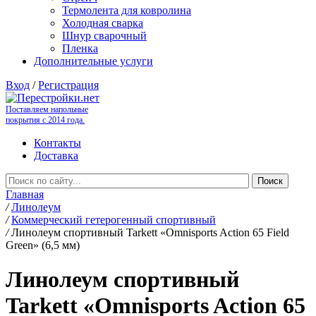
Термолента для ковролина
Холодная сварка
Шнур сварочный
Пленка
Дополнительные услуги
Вход
/
Регистрация
Поставляем напольные
покрытия с 2014 года.
Контакты
Доставка
Главная
/
Линолеум
/
Коммерческий гетерогенный спортивный
/
Линолеум спортивный Tarkett «Omnisports Action 65 Field
Green» (6,5 мм)
Линолеум спортивный
Tarkett «Omnisports Action 65