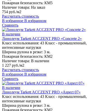
Пожарная безопасность:
КМ5
Наличие товара:
На заказ
754 руб./м2
Рассчитать стоимость
В избранное
В избранном
Сравнить
В наличии
Линолеум Tarkett ACCZENT PRO «Concrete 2»
Класс использования:
43 Класс - промышленный,
интенсивные нагрузки
Ширина рулона в резке:
3 м.
Пожарная безопасность:
КМ2
Наличие товара:
В наличии
1 227 руб./м2
Рассчитать стоимость
В избранное
В избранном
Сравнить
В наличии
Линолеум Tarkett ACCZENT PRO «Aspect 07»
Класс использования:
43 Класс - промышленный,
интенсивные нагрузки
Ширина рулона в резке:
3 м.
Пожарная безопасность:
КМ2