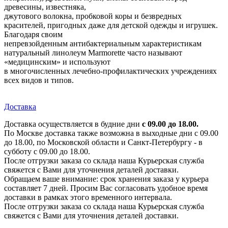
древесины, известняка,
джутового волокна, пробковой коры и безвредных
красителей, пригодных даже для детской одежды и игрушек.
Благодаря своим
непревзойденным антибактериальным характеристикам
натуральный линолеум Marmorette часто называют
«медицинским» и используют
в многочисленных лечебно-профилактических учреждениях
всех видов и типов.
Доставка
Доставка осуществляется в будние дни
с 09.00 до 18.00.
По Москве доставка также возможна в выходные дни с 09.00
до 18.00, по Московской области и Санкт-Петербургу - в
субботу с 09.00 до 18.00.
После отгрузки заказа со склада наша Курьерская служба
свяжется с Вами для уточнения деталей доставки.
Обращаем ваше внимание: срок хранения заказа у курьера
составляет 7 дней. Просим Вас согласовать удобное время
доставки в рамках этого временного интервала.
После отгрузки заказа со склада наша Курьерская служба
свяжется с Вами для уточнения деталей доставки.