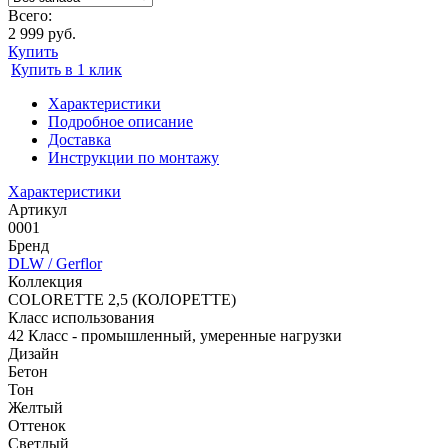
Всего:
2 999 руб.
Купить
Купить в 1 клик
Характеристики
Подробное описание
Доставка
Инструкции по монтажу
Характеристики
Артикул
0001
Бренд
DLW / Gerflor
Коллекция
COLORETTE 2,5 (КОЛОРЕТТЕ)
Класс использования
42 Класс - промышленный, умеренные нагрузки
Дизайн
Бетон
Тон
Желтый
Оттенок
Светлый