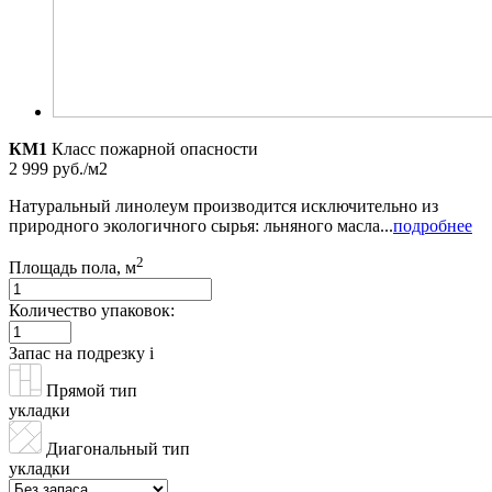
КМ1
Класс пожарной опасности
2 999 руб./м2
Натуральный линолеум производится исключительно из
природного экологичного сырья: льняного масла...
подробнее
2
Площадь пола, м
Количество упаковок:
Запас на подрезку
i
Прямой тип
укладки
Диагональный тип
укладки