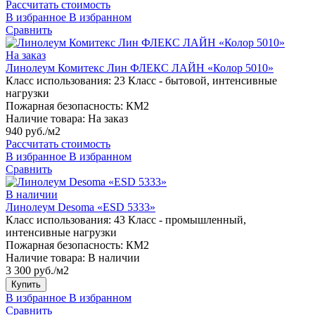
Рассчитать стоимость
В избранное
В избранном
Сравнить
На заказ
Линолеум Комитекс Лин ФЛЕКС ЛАЙН «Колор 5010»
Класс использования:
23 Класс - бытовой, интенсивные
нагрузки
Пожарная безопасность:
КМ2
Наличие товара:
На заказ
940 руб./м2
Рассчитать стоимость
В избранное
В избранном
Сравнить
В наличии
Линолеум Desoma «ESD 5333»
Класс использования:
43 Класс - промышленный,
интенсивные нагрузки
Пожарная безопасность:
КМ2
Наличие товара:
В наличии
3 300 руб./м2
Купить
В избранное
В избранном
Сравнить