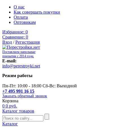
О нас
Как совершать покупки
Оплата
Оптовикам
Избранное:
0
Сравнение:
0
Вход
/
Регистрация
Поставляем напольные
покрытия с 2014 года.
E-mail:
info@perestroyki.net
Режим работы
Пн-Пт: 10:00 - 18:00 Сб-Вс: Выходной
+7 495 991 16 15
Заказать обратный звонок
Корзина
0
0 руб.
Каталог товаров
Каталог