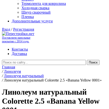
Термолента для ковролина
Холодная сварка
Шнур сварочный
Пленка
Дополнительные услуги
Вход
/
Регистрация
Поставляем напольные
покрытия с 2014 года.
Контакты
Доставка
Главная
/
Линолеум
/
Линолеум натуральный
/
Линолеум натуральный Colorette 2.5 «Banana Yellow 0001»
Линолеум натуральный
Colorette 2.5 «Banana Yellow