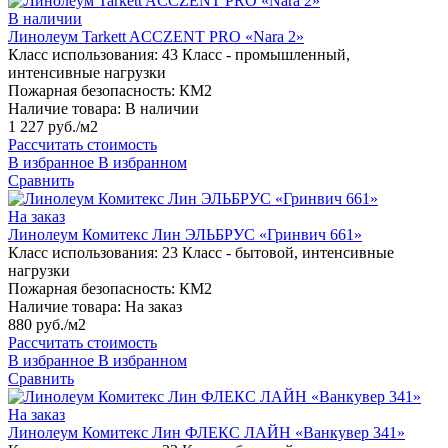
В наличии
Линолеум Tarkett ACCZENT PRO «Nara 2»
Класс использования:
43 Класс - промышленный,
интенсивные нагрузки
Пожарная безопасность:
КМ2
Наличие товара:
В наличии
1 227 руб./м2
Рассчитать стоимость
В избранное
В избранном
Сравнить
На заказ
Линолеум Комитекс Лин ЭЛЬБРУС «Гринвич 661»
Класс использования:
23 Класс - бытовой, интенсивные
нагрузки
Пожарная безопасность:
КМ2
Наличие товара:
На заказ
880 руб./м2
Рассчитать стоимость
В избранное
В избранном
Сравнить
На заказ
Линолеум Комитекс Лин ФЛЕКС ЛАЙН «Ванкувер 341»