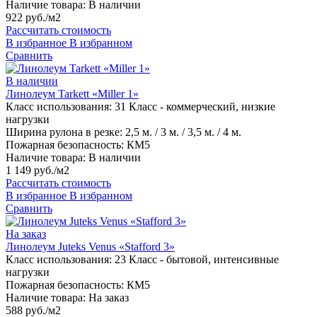
Наличие товара:
В наличии
922 руб./м2
Рассчитать стоимость
В избранное
В избранном
Сравнить
В наличии
Линолеум Tarkett «Miller 1»
Класс использования:
31 Класс - коммерческий, низкие
нагрузки
Ширина рулона в резке:
2,5 м. / 3 м. / 3,5 м. / 4 м.
Пожарная безопасность:
КМ5
Наличие товара:
В наличии
1 149 руб./м2
Рассчитать стоимость
В избранное
В избранном
Сравнить
На заказ
Линолеум Juteks Venus «Stafford 3»
Класс использования:
23 Класс - бытовой, интенсивные
нагрузки
Пожарная безопасность:
КМ5
Наличие товара:
На заказ
588 руб./м2