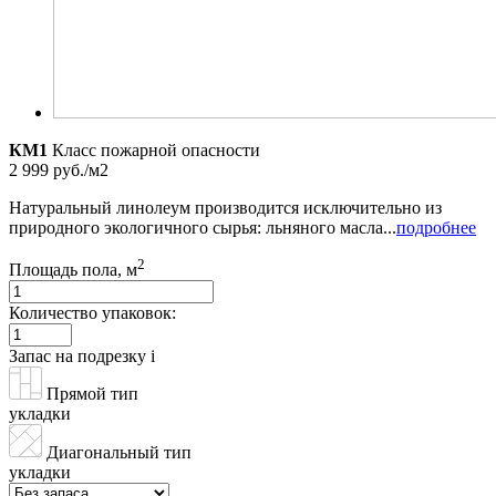
КМ1
Класс пожарной опасности
2 999 руб./м2
Натуральный линолеум производится исключительно из
природного экологичного сырья: льняного масла...
подробнее
2
Площадь пола, м
Количество упаковок:
Запас на подрезку
i
Прямой тип
укладки
Диагональный тип
укладки