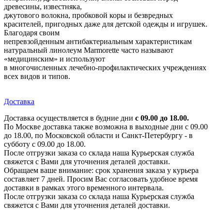
древесины, известняка,
джутового волокна, пробковой коры и безвредных
красителей, пригодных даже для детской одежды и игрушек.
Благодаря своим
непревзойденным антибактериальным характеристикам
натуральный линолеум Marmorette часто называют
«медицинским» и используют
в многочисленных лечебно-профилактических учреждениях
всех видов и типов.
Доставка
Доставка осуществляется в будние дни
с 09.00 до 18.00.
По Москве доставка также возможна в выходные дни с 09.00
до 18.00, по Московской области и Санкт-Петербургу - в
субботу с 09.00 до 18.00.
После отгрузки заказа со склада наша Курьерская служба
свяжется с Вами для уточнения деталей доставки.
Обращаем ваше внимание: срок хранения заказа у курьера
составляет 7 дней. Просим Вас согласовать удобное время
доставки в рамках этого временного интервала.
После отгрузки заказа со склада наша Курьерская служба
свяжется с Вами для уточнения деталей доставки.