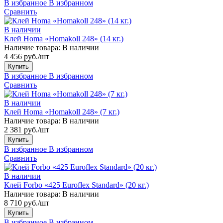
В избранное
В избранном
Сравнить
В наличии
Клей Homa «Homakoll 248» (14 кг.)
Наличие товара:
В наличии
4 456 руб./шт
Купить
В избранное
В избранном
Сравнить
В наличии
Клей Homa «Homakoll 248» (7 кг.)
Наличие товара:
В наличии
2 381 руб./шт
Купить
В избранное
В избранном
Сравнить
В наличии
Клей Forbo «425 Euroflex Standard» (20 кг.)
Наличие товара:
В наличии
8 710 руб./шт
Купить
В избранное
В избранном