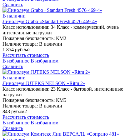
Сравнить
В наличии
Линолеум Grabo «Standart Fresh 4576-469-4»
Класс использования:
34 Класс - коммерческий, очень
интенсивные нагрузки
Пожарная безопасность:
КМ2
Наличие товара:
В наличии
1 854 руб./м2
Рассчитать стоимость
В избранное
В избранном
Сравнить
В наличии
Линолеум JUTEKS NELSON «Ritm 2»
Класс использования:
23 Класс - бытовой, интенсивные
нагрузки
Пожарная безопасность:
КМ5
Наличие товара:
В наличии
843 руб./м2
Рассчитать стоимость
В избранное
В избранном
Сравнить
В наличии