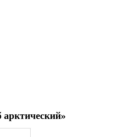
б арктический»