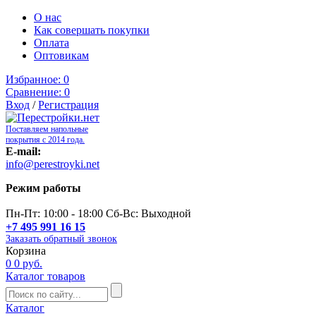
О нас
Как совершать покупки
Оплата
Оптовикам
Избранное:
0
Сравнение:
0
Вход
/
Регистрация
Поставляем напольные
покрытия с 2014 года.
E-mail:
info@perestroyki.net
Режим работы
Пн-Пт: 10:00 - 18:00 Сб-Вс: Выходной
+7 495 991 16 15
Заказать обратный звонок
Корзина
0
0 руб.
Каталог товаров
Каталог