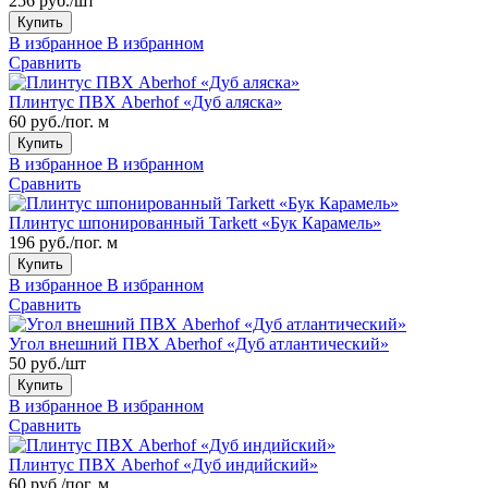
256 руб./шт
Купить
В избранное
В избранном
Сравнить
Плинтус ПВХ Aberhof «Дуб аляска»
60 руб./пог. м
Купить
В избранное
В избранном
Сравнить
Плинтус шпонированный Tarkett «Бук Карамель»
196 руб./пог. м
Купить
В избранное
В избранном
Сравнить
Угол внешний ПВХ Aberhof «Дуб атлантический»
50 руб./шт
Купить
В избранное
В избранном
Сравнить
Плинтус ПВХ Aberhof «Дуб индийский»
60 руб./пог. м