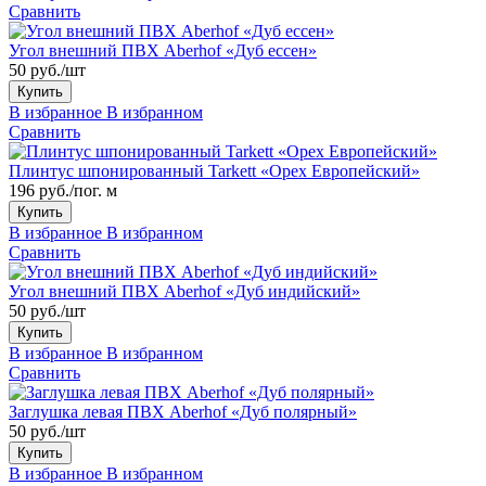
Сравнить
Угол внешний ПВХ Aberhof «Дуб ессен»
50 руб./шт
Купить
В избранное
В избранном
Сравнить
Плинтус шпонированный Tarkett «Орех Европейский»
196 руб./пог. м
Купить
В избранное
В избранном
Сравнить
Угол внешний ПВХ Aberhof «Дуб индийский»
50 руб./шт
Купить
В избранное
В избранном
Сравнить
Заглушка левая ПВХ Aberhof «Дуб полярный»
50 руб./шт
Купить
В избранное
В избранном