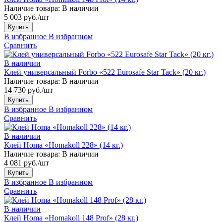
Наличие товара:
В наличии
5 003 руб./шт
Купить
В избранное
В избранном
Сравнить
В наличии
Клей универсальный Forbo «522 Eurosafe Star Tack» (20 кг.)
Наличие товара:
В наличии
14 730 руб./шт
Купить
В избранное
В избранном
Сравнить
В наличии
Клей Homa «Homakoll 228» (14 кг.)
Наличие товара:
В наличии
4 081 руб./шт
Купить
В избранное
В избранном
Сравнить
В наличии
Клей Homa «Homakoll 148 Prof» (28 кг.)