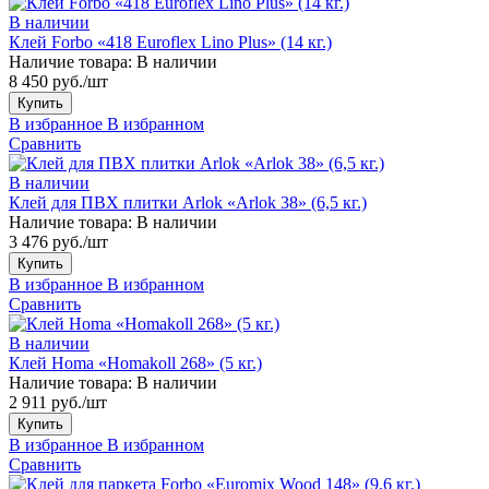
В наличии
Клей Forbo «418 Euroflex Lino Plus» (14 кг.)
Наличие товара:
В наличии
8 450 руб./шт
Купить
В избранное
В избранном
Сравнить
В наличии
Клей для ПВХ плитки Arlok «Arlok 38» (6,5 кг.)
Наличие товара:
В наличии
3 476 руб./шт
Купить
В избранное
В избранном
Сравнить
В наличии
Клей Homa «Homakoll 268» (5 кг.)
Наличие товара:
В наличии
2 911 руб./шт
Купить
В избранное
В избранном
Сравнить