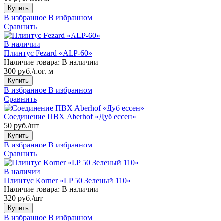
Купить
В избранное
В избранном
Сравнить
В наличии
Плинтус Fezard «ALP-60»
Наличие товара:
В наличии
300 руб./пог. м
Купить
В избранное
В избранном
Сравнить
Соединение ПВХ Aberhof «Дуб ессен»
50 руб./шт
Купить
В избранное
В избранном
Сравнить
В наличии
Плинтус Korner «LP 50 Зеленый 110»
Наличие товара:
В наличии
320 руб./шт
Купить
В избранное
В избранном