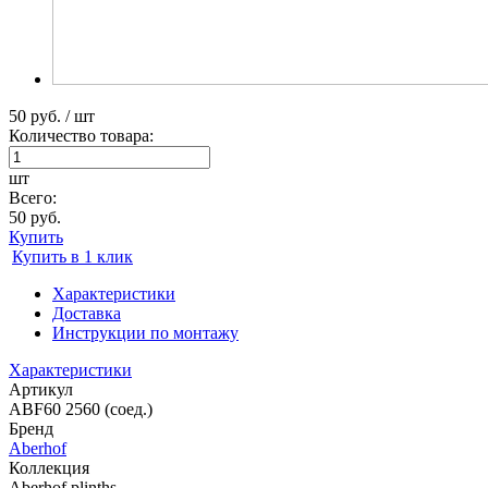
50 руб. / шт
Количество товара:
шт
Всего:
50 руб.
Купить
Купить в 1 клик
Характеристики
Доставка
Инструкции по монтажу
Характеристики
Артикул
ABF60 2560 (соед.)
Бренд
Aberhof
Коллекция
Aberhof plinths