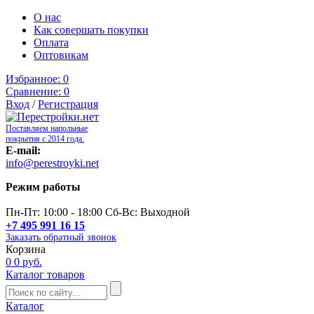
О нас
Как совершать покупки
Оплата
Оптовикам
Избранное:
0
Сравнение:
0
Вход
/
Регистрация
Поставляем напольные
покрытия с 2014 года.
E-mail:
info@perestroyki.net
Режим работы
Пн-Пт: 10:00 - 18:00 Сб-Вс: Выходной
+7 495 991 16 15
Заказать обратный звонок
Корзина
0
0 руб.
Каталог товаров
Каталог