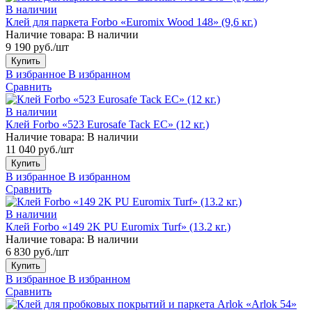
В наличии
Клей для паркета Forbo «Euromix Wood 148» (9,6 кг.)
Наличие товара:
В наличии
9 190 руб./шт
Купить
В избранное
В избранном
Сравнить
В наличии
Клей Forbo «523 Eurosafe Tack EC» (12 кг.)
Наличие товара:
В наличии
11 040 руб./шт
Купить
В избранное
В избранном
Сравнить
В наличии
Клей Forbo «149 2K PU Euromix Turf» (13.2 кг.)
Наличие товара:
В наличии
6 830 руб./шт
Купить
В избранное
В избранном
Сравнить