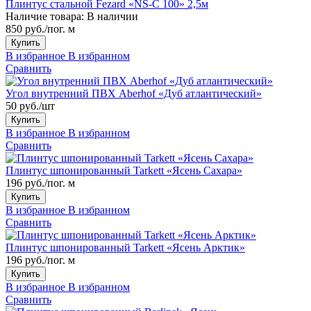
Плинтус стальной Fezard «NS-C 100» 2,5м
Наличие товара:
В наличии
850 руб./пог. м
Купить
В избранное
В избранном
Сравнить
Угол внутренний ПВХ Aberhof «Дуб атлантический»
50 руб./шт
Купить
В избранное
В избранном
Сравнить
Плинтус шпонированный Tarkett «Ясень Сахара»
196 руб./пог. м
Купить
В избранное
В избранном
Сравнить
Плинтус шпонированный Tarkett «Ясень Арктик»
196 руб./пог. м
Купить
В избранное
В избранном
Сравнить