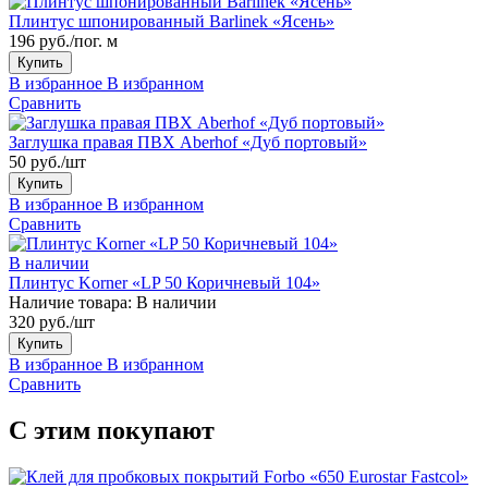
Плинтус шпонированный Barlinek «Ясень»
196 руб./пог. м
Купить
В избранное
В избранном
Сравнить
Заглушка правая ПВХ Aberhof «Дуб портовый»
50 руб./шт
Купить
В избранное
В избранном
Сравнить
В наличии
Плинтус Korner «LP 50 Коричневый 104»
Наличие товара:
В наличии
320 руб./шт
Купить
В избранное
В избранном
Сравнить
С этим покупают