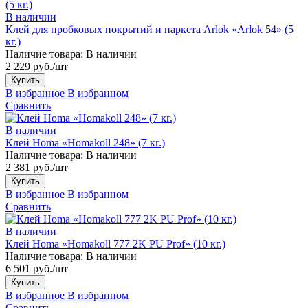
В наличии
Клей для пробковых покрытий и паркета Arlok «Arlok 54» (5
кг.)
Наличие товара:
В наличии
2 229 руб./шт
Купить
В избранное
В избранном
Сравнить
В наличии
Клей Homa «Homakoll 248» (7 кг.)
Наличие товара:
В наличии
2 381 руб./шт
Купить
В избранное
В избранном
Сравнить
В наличии
Клей Homa «Homakoll 777 2K PU Prof» (10 кг.)
Наличие товара:
В наличии
6 501 руб./шт
Купить
В избранное
В избранном
Сравнить