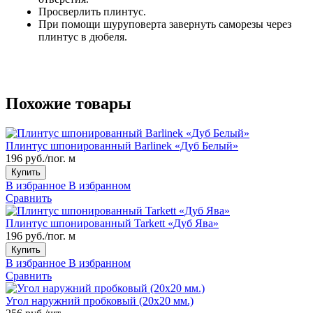
Просверлить плинтус.
При помощи шуруповерта завернуть саморезы через
плинтус в дюбеля.
Похожие товары
Плинтус шпонированный Barlinek «Дуб Белый»
196 руб./пог. м
Купить
В избранное
В избранном
Сравнить
Плинтус шпонированный Tarkett «Дуб Ява»
196 руб./пог. м
Купить
В избранное
В избранном
Сравнить
Угол наружний пробковый (20x20 мм.)