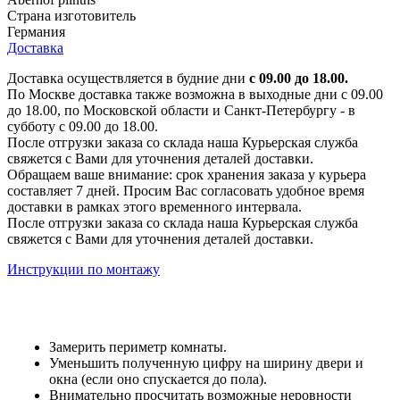
Страна изготовитель
Германия
Доставка
Доставка осуществляется в будние дни
с 09.00 до 18.00.
По Москве доставка также возможна в выходные дни с 09.00
до 18.00, по Московской области и Санкт-Петербургу - в
субботу с 09.00 до 18.00.
После отгрузки заказа со склада наша Курьерская служба
свяжется с Вами для уточнения деталей доставки.
Обращаем ваше внимание: срок хранения заказа у курьера
составляет 7 дней. Просим Вас согласовать удобное время
доставки в рамках этого временного интервала.
После отгрузки заказа со склада наша Курьерская служба
свяжется с Вами для уточнения деталей доставки.
Инструкции по монтажу
Замерить периметр комнаты.
Уменьшить полученную цифру на ширину двери и
окна (если оно спускается до пола).
Внимательно просчитать возможные неровности