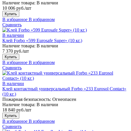
Наличие товара:
В наличии
10 006 руб./шт
Купить
В избранное
В избранном
Сравнить
В наличии
Клей Forbo «599 Eurosafe Super» (10 кг.)
Наличие товара:
В наличии
7 370 руб./шт
Купить
В избранное
В избранном
Сравнить
В наличии
Клей контактный универсальный Forbo «233 Eurosol Contact»
(10 кг.)
Пожарная безопасность:
Огнеопасен
Наличие товара:
В наличии
18 840 руб./шт
Купить
В избранное
В избранном
Сравнить