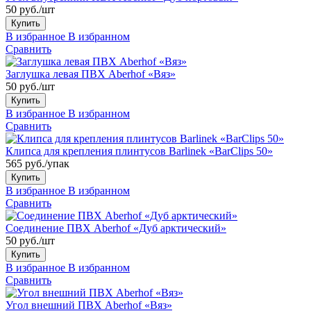
50 руб./шт
Купить
В избранное
В избранном
Сравнить
Заглушка левая ПВХ Aberhof «Вяз»
50 руб./шт
Купить
В избранное
В избранном
Сравнить
Клипса для крепления плинтусов Barlinek «BarClips 50»
565 руб./упак
Купить
В избранное
В избранном
Сравнить
Соединение ПВХ Aberhof «Дуб арктический»
50 руб./шт
Купить
В избранное
В избранном
Сравнить
Угол внешний ПВХ Aberhof «Вяз»