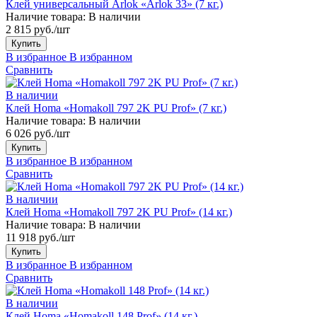
Клей универсальный Arlok «Arlok 33» (7 кг.)
Наличие товара:
В наличии
2 815 руб./шт
Купить
В избранное
В избранном
Сравнить
В наличии
Клей Homa «Homakoll 797 2K PU Prof» (7 кг.)
Наличие товара:
В наличии
6 026 руб./шт
Купить
В избранное
В избранном
Сравнить
В наличии
Клей Homa «Homakoll 797 2K PU Prof» (14 кг.)
Наличие товара:
В наличии
11 918 руб./шт
Купить
В избранное
В избранном
Сравнить
В наличии
Клей Homa «Homakoll 148 Prof» (14 кг.)