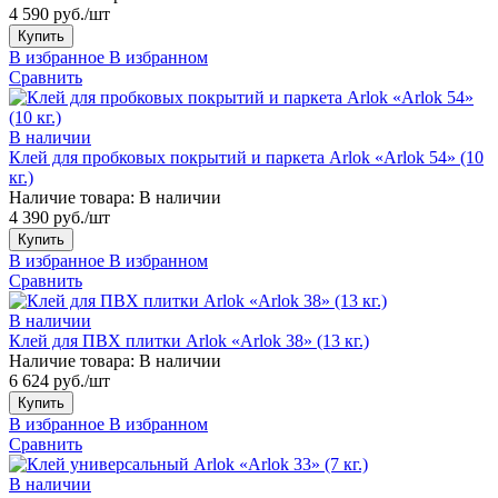
4 590 руб./шт
Купить
В избранное
В избранном
Сравнить
В наличии
Клей для пробковых покрытий и паркета Arlok «Arlok 54» (10
кг.)
Наличие товара:
В наличии
4 390 руб./шт
Купить
В избранное
В избранном
Сравнить
В наличии
Клей для ПВХ плитки Arlok «Arlok 38» (13 кг.)
Наличие товара:
В наличии
6 624 руб./шт
Купить
В избранное
В избранном
Сравнить
В наличии