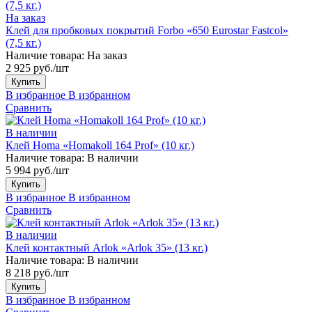
На заказ
Клей для пробковых покрытий Forbo «650 Eurostar Fastcol»
(7,5 кг.)
Наличие товара:
На заказ
2 925 руб./шт
Купить
В избранное
В избранном
Сравнить
В наличии
Клей Homa «Homakoll 164 Prof» (10 кг.)
Наличие товара:
В наличии
5 994 руб./шт
Купить
В избранное
В избранном
Сравнить
В наличии
Клей контактный Arlok «Arlok 35» (13 кг.)
Наличие товара:
В наличии
8 218 руб./шт
Купить
В избранное
В избранном