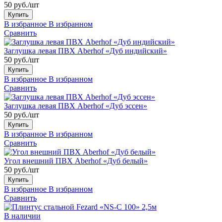
50 руб./шт
Купить
В избранное
В избранном
Сравнить
Заглушка левая ПВХ Aberhof «Дуб индийский»
50 руб./шт
Купить
В избранное
В избранном
Сравнить
Заглушка левая ПВХ Aberhof «Дуб эссен»
50 руб./шт
Купить
В избранное
В избранном
Сравнить
Угол внешний ПВХ Aberhof «Дуб белый»
50 руб./шт
Купить
В избранное
В избранном
Сравнить
В наличии