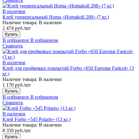
Сравнить
В наличии
Клей универсальный Homa «Homakoll 208» (7 кг.)
Наличие товара:
В наличии
2 474 руб./шт
Купить
В избранное
В избранном
Сравнить
В наличии
Клей для пробковых покрытий Forbo «650 Eurostar Fastcol» (3
кг.)
Наличие товара:
В наличии
1 170 руб./шт
Купить
В избранное
В избранном
Сравнить
В наличии
Клей Forbo «545 Polaris» (13 кг.)
Наличие товара:
В наличии
8 350 руб./шт
Купить