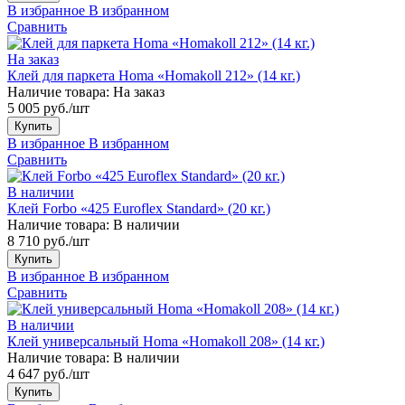
В избранное
В избранном
Сравнить
На заказ
Клей для паркета Homa «Homakoll 212» (14 кг.)
Наличие товара:
На заказ
5 005 руб./шт
Купить
В избранное
В избранном
Сравнить
В наличии
Клей Forbo «425 Euroflex Standard» (20 кг.)
Наличие товара:
В наличии
8 710 руб./шт
Купить
В избранное
В избранном
Сравнить
В наличии
Клей универсальный Homa «Homakoll 208» (14 кг.)
Наличие товара:
В наличии
4 647 руб./шт
Купить