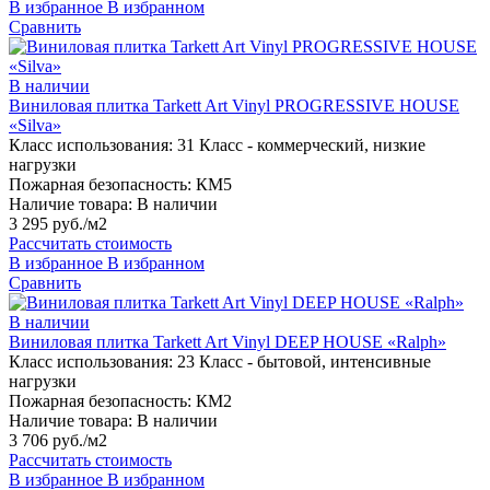
В избранное
В избранном
Сравнить
В наличии
Виниловая плитка Tarkett Art Vinyl PROGRESSIVE HOUSE
«Silva»
Класс использования:
31 Класс - коммерческий, низкие
нагрузки
Пожарная безопасность:
КМ5
Наличие товара:
В наличии
3 295 руб./м2
Рассчитать стоимость
В избранное
В избранном
Сравнить
В наличии
Виниловая плитка Tarkett Art Vinyl DEEP HOUSE «Ralph»
Класс использования:
23 Класс - бытовой, интенсивные
нагрузки
Пожарная безопасность:
КМ2
Наличие товара:
В наличии
3 706 руб./м2
Рассчитать стоимость
В избранное
В избранном