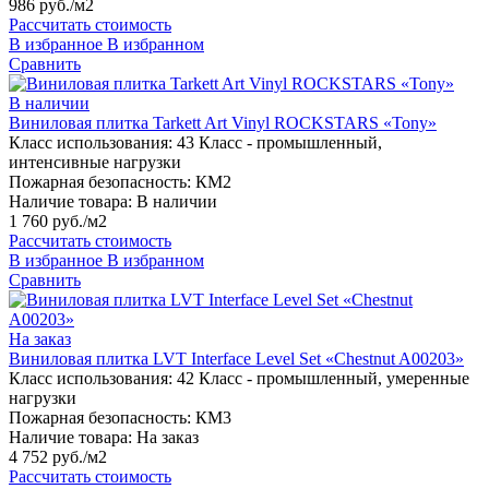
986 руб./м2
Рассчитать стоимость
В избранное
В избранном
Сравнить
В наличии
Виниловая плитка Tarkett Art Vinyl ROCKSTARS «Tony»
Класс использования:
43 Класс - промышленный,
интенсивные нагрузки
Пожарная безопасность:
КМ2
Наличие товара:
В наличии
1 760 руб./м2
Рассчитать стоимость
В избранное
В избранном
Сравнить
На заказ
Виниловая плитка LVT Interface Level Set «Chestnut A00203»
Класс использования:
42 Класс - промышленный, умеренные
нагрузки
Пожарная безопасность:
КМ3
Наличие товара:
На заказ
4 752 руб./м2
Рассчитать стоимость