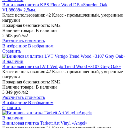
Виниловая плитка KBS Floor Wood DB «Sourdon Oak
VL88088» 2,5мм.
Класс использования:
42 Класс - промышленный, умеренные
нагрузки
Пожарная безопасность:
КМ2
Наличие товара:
В наличии
2 508 руб./м2
Рассчитать стоимость
В избранное
В избранном
Сравнить
В наличии
Виниловая плитка LVT Vertigo Trend Wood «3107 Grey Oak»
Класс использования:
42 Класс - промышленный, умеренные
нагрузки
Пожарная безопасность:
КМ2
Наличие товара:
В наличии
3 349 руб./м2
Рассчитать стоимость
В избранное
В избранном
Сравнить
В наличии
Виниловая плитка Tarkett Art Vinyl «Angel»