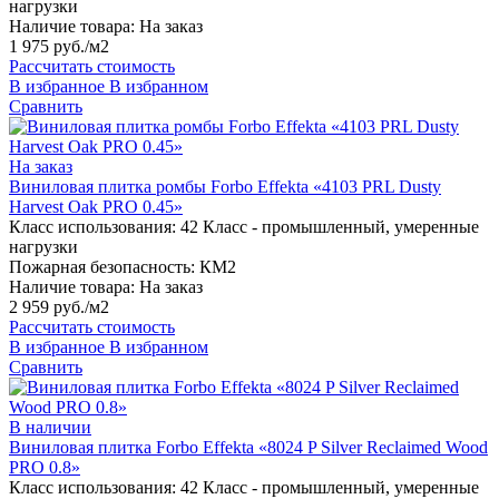
нагрузки
Наличие товара:
На заказ
1 975 руб./м2
Рассчитать стоимость
В избранное
В избранном
Сравнить
На заказ
Виниловая плитка ромбы Forbo Effekta «4103 PRL Dusty
Harvest Oak PRO 0.45»
Класс использования:
42 Класс - промышленный, умеренные
нагрузки
Пожарная безопасность:
КМ2
Наличие товара:
На заказ
2 959 руб./м2
Рассчитать стоимость
В избранное
В избранном
Сравнить
В наличии
Виниловая плитка Forbo Effekta «8024 P Silver Reclaimed Wood
PRO 0.8»
Класс использования:
42 Класс - промышленный, умеренные