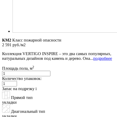
КМ2
Класс пожарной опасности
2 591 руб./м2
Коллекция VERTIGO INSPIRE – это два самых популярных,
натуральных дизайнов под камень и дерево. Она...
подробнее
2
Площадь пола, м
Количество упаковок:
Запас на подрезку
i
Прямой тип
укладки
Диагональный тип
укладки