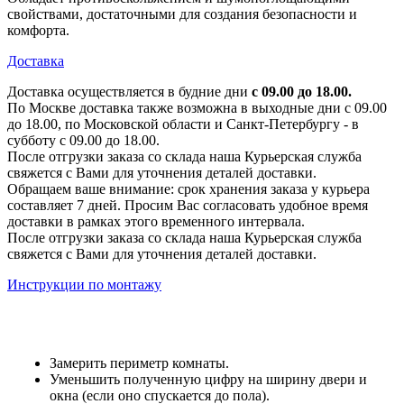
свойствами, достаточными для создания безопасности и
комфорта.
Доставка
Доставка осуществляется в будние дни
с 09.00 до 18.00.
По Москве доставка также возможна в выходные дни с 09.00
до 18.00, по Московской области и Санкт-Петербургу - в
субботу с 09.00 до 18.00.
После отгрузки заказа со склада наша Курьерская служба
свяжется с Вами для уточнения деталей доставки.
Обращаем ваше внимание: срок хранения заказа у курьера
составляет 7 дней. Просим Вас согласовать удобное время
доставки в рамках этого временного интервала.
После отгрузки заказа со склада наша Курьерская служба
свяжется с Вами для уточнения деталей доставки.
Инструкции по монтажу
Замерить периметр комнаты.
Уменьшить полученную цифру на ширину двери и
окна (если оно спускается до пола).