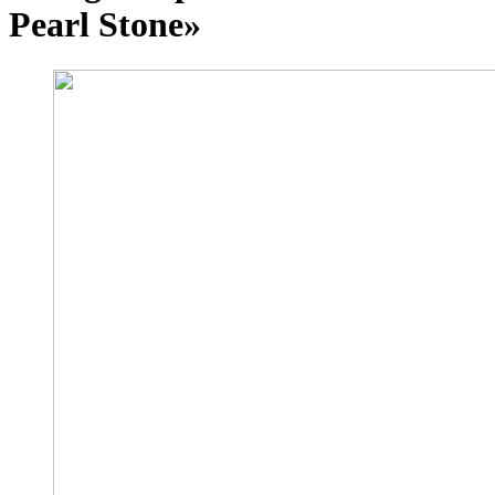
Pearl Stone»