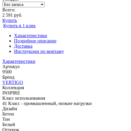
Всего:
2 591 руб.
Купить
Купить в 1 клик
Характеристики
Подробное описание
Доставка
Инструкции по монтажу
Характеристики
Артикул
9500
Бренд
VERTIGO
Коллекция
INSPIRE
Класс использования
41 Класс - промышленный, низкие нагрузки
Дизайн
Бетон
Тон
Белый
Оттенок