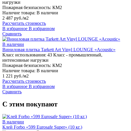
нагрузки
Пожарная безопасность:
КМ2
Наличие товара:
В наличии
2 487 руб./м2
Рассчитать стоимость
В избранное
В избранном
Сравнить
В наличии
Виниловая плитка Tarkett Art Vinyl LOUNGE «Acoustic»
Класс использования:
43 Класс - промышленный,
интенсивные нагрузки
Пожарная безопасность:
КМ2
Наличие товара:
В наличии
1 221 руб./м2
Рассчитать стоимость
В избранное
В избранном
Сравнить
С этим покупают
В наличии
Клей Forbo «599 Eurosafe Super» (10 кг.)