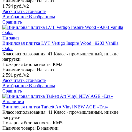
Наличие товара:
На заказ
1 794 руб./м2
Рассчитать стоимость
В избранное
В избранном
Сравнить
На заказ
Виниловая плитка LVT Vertigo Inspire Wood «9203 Vanilla
Oak»
Класс использования:
41 Класс - промышленный, низкие
нагрузки
Пожарная безопасность:
КМ2
Наличие товара:
На заказ
2 591 руб./м2
Рассчитать стоимость
В избранное
В избранном
Сравнить
В наличии
Виниловая плитка Tarkett Art Vinyl NEW AGE «Era»
Класс использования:
41 Класс - промышленный, низкие
нагрузки
Пожарная безопасность:
КМ5
Наличие товара:
В наличии