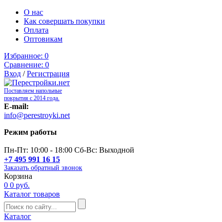
О нас
Как совершать покупки
Оплата
Оптовикам
Избранное:
0
Сравнение:
0
Вход
/
Регистрация
Поставляем напольные
покрытия с 2014 года.
E-mail:
info@perestroyki.net
Режим работы
Пн-Пт: 10:00 - 18:00 Сб-Вс: Выходной
+7 495 991 16 15
Заказать обратный звонок
Корзина
0
0 руб.
Каталог товаров
Каталог