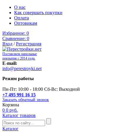
О нас
Как совершать покупки
Оплата
Оптовикам
Избранное:
0
Сравнение:
0
Вход
/
Регистрация
Поставляем напольные
покрытия с 2014 года.
E-mail:
info@perestroyki.net
Режим работы
Пн-Пт: 10:00 - 18:00 Сб-Вс: Выходной
+7 495 991 16 15
Заказать обратный звонок
Корзина
0
0 руб.
Каталог товаров
Каталог