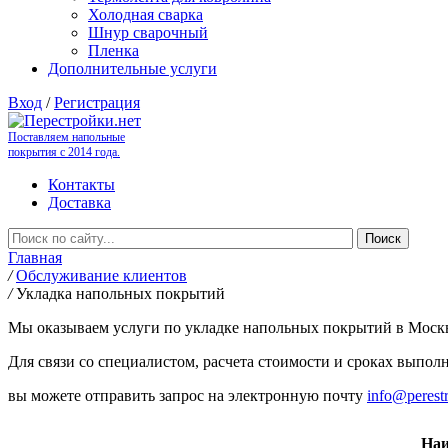
Холодная сварка
Шнур сварочный
Пленка
Дополнительные услуги
Вход
/
Регистрация
Поставляем напольные
покрытия с 2014 года.
Контакты
Доставка
Главная
/
Обслуживание клиентов
/
Укладка напольных покрытий
Мы оказываем услуги по укладке напольных покрытий в Моск
Для связи со специалистом, расчета стоимости и сроках выполн
вы можете отправить запрос на электронную почту
info@perestr
Наи