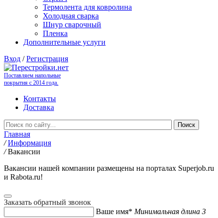
Термолента для ковролина
Холодная сварка
Шнур сварочный
Пленка
Дополнительные услуги
Вход
/
Регистрация
Поставляем напольные
покрытия с 2014 года.
Контакты
Доставка
Главная
/
Информация
/
Вакансии
Вакансии нашей компании размещены на порталах Superjob.ru
и Rabota.ru!
Заказать обратный звонок
Ваше имя*
Минимальная длина 3