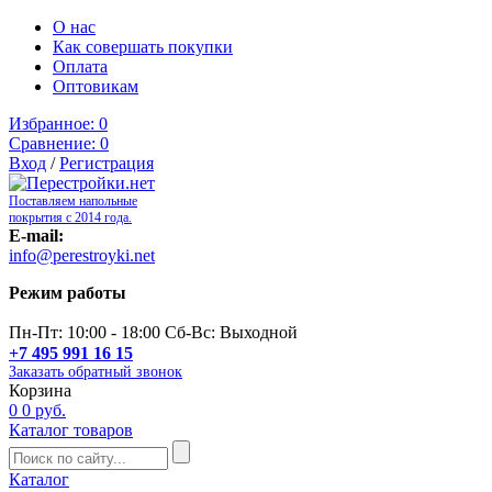
О нас
Как совершать покупки
Оплата
Оптовикам
Избранное:
0
Сравнение:
0
Вход
/
Регистрация
Поставляем напольные
покрытия с 2014 года.
E-mail:
info@perestroyki.net
Режим работы
Пн-Пт: 10:00 - 18:00 Сб-Вс: Выходной
+7 495 991 16 15
Заказать обратный звонок
Корзина
0
0 руб.
Каталог товаров
Каталог