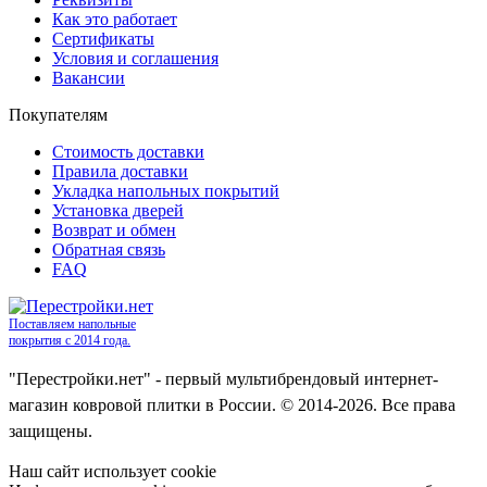
Как это работает
Сертификаты
Условия и соглашения
Вакансии
Покупателям
Стоимость доставки
Правила доставки
Укладка напольных покрытий
Установка дверей
Возврат и обмен
Обратная связь
FAQ
Поставляем напольные
покрытия с 2014 года.
"Перестройки.нет" - первый мультибрендовый интернет-
магазин ковровой плитки в России. © 2014-2026. Все права
защищены.
Наш сайт использует cookie