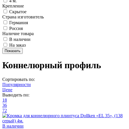
4 м.
Крепление
Скрытое
Страна изготовитель
Германия
Россия
Наличие товара
В наличии
На заказ
Коннелюрный профиль
Сортировать по:
Популярности
Цене
Выводить по:
18
36
72
В наличии