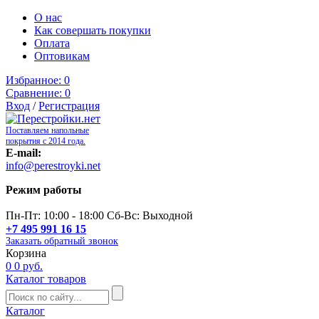
О нас
Как совершать покупки
Оплата
Оптовикам
Избранное:
0
Сравнение:
0
Вход
/
Регистрация
Поставляем напольные
покрытия с 2014 года.
E-mail:
info@perestroyki.net
Режим работы
Пн-Пт: 10:00 - 18:00 Сб-Вс: Выходной
+7 495 991 16 15
Заказать обратный звонок
Корзина
0
0 руб.
Каталог товаров
Каталог