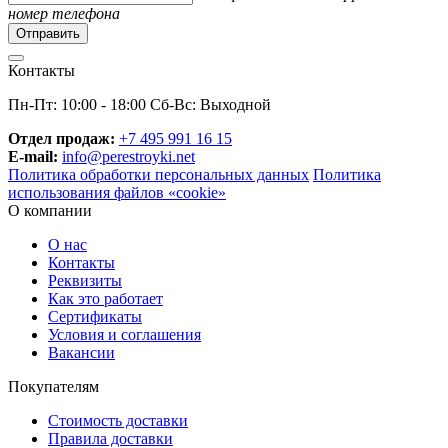
номер телефона
Контакты
Пн-Пт: 10:00 - 18:00 Сб-Вс: Выходной
Отдел продаж:
+7 495 991 16 15
E-mail:
info@perestroyki.net
Политика обработки персональных данных
Политика
использования файлов «cookie»
О компании
О нас
Контакты
Реквизиты
Как это работает
Сертификаты
Условия и соглашения
Вакансии
Покупателям
Стоимость доставки
Правила доставки