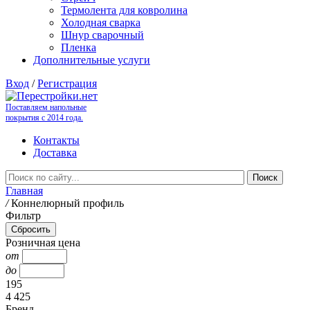
Термолента для ковролина
Холодная сварка
Шнур сварочный
Пленка
Дополнительные услуги
Вход
/
Регистрация
Поставляем напольные
покрытия с 2014 года.
Контакты
Доставка
Главная
/
Коннелюрный профиль
Фильтр
Розничная цена
от
до
195
4 425
Бренд