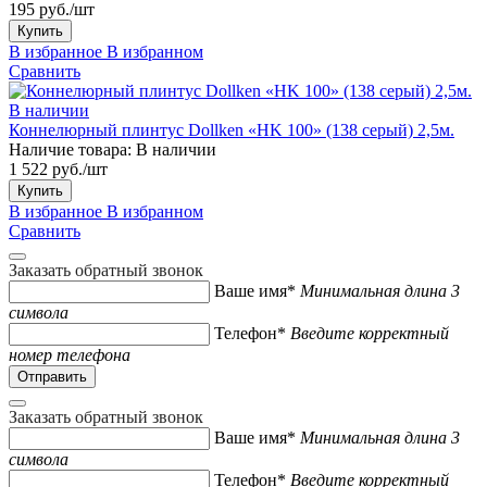
195 руб./шт
Купить
В избранное
В избранном
Сравнить
В наличии
Коннелюрный плинтус Dollken «HK 100» (138 серый) 2,5м.
Наличие товара:
В наличии
1 522 руб./шт
Купить
В избранное
В избранном
Сравнить
Заказать обратный звонок
Ваше имя*
Минимальная длина 3
символа
Телефон*
Введите корректный
номер телефона
Заказать обратный звонок
Ваше имя*
Минимальная длина 3
символа
Телефон*
Введите корректный