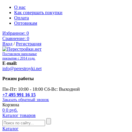
О нас
Как совершать покупки
Оплата
Оптовикам
Избранное:
0
Сравнение:
0
Вход
/
Регистрация
Поставляем напольные
покрытия с 2014 года.
E-mail:
info@perestroyki.net
Режим работы
Пн-Пт: 10:00 - 18:00 Сб-Вс: Выходной
+7 495 991 16 15
Заказать обратный звонок
Корзина
0
0 руб.
Каталог товаров
Каталог