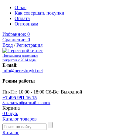
О нас
Как совершать покупки
Оплата
Оптовикам
Избранное:
0
Сравнение:
0
Вход
/
Регистрация
Поставляем напольные
покрытия с 2014 года.
E-mail:
info@perestroyki.net
Режим работы
Пн-Пт: 10:00 - 18:00 Сб-Вс: Выходной
+7 495 991 16 15
Заказать обратный звонок
Корзина
0
0 руб.
Каталог товаров
Каталог