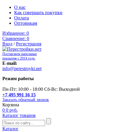
О нас
Как совершать покупки
Оплата
Оптовикам
Избранное:
0
Сравнение:
0
Вход
/
Регистрация
Поставляем напольные
покрытия с 2014 года.
E-mail:
info@perestroyki.net
Режим работы
Пн-Пт: 10:00 - 18:00 Сб-Вс: Выходной
+7 495 991 16 15
Заказать обратный звонок
Корзина
0
0 руб.
Каталог товаров
Каталог