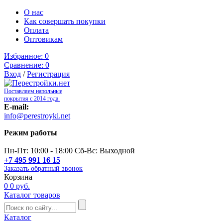
О нас
Как совершать покупки
Оплата
Оптовикам
Избранное:
0
Сравнение:
0
Вход
/
Регистрация
Поставляем напольные
покрытия с 2014 года.
E-mail:
info@perestroyki.net
Режим работы
Пн-Пт: 10:00 - 18:00 Сб-Вс: Выходной
+7 495 991 16 15
Заказать обратный звонок
Корзина
0
0 руб.
Каталог товаров
Каталог