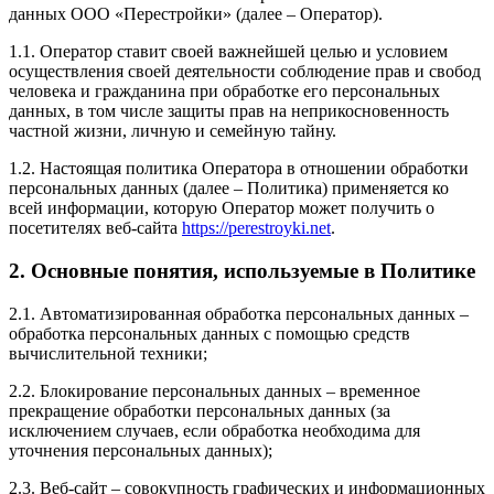
данных ООО «Перестройки» (далее – Оператор).
1.1. Оператор ставит своей важнейшей целью и условием
осуществления своей деятельности соблюдение прав и свобод
человека и гражданина при обработке его персональных
данных, в том числе защиты прав на неприкосновенность
частной жизни, личную и семейную тайну.
1.2. Настоящая политика Оператора в отношении обработки
персональных данных (далее – Политика) применяется ко
всей информации, которую Оператор может получить о
посетителях веб-сайта
https://perestroyki.net
.
2. Основные понятия, используемые в Политике
2.1. Автоматизированная обработка персональных данных –
обработка персональных данных с помощью средств
вычислительной техники;
2.2. Блокирование персональных данных – временное
прекращение обработки персональных данных (за
исключением случаев, если обработка необходима для
уточнения персональных данных);
2.3. Веб-сайт – совокупность графических и информационных