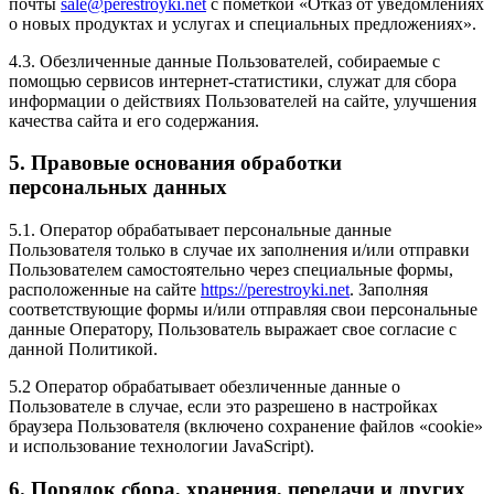
почты
sale@perestroyki.net
с пометкой «Отказ от уведомлениях
о новых продуктах и услугах и специальных предложениях».
4.3. Обезличенные данные Пользователей, собираемые с
помощью сервисов интернет-статистики, служат для сбора
информации о действиях Пользователей на сайте, улучшения
качества сайта и его содержания.
5. Правовые основания обработки
персональных данных
5.1. Оператор обрабатывает персональные данные
Пользователя только в случае их заполнения и/или отправки
Пользователем самостоятельно через специальные формы,
расположенные на сайте
https://perestroyki.net
. Заполняя
соответствующие формы и/или отправляя свои персональные
данные Оператору, Пользователь выражает свое согласие с
данной Политикой.
5.2 Оператор обрабатывает обезличенные данные о
Пользователе в случае, если это разрешено в настройках
браузера Пользователя (включено сохранение файлов «cookie»
и использование технологии JavaScript).
6. Порядок сбора, хранения, передачи и других