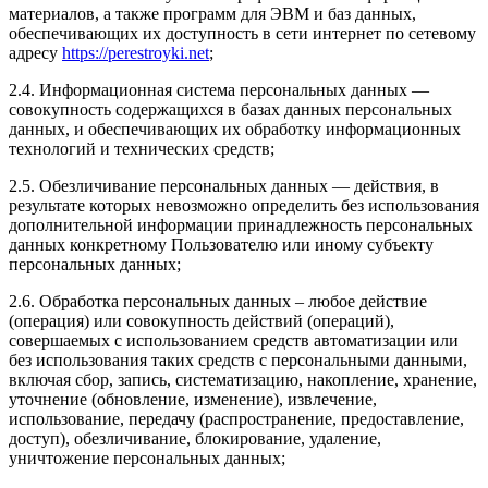
материалов, а также программ для ЭВМ и баз данных,
обеспечивающих их доступность в сети интернет по сетевому
адресу
https://perestroyki.net
;
2.4. Информационная система персональных данных —
совокупность содержащихся в базах данных персональных
данных, и обеспечивающих их обработку информационных
технологий и технических средств;
2.5. Обезличивание персональных данных — действия, в
результате которых невозможно определить без использования
дополнительной информации принадлежность персональных
данных конкретному Пользователю или иному субъекту
персональных данных;
2.6. Обработка персональных данных – любое действие
(операция) или совокупность действий (операций),
совершаемых с использованием средств автоматизации или
без использования таких средств с персональными данными,
включая сбор, запись, систематизацию, накопление, хранение,
уточнение (обновление, изменение), извлечение,
использование, передачу (распространение, предоставление,
доступ), обезличивание, блокирование, удаление,
уничтожение персональных данных;