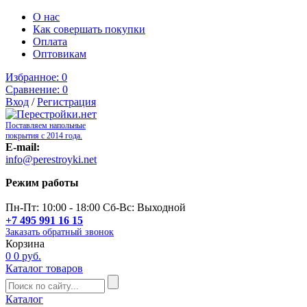
О нас
Как совершать покупки
Оплата
Оптовикам
Избранное:
0
Сравнение:
0
Вход
/
Регистрация
Поставляем напольные
покрытия с 2014 года.
E-mail:
info@perestroyki.net
Режим работы
Пн-Пт: 10:00 - 18:00 Сб-Вс: Выходной
+7 495 991 16 15
Заказать обратный звонок
Корзина
0
0 руб.
Каталог товаров
Каталог