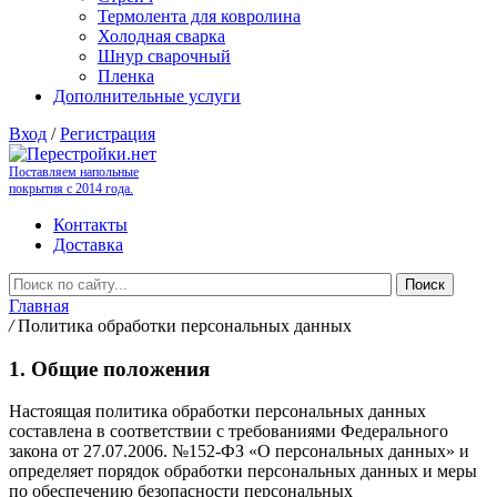
Термолента для ковролина
Холодная сварка
Шнур сварочный
Пленка
Дополнительные услуги
Вход
/
Регистрация
Поставляем напольные
покрытия с 2014 года.
Контакты
Доставка
Главная
/
Политика обработки персональных данных
1. Общие положения
Настоящая политика обработки персональных данных
составлена в соответствии с требованиями Федерального
закона от 27.07.2006. №152-ФЗ «О персональных данных» и
определяет порядок обработки персональных данных и меры
по обеспечению безопасности персональных