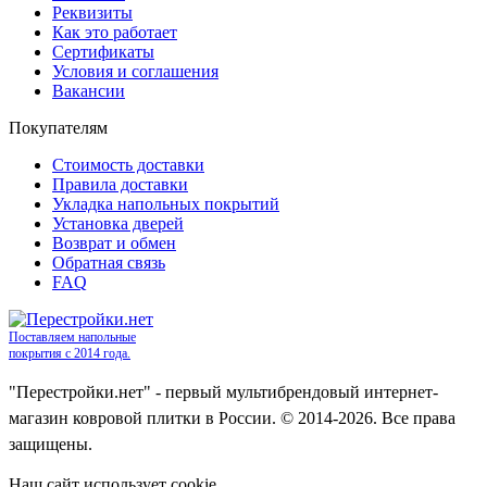
Реквизиты
Как это работает
Сертификаты
Условия и соглашения
Вакансии
Покупателям
Стоимость доставки
Правила доставки
Укладка напольных покрытий
Установка дверей
Возврат и обмен
Обратная связь
FAQ
Поставляем напольные
покрытия с 2014 года.
"Перестройки.нет" - первый мультибрендовый интернет-
магазин ковровой плитки в России. © 2014-2026. Все права
защищены.
Наш сайт использует cookie