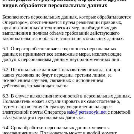
видов обработки персональных данных
Безопасность персональных данных, которые обрабатываются
Оператором, обеспечивается путем реализации правовых,
организационных и технических мер, необходимых для
выполнения в полном объеме требований действующего
законодательства в области защиты персональных данных.
6.1. Оператор обеспечивает сохранность персональных
данных и принимает все возможные меры, исключающие
доступ к персональным данным неуполномоченных лиц.
6.2. Персональные данные Пользователя никогда, ни при
каких условиях не будут переданы третьим лицам, за
исключением случаев, связанных с исполнением
действующего законодательства.
6.3. В случае выявления неточностей в персональных данных,
Пользователь может актуализировать их самостоятельно,
путем направления Оператору уведомление на адрес
электронной почты Оператора
sale@perestroyki.net
с пометкой
«Актуализация персональных данных».
6.4. Срок обработки персональных данных является
неограниченным. Пользователь может в любой момент