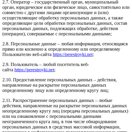
2.7. Оператор – государственный орган, муниципальный
орган, юридическое или физическое лицо, самостоятельно или
совместно с другими лицами организующие и (или)
осуществляющие обработку персональных данных, а также
определяющие цели обработки персональных данных, состав
персональных данных, подлежащих обработке, действия
(операции), совершаемые с персональными данными;
2.8. Персональные данные – любая информация, относящаяся
прямо или косвенно к определенному или определяемому
Пользователю веб-сайта
https://perestroyki.net
;
2.9. Пользователь – любой посетитель веб-
сайта
https://perestroyki.net
;
2.10. Предоставление персональных данных – действия,
направленные на раскрытие персональных данных
определенному лицу или определенному кругу лиц;
2.11. Распространение персональных данных – любые
действия, направленные на раскрытие персональных данных
неопределенному кругу лиц (передача персональных данных)
или на ознакомление с персональными данными
неограниченного круга лиц, в том числе обнародование
персональных данных в средствах массовой информации,