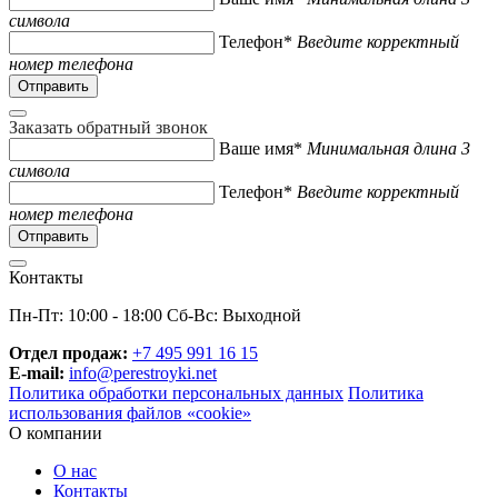
символа
Телефон*
Введите корректный
номер телефона
Заказать обратный звонок
Ваше имя*
Минимальная длина 3
символа
Телефон*
Введите корректный
номер телефона
Контакты
Пн-Пт: 10:00 - 18:00 Сб-Вс: Выходной
Отдел продаж:
+7 495 991 16 15
E-mail:
info@perestroyki.net
Политика обработки персональных данных
Политика
использования файлов «cookie»
О компании
О нас
Контакты