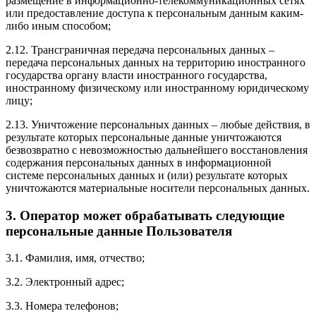
размещение в информационно-телекоммуникационных сетях
или предоставление доступа к персональным данным каким-
либо иным способом;
2.12. Трансграничная передача персональных данных –
передача персональных данных на территорию иностранного
государства органу власти иностранного государства,
иностранному физическому или иностранному юридическому
лицу;
2.13. Уничтожение персональных данных – любые действия, в
результате которых персональные данные уничтожаются
безвозвратно с невозможностью дальнейшего восстановления
содержания персональных данных в информационной
системе персональных данных и (или) результате которых
уничтожаются материальные носители персональных данных.
3. Оператор может обрабатывать следующие
персональные данные Пользователя
3.1. Фамилия, имя, отчество;
3.2. Электронный адрес;
3.3. Номера телефонов;