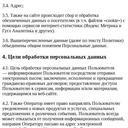
3.4. Адрес;
3.5. Также на сайте происходит сбор и обработка
обезличенных данных о посетителях (в т.ч. файлов «cookie») с
помощью сервисов интернет-статистики (Яндекс Метрика и
Гугл Аналитика и других).
3.6. Вышеперечисленные данные (далее по тексту Политики)
объединены общим понятием Персональные данные.
4. Цели обработки персональных данных
4.1. Цель обработки персональных данных Пользователя
— информирование Пользователя посредством отправки
электронных писем; заключение, исполнение и прекращение
гражданско-правовых договоров; предоставление доступа
Пользователю к сервисам, информации и/или материалам,
содержащимся на веб-сайте.
4.2. Также Оператор имеет право направлять Пользователю
уведомления о новых продуктах и услугах, специальных
предложениях и различных событиях. Пользователь всегда
может отказаться от получения информационных сообщений,
направив Оператору письмо на адрес электронной