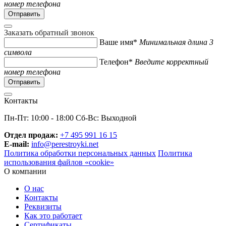
номер телефона
Заказать обратный звонок
Ваше имя*
Минимальная длина 3
символа
Телефон*
Введите корректный
номер телефона
Контакты
Пн-Пт: 10:00 - 18:00 Сб-Вс: Выходной
Отдел продаж:
+7 495 991 16 15
E-mail:
info@perestroyki.net
Политика обработки персональных данных
Политика
использования файлов «cookie»
О компании
О нас
Контакты
Реквизиты
Как это работает
Сертификаты