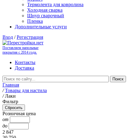
Термолента для ковролина
Холодная сварка
Шнур сварочный
Пленка
Дополнительные услуги
Вход
/
Регистрация
Поставляем напольные
покрытия с 2014 года.
Контакты
Доставка
Главная
/
Товары для настила
/
Лаки
Фильтр
Розничная цена
от
до
2 847
20 750