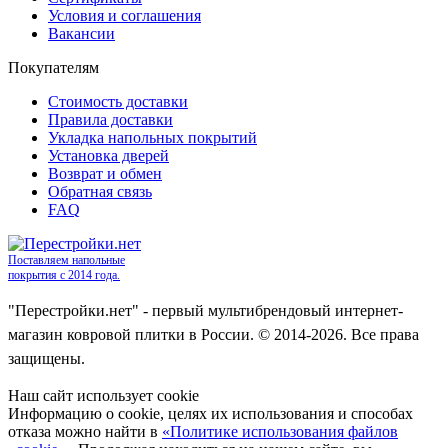
Условия и соглашения
Вакансии
Покупателям
Стоимость доставки
Правила доставки
Укладка напольных покрытий
Установка дверей
Возврат и обмен
Обратная связь
FAQ
Поставляем напольные
покрытия с 2014 года.
"Перестройки.нет" - первый мультибрендовый интернет-
магазин ковровой плитки в России. © 2014-2026. Все права
защищены.
Наш сайт использует cookie
Информацию о cookie, целях их использования и способах
отказа можно найти в
«Политике использования файлов