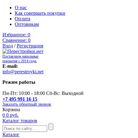
О нас
Как совершать покупки
Оплата
Оптовикам
Избранное:
0
Сравнение:
0
Вход
/
Регистрация
Поставляем напольные
покрытия с 2014 года.
E-mail:
info@perestroyki.net
Режим работы
Пн-Пт: 10:00 - 18:00 Сб-Вс: Выходной
+7 495 991 16 15
Заказать обратный звонок
Корзина
0
0 руб.
Каталог товаров
Каталог