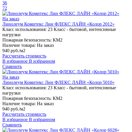
36
72
На заказ
Линолеум Комитекс Лин ФЛЕКС ЛАЙН «Колор 2012»
Класс использования:
23 Класс - бытовой, интенсивные
нагрузки
Пожарная безопасность:
КМ2
Наличие товара:
На заказ
940 руб./м2
Рассчитать стоимость
В избранное
В избранном
Сравнить
На заказ
Линолеум Комитекс Лин ФЛЕКС ЛАЙН «Колор 5010»
Класс использования:
23 Класс - бытовой, интенсивные
нагрузки
Пожарная безопасность:
КМ2
Наличие товара:
На заказ
940 руб./м2
Рассчитать стоимость
В избранное
В избранном
Сравнить