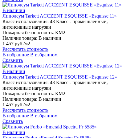
В наличии
Линолеум Tarkett ACCZENT ESQUISSE «Esquisse 11»
Класс использования:
43 Класс - промышленный,
интенсивные нагрузки
Пожарная безопасность:
КМ2
Наличие товара:
В наличии
1 457 руб./м2
Рассчитать стоимость
В избранное
В избранном
Сравнить
В наличии
Линолеум Tarkett ACCZENT ESQUISSE «Esquisse 12»
Класс использования:
43 Класс - промышленный,
интенсивные нагрузки
Пожарная безопасность:
КМ2
Наличие товара:
В наличии
1 457 руб./м2
Рассчитать стоимость
В избранное
В избранном
Сравнить
В наличии
Линолеум Forbo «Emerald Spectra Fr 5585»