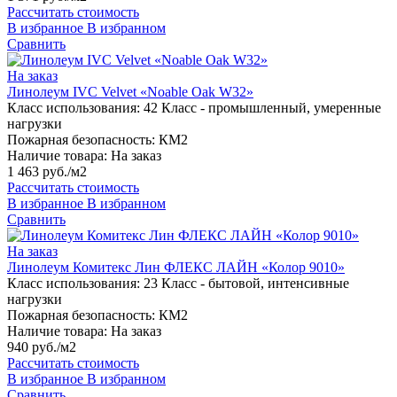
Рассчитать стоимость
В избранное
В избранном
Сравнить
На заказ
Линолеум IVC Velvet «Noable Oak W32»
Класс использования:
42 Класс - промышленный, умеренные
нагрузки
Пожарная безопасность:
КМ2
Наличие товара:
На заказ
1 463 руб./м2
Рассчитать стоимость
В избранное
В избранном
Сравнить
На заказ
Линолеум Комитекс Лин ФЛЕКС ЛАЙН «Колор 9010»
Класс использования:
23 Класс - бытовой, интенсивные
нагрузки
Пожарная безопасность:
КМ2
Наличие товара:
На заказ
940 руб./м2
Рассчитать стоимость
В избранное
В избранном
Сравнить