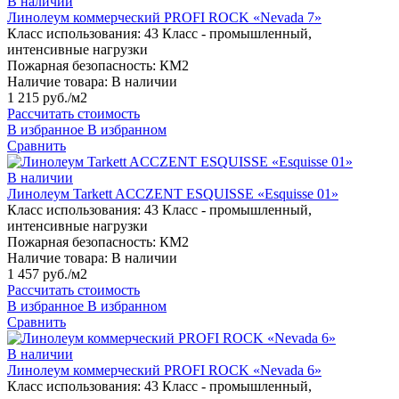
В наличии
Линолеум коммерческий PROFI ROCK «Nevada 7»
Класс использования:
43 Класс - промышленный,
интенсивные нагрузки
Пожарная безопасность:
КМ2
Наличие товара:
В наличии
1 215 руб./м2
Рассчитать стоимость
В избранное
В избранном
Сравнить
В наличии
Линолеум Tarkett ACCZENT ESQUISSE «Esquisse 01»
Класс использования:
43 Класс - промышленный,
интенсивные нагрузки
Пожарная безопасность:
КМ2
Наличие товара:
В наличии
1 457 руб./м2
Рассчитать стоимость
В избранное
В избранном
Сравнить
В наличии
Линолеум коммерческий PROFI ROCK «Nevada 6»
Класс использования:
43 Класс - промышленный,