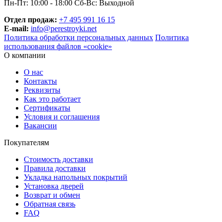
Пн-Пт: 10:00 - 18:00 Сб-Вс: Выходной
Отдел продаж:
+7 495 991 16 15
E-mail:
info@perestroyki.net
Политика обработки персональных данных
Политика
использования файлов «cookie»
О компании
О нас
Контакты
Реквизиты
Как это работает
Сертификаты
Условия и соглашения
Вакансии
Покупателям
Стоимость доставки
Правила доставки
Укладка напольных покрытий
Установка дверей
Возврат и обмен
Обратная связь
FAQ