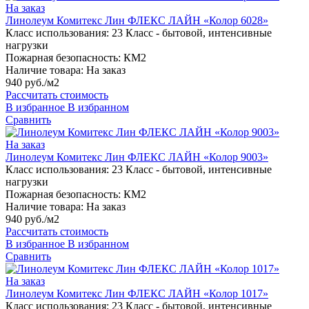
На заказ
Линолеум Комитекс Лин ФЛЕКС ЛАЙН «Колор 6028»
Класс использования:
23 Класс - бытовой, интенсивные
нагрузки
Пожарная безопасность:
КМ2
Наличие товара:
На заказ
940 руб./м2
Рассчитать стоимость
В избранное
В избранном
Сравнить
На заказ
Линолеум Комитекс Лин ФЛЕКС ЛАЙН «Колор 9003»
Класс использования:
23 Класс - бытовой, интенсивные
нагрузки
Пожарная безопасность:
КМ2
Наличие товара:
На заказ
940 руб./м2
Рассчитать стоимость
В избранное
В избранном
Сравнить
На заказ
Линолеум Комитекс Лин ФЛЕКС ЛАЙН «Колор 1017»
Класс использования:
23 Класс - бытовой, интенсивные