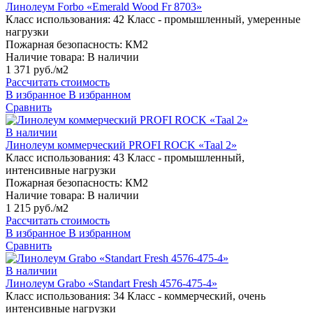
Линолеум Forbo «Emerald Wood Fr 8703»
Класс использования:
42 Класс - промышленный, умеренные
нагрузки
Пожарная безопасность:
КМ2
Наличие товара:
В наличии
1 371 руб./м2
Рассчитать стоимость
В избранное
В избранном
Сравнить
В наличии
Линолеум коммерческий PROFI ROCK «Taal 2»
Класс использования:
43 Класс - промышленный,
интенсивные нагрузки
Пожарная безопасность:
КМ2
Наличие товара:
В наличии
1 215 руб./м2
Рассчитать стоимость
В избранное
В избранном
Сравнить
В наличии
Линолеум Grabo «Standart Fresh 4576-475-4»
Класс использования:
34 Класс - коммерческий, очень
интенсивные нагрузки