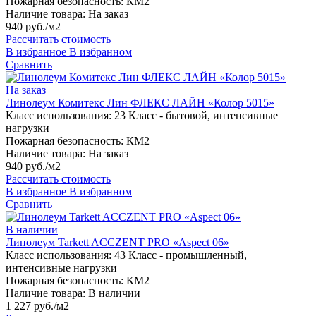
Пожарная безопасность:
КМ2
Наличие товара:
На заказ
940 руб./м2
Рассчитать стоимость
В избранное
В избранном
Сравнить
На заказ
Линолеум Комитекс Лин ФЛЕКС ЛАЙН «Колор 5015»
Класс использования:
23 Класс - бытовой, интенсивные
нагрузки
Пожарная безопасность:
КМ2
Наличие товара:
На заказ
940 руб./м2
Рассчитать стоимость
В избранное
В избранном
Сравнить
В наличии
Линолеум Tarkett ACCZENT PRO «Aspect 06»
Класс использования:
43 Класс - промышленный,
интенсивные нагрузки
Пожарная безопасность:
КМ2
Наличие товара:
В наличии
1 227 руб./м2