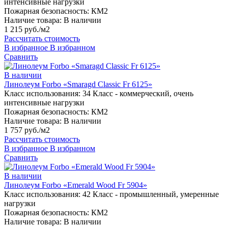
интенсивные нагрузки
Пожарная безопасность:
КМ2
Наличие товара:
В наличии
1 215 руб./м2
Рассчитать стоимость
В избранное
В избранном
Сравнить
В наличии
Линолеум Forbo «Smaragd Classic Fr 6125»
Класс использования:
34 Класс - коммерческий, очень
интенсивные нагрузки
Пожарная безопасность:
КМ2
Наличие товара:
В наличии
1 757 руб./м2
Рассчитать стоимость
В избранное
В избранном
Сравнить
В наличии
Линолеум Forbo «Emerald Wood Fr 5904»
Класс использования:
42 Класс - промышленный, умеренные
нагрузки
Пожарная безопасность:
КМ2
Наличие товара:
В наличии