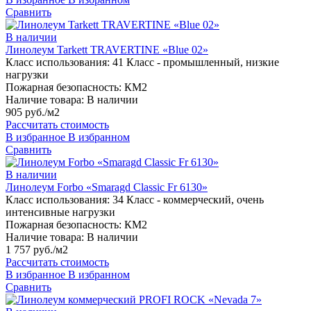
Сравнить
В наличии
Линолеум Tarkett TRAVERTINE «Blue 02»
Класс использования:
41 Класс - промышленный, низкие
нагрузки
Пожарная безопасность:
КМ2
Наличие товара:
В наличии
905 руб./м2
Рассчитать стоимость
В избранное
В избранном
Сравнить
В наличии
Линолеум Forbo «Smaragd Classic Fr 6130»
Класс использования:
34 Класс - коммерческий, очень
интенсивные нагрузки
Пожарная безопасность:
КМ2
Наличие товара:
В наличии
1 757 руб./м2
Рассчитать стоимость
В избранное
В избранном
Сравнить