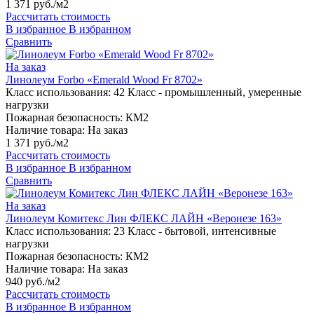
1 371 руб./м2
Рассчитать стоимость
В избранное
В избранном
Сравнить
На заказ
Линолеум Forbo «Emerald Wood Fr 8702»
Класс использования:
42 Класс - промышленный, умеренные
нагрузки
Пожарная безопасность:
КМ2
Наличие товара:
На заказ
1 371 руб./м2
Рассчитать стоимость
В избранное
В избранном
Сравнить
На заказ
Линолеум Комитекс Лин ФЛЕКС ЛАЙН «Веронезе 163»
Класс использования:
23 Класс - бытовой, интенсивные
нагрузки
Пожарная безопасность:
КМ2
Наличие товара:
На заказ
940 руб./м2
Рассчитать стоимость
В избранное
В избранном