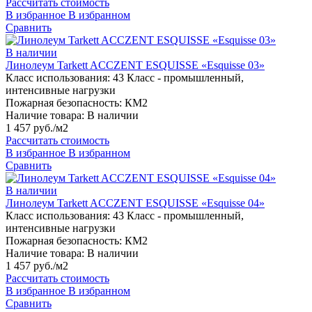
Рассчитать стоимость
В избранное
В избранном
Сравнить
В наличии
Линолеум Tarkett ACCZENT ESQUISSE «Esquisse 03»
Класс использования:
43 Класс - промышленный,
интенсивные нагрузки
Пожарная безопасность:
КМ2
Наличие товара:
В наличии
1 457 руб./м2
Рассчитать стоимость
В избранное
В избранном
Сравнить
В наличии
Линолеум Tarkett ACCZENT ESQUISSE «Esquisse 04»
Класс использования:
43 Класс - промышленный,
интенсивные нагрузки
Пожарная безопасность:
КМ2
Наличие товара:
В наличии
1 457 руб./м2
Рассчитать стоимость
В избранное
В избранном
Сравнить