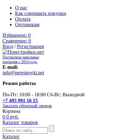
О нас
Как совершать покупки
Оплата
Оптовикам
Избранное:
0
Сравнение:
0
Вход
/
Регистрация
Поставляем напольные
покрытия с 2014 года.
E-mail:
info@perestroyki.net
Режим работы
Пн-Пт: 10:00 - 18:00 Сб-Вс: Выходной
+7 495 991 16 15
Заказать обратный звонок
Корзина
0
0 руб.
Каталог товаров
Каталог