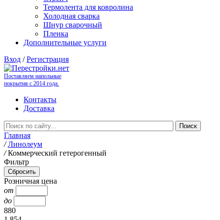
Термолента для ковролина
Холодная сварка
Шнур сварочный
Пленка
Дополнительные услуги
Вход
/
Регистрация
Поставляем напольные
покрытия с 2014 года.
Контакты
Доставка
Главная
/
Линолеум
/
Коммерческий гетерогенный
Фильтр
Розничная цена
от
до
880
1 854