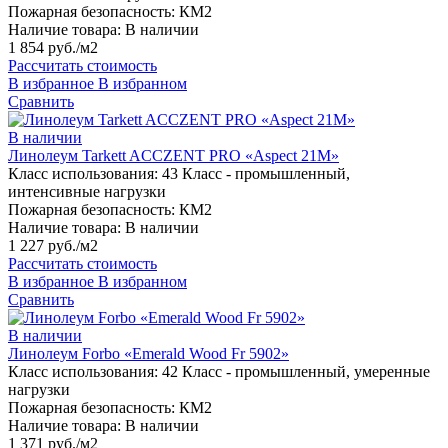
Пожарная безопасность:
КМ2
Наличие товара:
В наличии
1 854 руб./м2
Рассчитать стоимость
В избранное
В избранном
Сравнить
В наличии
Линолеум Tarkett ACCZENT PRO «Aspect 21M»
Класс использования:
43 Класс - промышленный,
интенсивные нагрузки
Пожарная безопасность:
КМ2
Наличие товара:
В наличии
1 227 руб./м2
Рассчитать стоимость
В избранное
В избранном
Сравнить
В наличии
Линолеум Forbo «Emerald Wood Fr 5902»
Класс использования:
42 Класс - промышленный, умеренные
нагрузки
Пожарная безопасность:
КМ2
Наличие товара:
В наличии
1 371 руб./м2