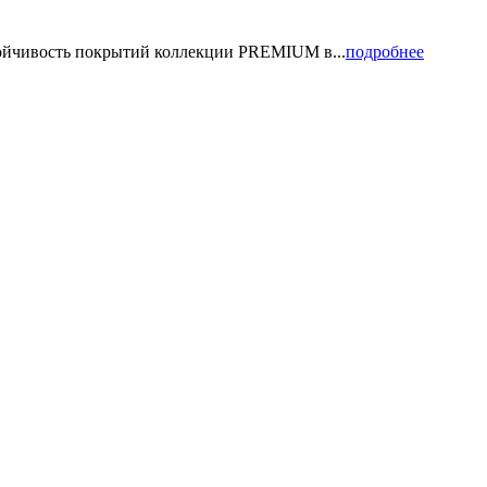
тойчивость покрытий коллекции PREMIUM в...
подробнее