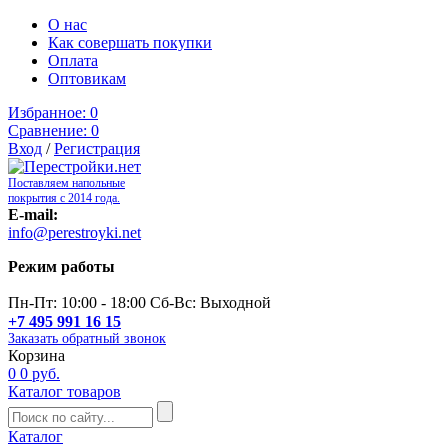
О нас
Как совершать покупки
Оплата
Оптовикам
Избранное:
0
Сравнение:
0
Вход
/
Регистрация
Поставляем напольные
покрытия с 2014 года.
E-mail:
info@perestroyki.net
Режим работы
Пн-Пт: 10:00 - 18:00 Сб-Вс: Выходной
+7 495 991 16 15
Заказать обратный звонок
Корзина
0
0 руб.
Каталог товаров
Каталог