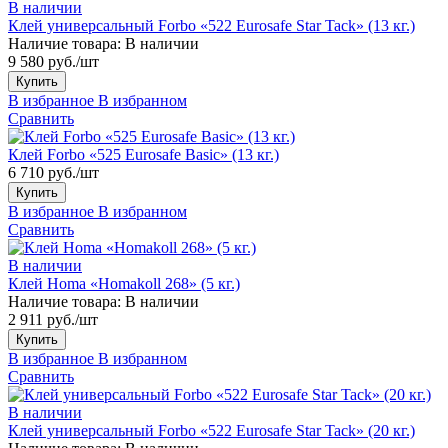
В наличии
Клей универсальный Forbo «522 Eurosafe Star Tack» (13 кг.)
Наличие товара:
В наличии
9 580 руб./шт
Купить
В избранное
В избранном
Сравнить
Клей Forbo «525 Eurosafe Basic» (13 кг.)
6 710 руб./шт
Купить
В избранное
В избранном
Сравнить
В наличии
Клей Homa «Homakoll 268» (5 кг.)
Наличие товара:
В наличии
2 911 руб./шт
Купить
В избранное
В избранном
Сравнить
В наличии
Клей универсальный Forbo «522 Eurosafe Star Tack» (20 кг.)