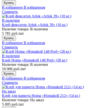
Купить
В избранное
В избранном
Сравнить
В наличии
Клей фиксатор Arlok «Arlok 39» (10 кг.)
Наличие товара:
В наличии
5 781 руб./шт
Купить
В избранное
В избранном
Сравнить
В наличии
Клей Homa «Homakoll 148 Prof» (28 кг.)
Наличие товара:
В наличии
10 006 руб./шт
Купить
В избранное
В избранном
Сравнить
На заказ
Клей для паркета Homa «Homakoll 212» (14 кг.)
Наличие товара:
На заказ
5 005 руб./шт