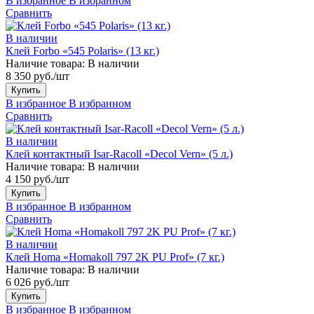
В избранное
В избранном
Сравнить
В наличии
Клей Forbo «545 Polaris» (13 кг.)
Наличие товара:
В наличии
8 350 руб./шт
Купить
В избранное
В избранном
Сравнить
В наличии
Клей контактный Isar-Racoll «Decol Vern» (5 л.)
Наличие товара:
В наличии
4 150 руб./шт
Купить
В избранное
В избранном
Сравнить
В наличии
Клей Homa «Homakoll 797 2K PU Prof» (7 кг.)
Наличие товара:
В наличии
6 026 руб./шт
Купить
В избранное
В избранном