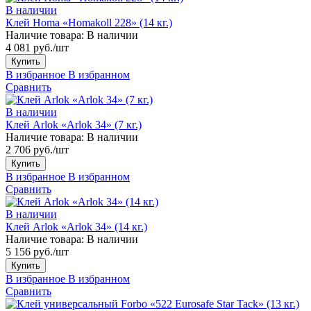
В наличии
Клей Homa «Homakoll 228» (14 кг.)
Наличие товара:
В наличии
4 081 руб./шт
Купить
В избранное
В избранном
Сравнить
В наличии
Клей Arlok «Arlok 34» (7 кг.)
Наличие товара:
В наличии
2 706 руб./шт
Купить
В избранное
В избранном
Сравнить
В наличии
Клей Arlok «Arlok 34» (14 кг.)
Наличие товара:
В наличии
5 156 руб./шт
Купить
В избранное
В избранном
Сравнить