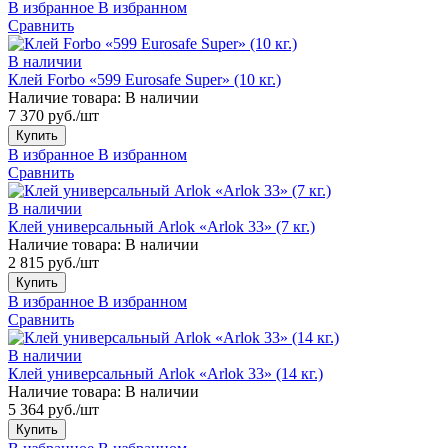
В избранное
В избранном
Сравнить
В наличии
Клей Forbo «599 Eurosafe Super» (10 кг.)
Наличие товара:
В наличии
7 370 руб./шт
Купить
В избранное
В избранном
Сравнить
В наличии
Клей универсальный Arlok «Arlok 33» (7 кг.)
Наличие товара:
В наличии
2 815 руб./шт
Купить
В избранное
В избранном
Сравнить
В наличии
Клей универсальный Arlok «Arlok 33» (14 кг.)
Наличие товара:
В наличии
5 364 руб./шт
Купить