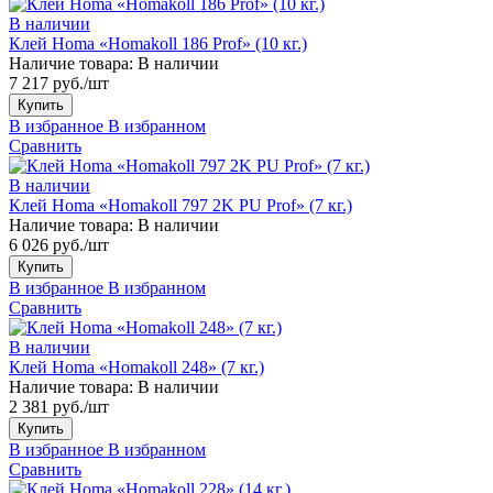
В наличии
Клей Homa «Homakoll 186 Prof» (10 кг.)
Наличие товара:
В наличии
7 217 руб./шт
Купить
В избранное
В избранном
Сравнить
В наличии
Клей Homa «Homakoll 797 2K PU Prof» (7 кг.)
Наличие товара:
В наличии
6 026 руб./шт
Купить
В избранное
В избранном
Сравнить
В наличии
Клей Homa «Homakoll 248» (7 кг.)
Наличие товара:
В наличии
2 381 руб./шт
Купить
В избранное
В избранном
Сравнить