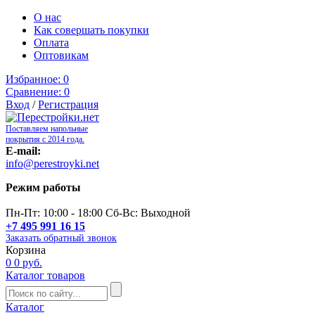
О нас
Как совершать покупки
Оплата
Оптовикам
Избранное:
0
Сравнение:
0
Вход
/
Регистрация
Поставляем напольные
покрытия с 2014 года.
E-mail:
info@perestroyki.net
Режим работы
Пн-Пт: 10:00 - 18:00 Сб-Вс: Выходной
+7 495 991 16 15
Заказать обратный звонок
Корзина
0
0 руб.
Каталог товаров
Каталог