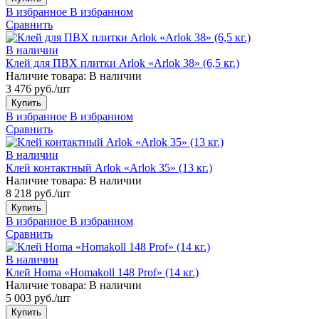
В избранное
В избранном
Сравнить
В наличии
Клей для ПВХ плитки Arlok «Arlok 38» (6,5 кг.)
Наличие товара:
В наличии
3 476 руб./шт
Купить
В избранное
В избранном
Сравнить
В наличии
Клей контактный Arlok «Arlok 35» (13 кг.)
Наличие товара:
В наличии
8 218 руб./шт
Купить
В избранное
В избранном
Сравнить
В наличии
Клей Homa «Homakoll 148 Prof» (14 кг.)
Наличие товара:
В наличии
5 003 руб./шт
Купить