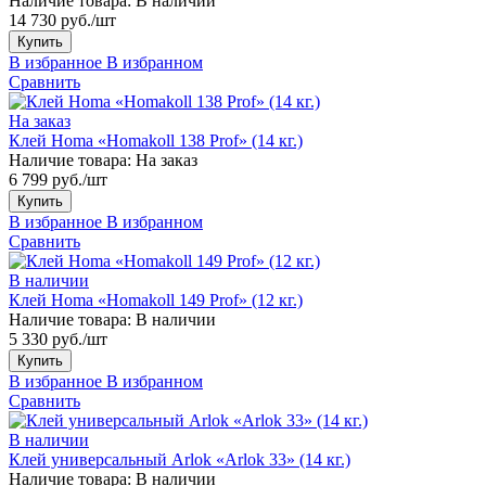
Наличие товара:
В наличии
14 730 руб./шт
Купить
В избранное
В избранном
Сравнить
На заказ
Клей Homa «Homakoll 138 Prof» (14 кг.)
Наличие товара:
На заказ
6 799 руб./шт
Купить
В избранное
В избранном
Сравнить
В наличии
Клей Homa «Homakoll 149 Prof» (12 кг.)
Наличие товара:
В наличии
5 330 руб./шт
Купить
В избранное
В избранном
Сравнить
В наличии
Клей универсальный Arlok «Arlok 33» (14 кг.)
Наличие товара:
В наличии