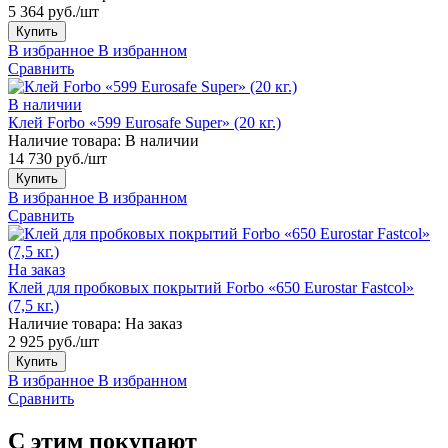
5 364 руб./шт
Купить
В избранное
В избранном
Сравнить
В наличии
Клей Forbo «599 Eurosafe Super» (20 кг.)
Наличие товара:
В наличии
14 730 руб./шт
Купить
В избранное
В избранном
Сравнить
На заказ
Клей для пробковых покрытий Forbo «650 Eurostar Fastcol»
(7,5 кг.)
Наличие товара:
На заказ
2 925 руб./шт
Купить
В избранное
В избранном
Сравнить
С этим покупают