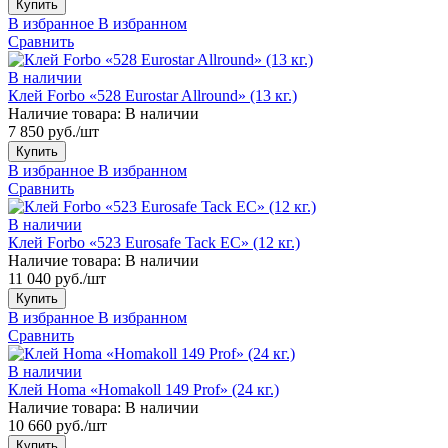
Купить
В избранное
В избранном
Сравнить
В наличии
Клей Forbo «528 Eurostar Allround» (13 кг.)
Наличие товара:
В наличии
7 850 руб./шт
Купить
В избранное
В избранном
Сравнить
В наличии
Клей Forbo «523 Eurosafe Tack EC» (12 кг.)
Наличие товара:
В наличии
11 040 руб./шт
Купить
В избранное
В избранном
Сравнить
В наличии
Клей Homa «Homakoll 149 Prof» (24 кг.)
Наличие товара:
В наличии
10 660 руб./шт
Купить