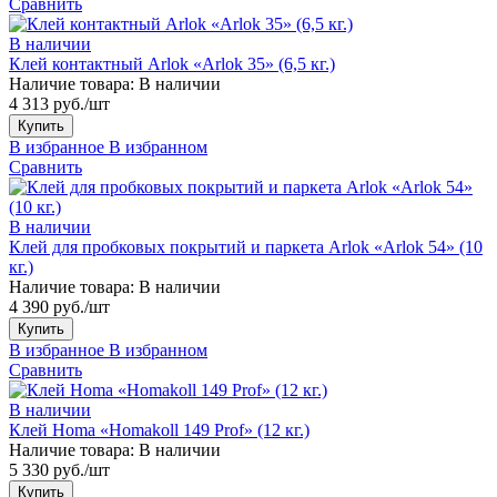
Сравнить
В наличии
Клей контактный Arlok «Arlok 35» (6,5 кг.)
Наличие товара:
В наличии
4 313 руб./шт
Купить
В избранное
В избранном
Сравнить
В наличии
Клей для пробковых покрытий и паркета Arlok «Arlok 54» (10
кг.)
Наличие товара:
В наличии
4 390 руб./шт
Купить
В избранное
В избранном
Сравнить
В наличии
Клей Homa «Homakoll 149 Prof» (12 кг.)
Наличие товара:
В наличии
5 330 руб./шт
Купить