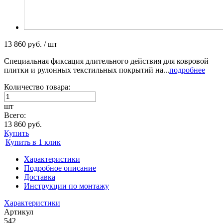
13 860 руб. / шт
Специальная фиксация длительного действия для ковровой
плитки и рулонных текстильных покрытий на...
подробнее
Количество товара:
шт
Всего:
13 860 руб.
Купить
Купить в 1 клик
Характеристики
Подробное описание
Доставка
Инструкции по монтажу
Характеристики
Артикул
542