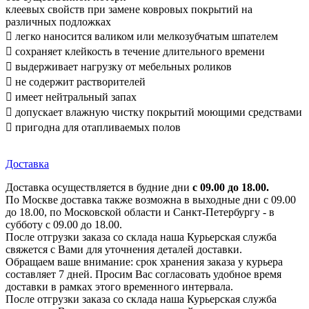
клеевых свойств при замене ковровых покрытий на
различных подложках
 легко наносится валиком или мелкозубчатым шпателем
 сохраняет клейкость в течение длительного времени
 выдерживает нагрузку от мебельных роликов
 не содержит растворителей
 имеет нейтральный запах
 допускает влажную чистку покрытий моющими средствами
 пригодна для отапливаемых полов
Доставка
Доставка осуществляется в будние дни
с 09.00 до 18.00.
По Москве доставка также возможна в выходные дни с 09.00
до 18.00, по Московской области и Санкт-Петербургу - в
субботу с 09.00 до 18.00.
После отгрузки заказа со склада наша Курьерская служба
свяжется с Вами для уточнения деталей доставки.
Обращаем ваше внимание: срок хранения заказа у курьера
составляет 7 дней. Просим Вас согласовать удобное время
доставки в рамках этого временного интервала.
После отгрузки заказа со склада наша Курьерская служба