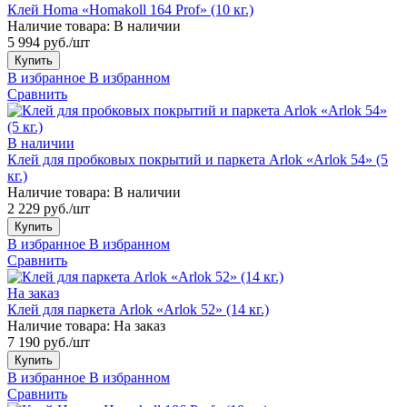
Клей Homa «Homakoll 164 Prof» (10 кг.)
Наличие товара:
В наличии
5 994 руб./шт
Купить
В избранное
В избранном
Сравнить
В наличии
Клей для пробковых покрытий и паркета Arlok «Arlok 54» (5
кг.)
Наличие товара:
В наличии
2 229 руб./шт
Купить
В избранное
В избранном
Сравнить
На заказ
Клей для паркета Arlok «Arlok 52» (14 кг.)
Наличие товара:
На заказ
7 190 руб./шт
Купить
В избранное
В избранном
Сравнить