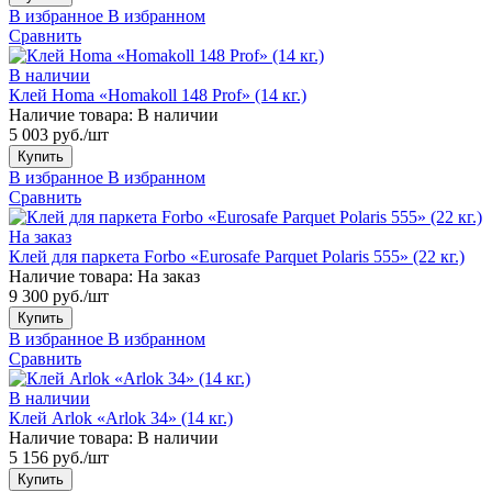
В избранное
В избранном
Сравнить
В наличии
Клей Homa «Homakoll 148 Prof» (14 кг.)
Наличие товара:
В наличии
5 003 руб./шт
Купить
В избранное
В избранном
Сравнить
На заказ
Клей для паркета Forbo «Eurosafe Parquet Polaris 555» (22 кг.)
Наличие товара:
На заказ
9 300 руб./шт
Купить
В избранное
В избранном
Сравнить
В наличии
Клей Arlok «Arlok 34» (14 кг.)
Наличие товара:
В наличии
5 156 руб./шт
Купить