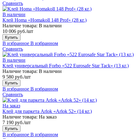
Сравнить
В наличии
Клей Homa «Homakoll 148 Prof» (28 кг.)
Наличие товара:
В наличии
10 006 руб./шт
Купить
В избранное
В избранном
Сравнить
В наличии
Клей универсальный Forbo «522 Eurosafe Star Tack» (13 кг.)
Наличие товара:
В наличии
9 580 руб./шт
Купить
В избранное
В избранном
Сравнить
На заказ
Клей для паркета Arlok «Arlok 52» (14 кг.)
Наличие товара:
На заказ
7 190 руб./шт
Купить
В избранное
В избранном