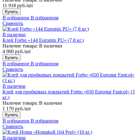
11 918 руб./шт
Купить
В избранное
В избранном
Сравнить
В наличии
Клей Forbo «144 Euromix PU» (7,8 кг.)
Наличие товара:
В наличии
4 900 руб./шт
Купить
В избранное
В избранном
Сравнить
В наличии
Клей для пробковых покрытий Forbo «650 Eurostar Fastcol» (3
кг.)
Наличие товара:
В наличии
1 170 руб./шт
Купить
В избранное
В избранном
Сравнить
В наличии