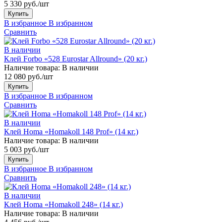
5 330 руб./шт
Купить
В избранное
В избранном
Сравнить
В наличии
Клей Forbo «528 Eurostar Allround» (20 кг.)
Наличие товара:
В наличии
12 080 руб./шт
Купить
В избранное
В избранном
Сравнить
В наличии
Клей Homa «Homakoll 148 Prof» (14 кг.)
Наличие товара:
В наличии
5 003 руб./шт
Купить
В избранное
В избранном
Сравнить
В наличии
Клей Homa «Homakoll 248» (14 кг.)
Наличие товара:
В наличии