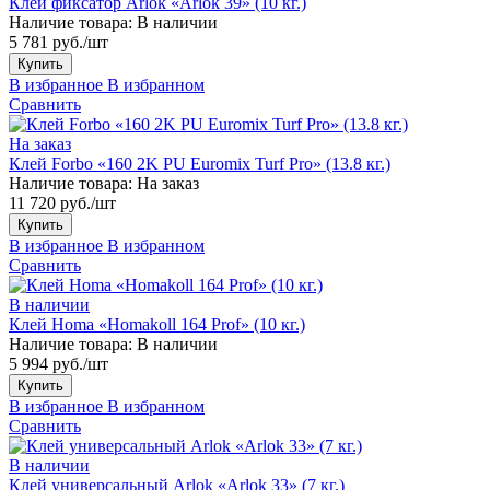
Клей фиксатор Arlok «Arlok 39» (10 кг.)
Наличие товара:
В наличии
5 781 руб./шт
Купить
В избранное
В избранном
Сравнить
На заказ
Клей Forbo «160 2K PU Euromix Turf Pro» (13.8 кг.)
Наличие товара:
На заказ
11 720 руб./шт
Купить
В избранное
В избранном
Сравнить
В наличии
Клей Homa «Homakoll 164 Prof» (10 кг.)
Наличие товара:
В наличии
5 994 руб./шт
Купить
В избранное
В избранном
Сравнить
В наличии
Клей универсальный Arlok «Arlok 33» (7 кг.)