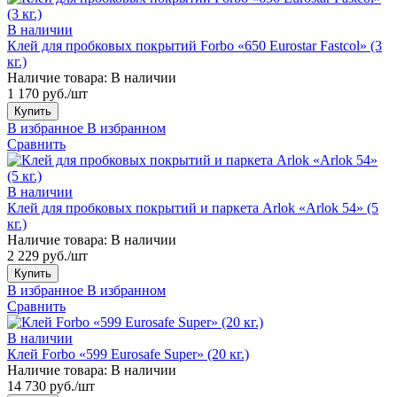
В наличии
Клей для пробковых покрытий Forbo «650 Eurostar Fastcol» (3
кг.)
Наличие товара:
В наличии
1 170 руб./шт
Купить
В избранное
В избранном
Сравнить
В наличии
Клей для пробковых покрытий и паркета Arlok «Arlok 54» (5
кг.)
Наличие товара:
В наличии
2 229 руб./шт
Купить
В избранное
В избранном
Сравнить
В наличии
Клей Forbo «599 Eurosafe Super» (20 кг.)
Наличие товара:
В наличии
14 730 руб./шт