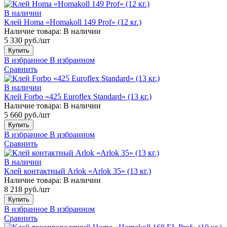
В наличии
Клей Homa «Homakoll 149 Prof» (12 кг.)
Наличие товара:
В наличии
5 330 руб./шт
Купить
В избранное
В избранном
Сравнить
В наличии
Клей Forbo «425 Euroflex Standard» (13 кг.)
Наличие товара:
В наличии
5 660 руб./шт
Купить
В избранное
В избранном
Сравнить
В наличии
Клей контактный Arlok «Arlok 35» (13 кг.)
Наличие товара:
В наличии
8 218 руб./шт
Купить
В избранное
В избранном
Сравнить