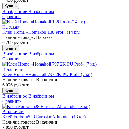
4 456 руб./шт
Купить
В избранное
В избранном
Сравнить
На заказ
Клей Homa «Homakoll 138 Prof» (14 кг.)
Наличие товара:
На заказ
6 799 руб./шт
Купить
В избранное
В избранном
Сравнить
В наличии
Клей Homa «Homakoll 797 2K PU Prof» (7 кг.)
Наличие товара:
В наличии
6 026 руб./шт
Купить
В избранное
В избранном
Сравнить
В наличии
Клей Forbo «528 Eurostar Allround» (13 кг.)
Наличие товара:
В наличии
7 850 руб./шт