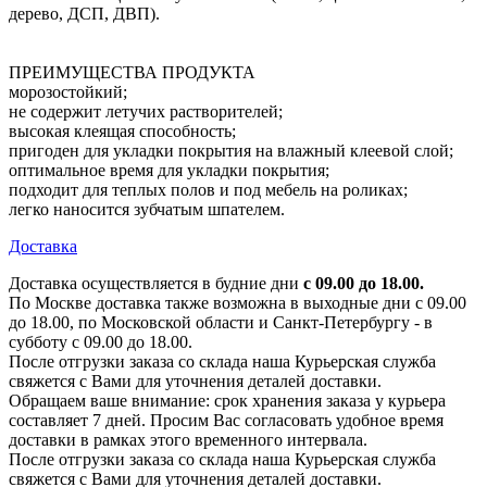
дерево, ДСП, ДВП).
ПРЕИМУЩЕСТВА ПРОДУКТА
морозостойкий;
не содержит летучих растворителей;
высокая клеящая способность;
пригоден для укладки покрытия на влажный клеевой слой;
оптимальное время для укладки покрытия;
подходит для теплых полов и под мебель на роликах;
легко наносится зубчатым шпателем.
Доставка
Доставка осуществляется в будние дни
с 09.00 до 18.00.
По Москве доставка также возможна в выходные дни с 09.00
до 18.00, по Московской области и Санкт-Петербургу - в
субботу с 09.00 до 18.00.
После отгрузки заказа со склада наша Курьерская служба
свяжется с Вами для уточнения деталей доставки.
Обращаем ваше внимание: срок хранения заказа у курьера
составляет 7 дней. Просим Вас согласовать удобное время
доставки в рамках этого временного интервала.
После отгрузки заказа со склада наша Курьерская служба
свяжется с Вами для уточнения деталей доставки.