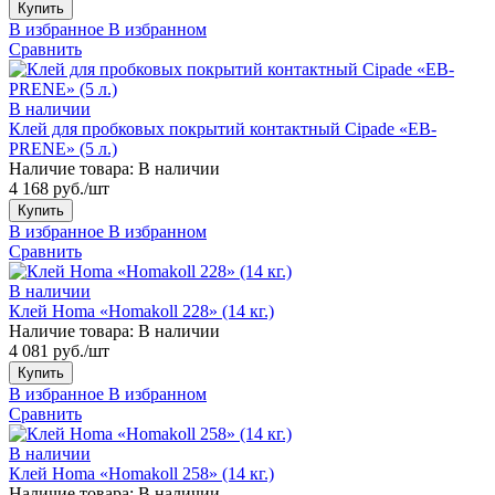
Купить
В избранное
В избранном
Сравнить
В наличии
Клей для пробковых покрытий контактный Cipade «EB-
PRENE» (5 л.)
Наличие товара:
В наличии
4 168 руб./шт
Купить
В избранное
В избранном
Сравнить
В наличии
Клей Homa «Homakoll 228» (14 кг.)
Наличие товара:
В наличии
4 081 руб./шт
Купить
В избранное
В избранном
Сравнить
В наличии
Клей Homa «Homakoll 258» (14 кг.)
Наличие товара:
В наличии