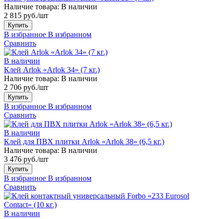
Наличие товара:
В наличии
2 815 руб./шт
Купить
В избранное
В избранном
Сравнить
В наличии
Клей Arlok «Arlok 34» (7 кг.)
Наличие товара:
В наличии
2 706 руб./шт
Купить
В избранное
В избранном
Сравнить
В наличии
Клей для ПВХ плитки Arlok «Arlok 38» (6,5 кг.)
Наличие товара:
В наличии
3 476 руб./шт
Купить
В избранное
В избранном
Сравнить
В наличии