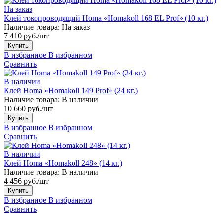
На заказ
Клей токопроводящий Homa «Homakoll 168 EL Prof» (10 кг.)
Наличие товара:
На заказ
7 410 руб./шт
Купить
В избранное
В избранном
Сравнить
В наличии
Клей Homa «Homakoll 149 Prof» (24 кг.)
Наличие товара:
В наличии
10 660 руб./шт
Купить
В избранное
В избранном
Сравнить
В наличии
Клей Homa «Homakoll 248» (14 кг.)
Наличие товара:
В наличии
4 456 руб./шт
Купить
В избранное
В избранном
Сравнить