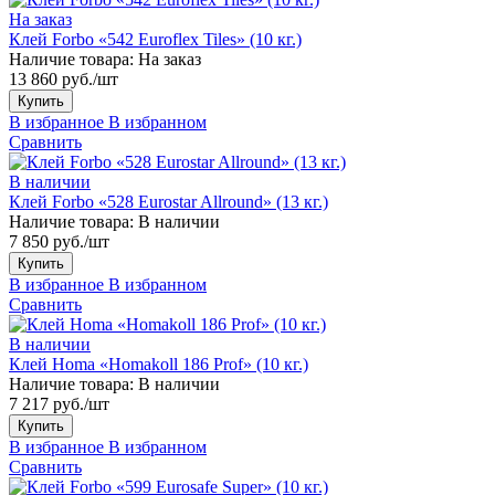
На заказ
Клей Forbo «542 Euroflex Tiles» (10 кг.)
Наличие товара:
На заказ
13 860 руб./шт
Купить
В избранное
В избранном
Сравнить
В наличии
Клей Forbo «528 Eurostar Allround» (13 кг.)
Наличие товара:
В наличии
7 850 руб./шт
Купить
В избранное
В избранном
Сравнить
В наличии
Клей Homa «Homakoll 186 Prof» (10 кг.)
Наличие товара:
В наличии
7 217 руб./шт
Купить
В избранное
В избранном
Сравнить