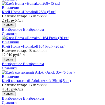
В наличии
Клей Homa «Homakoll 268» (5 кг.)
Наличие товара:
В наличии
2 911 руб./шт
Купить
В избранное
В избранном
Сравнить
В наличии
Клей Homa «Homakoll 164 Prof» (20 кг.)
Наличие товара:
В наличии
12 010 руб./шт
Купить
В избранное
В избранном
Сравнить
В наличии
Клей контактный Arlok «Arlok 35» (6,5 кг.)
Наличие товара:
В наличии
4 313 руб./шт
Купить
В избранное
В избранном
Сравнить