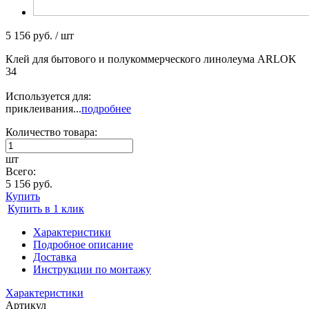
5 156 руб. / шт
Клей для бытового и полукоммерческого линолеума ARLOK
34
Используется для:
приклеивания...
подробнее
Количество товара:
шт
Всего:
5 156 руб.
Купить
Купить в 1 клик
Характеристики
Подробное описание
Доставка
Инструкции по монтажу
Характеристики
Артикул