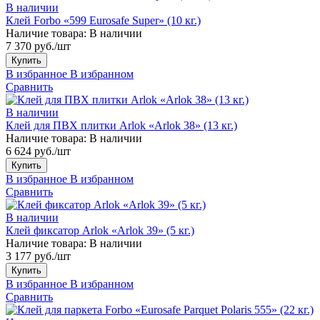
В наличии
Клей Forbo «599 Eurosafe Super» (10 кг.)
Наличие товара:
В наличии
7 370 руб./шт
Купить
В избранное
В избранном
Сравнить
В наличии
Клей для ПВХ плитки Arlok «Arlok 38» (13 кг.)
Наличие товара:
В наличии
6 624 руб./шт
Купить
В избранное
В избранном
Сравнить
В наличии
Клей фиксатор Arlok «Arlok 39» (5 кг.)
Наличие товара:
В наличии
3 177 руб./шт
Купить
В избранное
В избранном
Сравнить