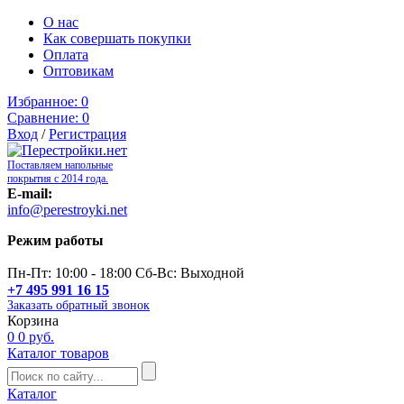
О нас
Как совершать покупки
Оплата
Оптовикам
Избранное:
0
Сравнение:
0
Вход
/
Регистрация
Поставляем напольные
покрытия с 2014 года.
E-mail:
info@perestroyki.net
Режим работы
Пн-Пт: 10:00 - 18:00 Сб-Вс: Выходной
+7 495 991 16 15
Заказать обратный звонок
Корзина
0
0 руб.
Каталог товаров
Каталог