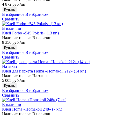
4 872 руб./шт
Купить
В избранное
В избранном
Сравнить
В наличии
Клей Forbo «545 Polaris» (13 кг.)
Наличие товара:
В наличии
8 350 руб./шт
Купить
В избранное
В избранном
Сравнить
На заказ
Клей для паркета Homa «Homakoll 212» (14 кг.)
Наличие товара:
На заказ
5 005 руб./шт
Купить
В избранное
В избранном
Сравнить
В наличии
Клей Homa «Homakoll 248» (7 кг.)
Наличие товара:
В наличии