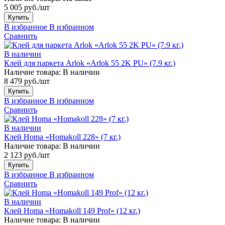
5 005 руб./шт
Купить
В избранное
В избранном
Сравнить
В наличии
Клей для паркета Arlok «Arlok 55 2K PU» (7.9 кг.)
Наличие товара:
В наличии
8 479 руб./шт
Купить
В избранное
В избранном
Сравнить
В наличии
Клей Homa «Homakoll 228» (7 кг.)
Наличие товара:
В наличии
2 123 руб./шт
Купить
В избранное
В избранном
Сравнить
В наличии
Клей Homa «Homakoll 149 Prof» (12 кг.)
Наличие товара:
В наличии