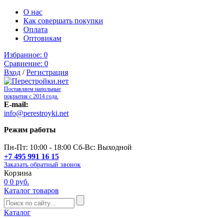
О нас
Как совершать покупки
Оплата
Оптовикам
Избранное:
0
Сравнение:
0
Вход
/
Регистрация
Поставляем напольные
покрытия с 2014 года.
E-mail:
info@perestroyki.net
Режим работы
Пн-Пт: 10:00 - 18:00 Сб-Вс: Выходной
+7 495 991 16 15
Заказать обратный звонок
Корзина
0
0 руб.
Каталог товаров
Каталог