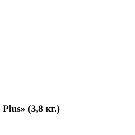
lus» (3,8 кг.)