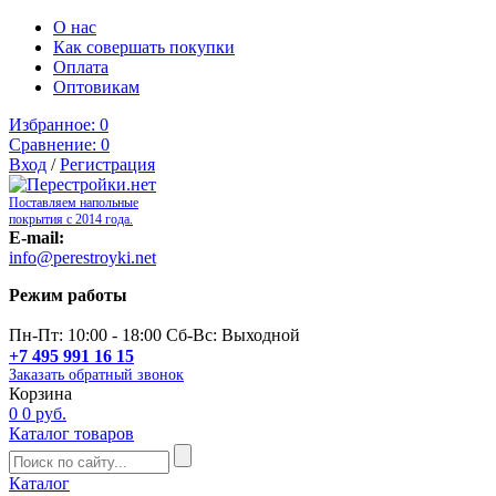
О нас
Как совершать покупки
Оплата
Оптовикам
Избранное:
0
Сравнение:
0
Вход
/
Регистрация
Поставляем напольные
покрытия с 2014 года.
E-mail:
info@perestroyki.net
Режим работы
Пн-Пт: 10:00 - 18:00 Сб-Вс: Выходной
+7 495 991 16 15
Заказать обратный звонок
Корзина
0
0 руб.
Каталог товаров
Каталог