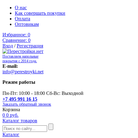
О нас
Как совершать покупки
Оплата
Оптовикам
Избранное:
0
Сравнение:
0
Вход
/
Регистрация
Поставляем напольные
покрытия с 2014 года.
E-mail:
info@perestroyki.net
Режим работы
Пн-Пт: 10:00 - 18:00 Сб-Вс: Выходной
+7 495 991 16 15
Заказать обратный звонок
Корзина
0
0 руб.
Каталог товаров
Каталог