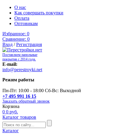
О нас
Как совершать покупки
Оплата
Оптовикам
Избранное:
0
Сравнение:
0
Вход
/
Регистрация
Поставляем напольные
покрытия с 2014 года.
E-mail:
info@perestroyki.net
Режим работы
Пн-Пт: 10:00 - 18:00 Сб-Вс: Выходной
+7 495 991 16 15
Заказать обратный звонок
Корзина
0
0 руб.
Каталог товаров
Каталог