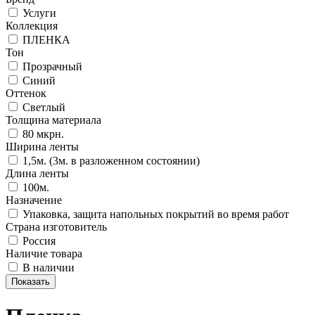
Услуги
Коллекция
ПЛЕНКА
Тон
Прозрачный
Синий
Оттенок
Светлый
Толщина материала
80 мкрн.
Ширина ленты
1,5м. (3м. в разложенном состоянии)
Длина ленты
100м.
Назначение
Упаковка, защита напольных покрытий во время работ
Страна изготовитель
Россия
Наличие товара
В наличии