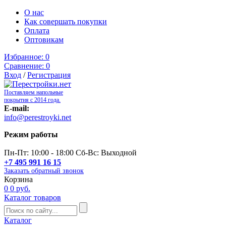
О нас
Как совершать покупки
Оплата
Оптовикам
Избранное:
0
Сравнение:
0
Вход
/
Регистрация
Поставляем напольные
покрытия с 2014 года.
E-mail:
info@perestroyki.net
Режим работы
Пн-Пт: 10:00 - 18:00 Сб-Вс: Выходной
+7 495 991 16 15
Заказать обратный звонок
Корзина
0
0 руб.
Каталог товаров
Каталог