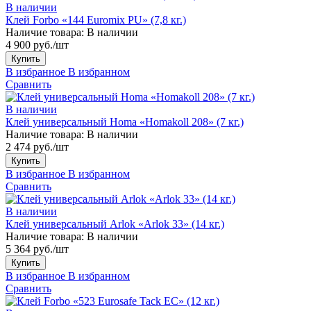
В наличии
Клей Forbo «144 Euromix PU» (7,8 кг.)
Наличие товара:
В наличии
4 900 руб./шт
Купить
В избранное
В избранном
Сравнить
В наличии
Клей универсальный Homa «Homakoll 208» (7 кг.)
Наличие товара:
В наличии
2 474 руб./шт
Купить
В избранное
В избранном
Сравнить
В наличии
Клей универсальный Arlok «Arlok 33» (14 кг.)
Наличие товара:
В наличии
5 364 руб./шт
Купить
В избранное
В избранном
Сравнить