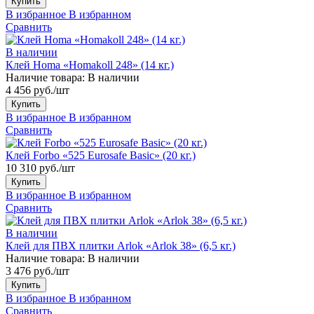
Купить
В избранное
В избранном
Сравнить
В наличии
Клей Homa «Homakoll 248» (14 кг.)
Наличие товара:
В наличии
4 456 руб./шт
Купить
В избранное
В избранном
Сравнить
Клей Forbo «525 Eurosafe Basic» (20 кг.)
10 310 руб./шт
Купить
В избранное
В избранном
Сравнить
В наличии
Клей для ПВХ плитки Arlok «Arlok 38» (6,5 кг.)
Наличие товара:
В наличии
3 476 руб./шт
Купить
В избранное
В избранном
Сравнить