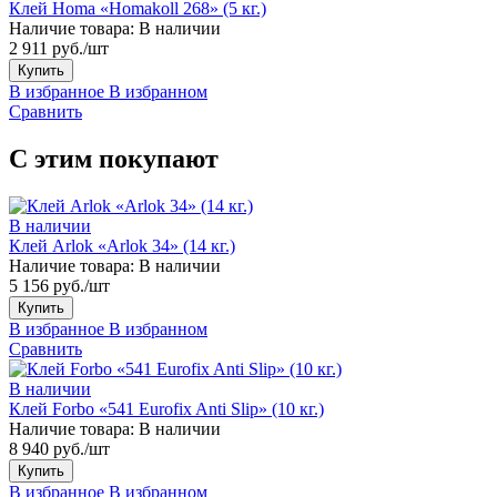
Клей Homa «Homakoll 268» (5 кг.)
Наличие товара:
В наличии
2 911 руб./шт
Купить
В избранное
В избранном
Сравнить
С этим покупают
В наличии
Клей Arlok «Arlok 34» (14 кг.)
Наличие товара:
В наличии
5 156 руб./шт
Купить
В избранное
В избранном
Сравнить
В наличии
Клей Forbo «541 Eurofix Anti Slip» (10 кг.)
Наличие товара:
В наличии
8 940 руб./шт
Купить
В избранное
В избранном