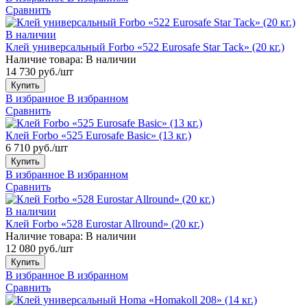
Сравнить
В наличии
Клей универсальный Forbo «522 Eurosafe Star Tack» (20 кг.)
Наличие товара:
В наличии
14 730 руб./шт
Купить
В избранное
В избранном
Сравнить
Клей Forbo «525 Eurosafe Basic» (13 кг.)
6 710 руб./шт
Купить
В избранное
В избранном
Сравнить
В наличии
Клей Forbo «528 Eurostar Allround» (20 кг.)
Наличие товара:
В наличии
12 080 руб./шт
Купить
В избранное
В избранном
Сравнить