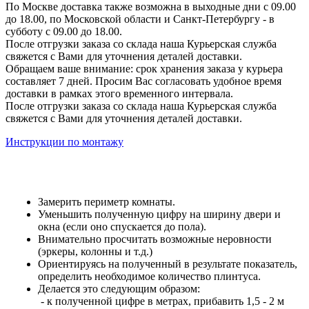
По Москве доставка также возможна в выходные дни с 09.00
до 18.00, по Московской области и Санкт-Петербургу - в
субботу с 09.00 до 18.00.
После отгрузки заказа со склада наша Курьерская служба
свяжется с Вами для уточнения деталей доставки.
Обращаем ваше внимание: срок хранения заказа у курьера
составляет 7 дней. Просим Вас согласовать удобное время
доставки в рамках этого временного интервала.
После отгрузки заказа со склада наша Курьерская служба
свяжется с Вами для уточнения деталей доставки.
Инструкции по монтажу
Замерить периметр комнаты.
Уменьшить полученную цифру на ширину двери и
окна (если оно спускается до пола).
Внимательно просчитать возможные неровности
(эркеры, колонны и т.д.)
Ориентируясь на полученный в результате показатель,
определить необходимое количество плинтуса.
Делается это следующим образом:
- к полученной цифре в метрах, прибавить 1,5 - 2 м