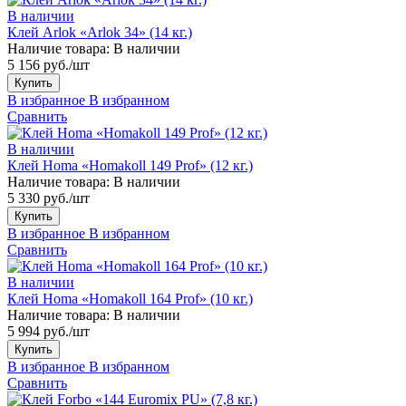
В наличии
Клей Arlok «Arlok 34» (14 кг.)
Наличие товара:
В наличии
5 156 руб./шт
Купить
В избранное
В избранном
Сравнить
В наличии
Клей Homa «Homakoll 149 Prof» (12 кг.)
Наличие товара:
В наличии
5 330 руб./шт
Купить
В избранное
В избранном
Сравнить
В наличии
Клей Homa «Homakoll 164 Prof» (10 кг.)
Наличие товара:
В наличии
5 994 руб./шт
Купить
В избранное
В избранном
Сравнить