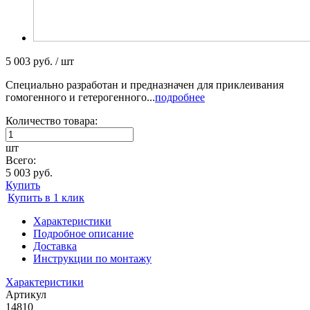
5 003 руб. / шт
Специально разработан и предназначен для приклеивания
гомогенного и гетерогенного...
подробнее
Количество товара:
шт
Всего:
5 003 руб.
Купить
Купить в 1 клик
Характеристики
Подробное описание
Доставка
Инструкции по монтажу
Характеристики
Артикул
14810