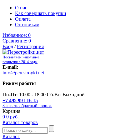
О нас
Как совершать покупки
Оплата
Оптовикам
Избранное:
0
Сравнение:
0
Вход
/
Регистрация
Поставляем напольные
покрытия с 2014 года.
E-mail:
info@perestroyki.net
Режим работы
Пн-Пт: 10:00 - 18:00 Сб-Вс: Выходной
+7 495 991 16 15
Заказать обратный звонок
Корзина
0
0 руб.
Каталог товаров
Каталог