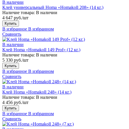
В наличии
Клей универсальный Homa «Homakoll 208» (14 кг.)
Наличие товара:
В наличии
4 647 руб./шт
Купить
В избранное
В избранном
Сравнить
В наличии
Клей Homa «Homakoll 149 Prof» (12 кг.)
Наличие товара:
В наличии
5 330 руб./шт
Купить
В избранное
В избранном
Сравнить
В наличии
Клей Homa «Homakoll 248» (14 кг.)
Наличие товара:
В наличии
4 456 руб./шт
Купить
В избранное
В избранном
Сравнить