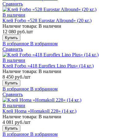
Сравнить
В наличии
Клей Forbo «528 Eurostar Allround» (20 кг.)
Наличие товара:
В наличии
12 080 руб./шт
Купить
В избранное
В избранном
Сравнить
В наличии
Клей Forbo «418 Euroflex Lino Plus» (14 кг.)
Наличие товара:
В наличии
8 450 руб./шт
Купить
В избранное
В избранном
Сравнить
В наличии
Клей Homa «Homakoll 228» (14 кг.)
Наличие товара:
В наличии
4 081 руб./шт
Купить
В избранное
В избранном