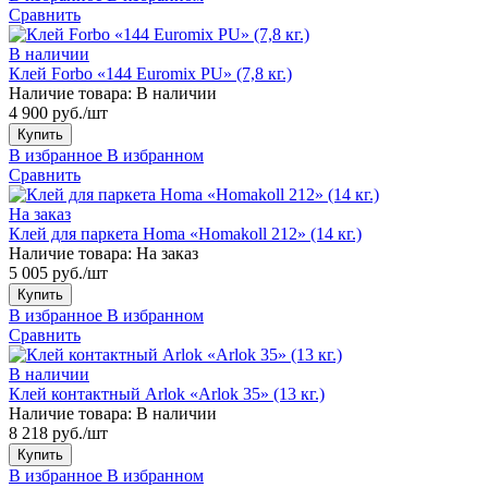
Сравнить
В наличии
Клей Forbo «144 Euromix PU» (7,8 кг.)
Наличие товара:
В наличии
4 900 руб./шт
Купить
В избранное
В избранном
Сравнить
На заказ
Клей для паркета Homa «Homakoll 212» (14 кг.)
Наличие товара:
На заказ
5 005 руб./шт
Купить
В избранное
В избранном
Сравнить
В наличии
Клей контактный Arlok «Arlok 35» (13 кг.)
Наличие товара:
В наличии
8 218 руб./шт
Купить
В избранное
В избранном