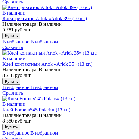
Сравнить
В наличии
Клей фиксатор Arlok «Arlok 39» (10 кг.)
Наличие товара:
В наличии
5 781 руб./шт
Купить
В избранное
В избранном
Сравнить
В наличии
Клей контактный Arlok «Arlok 35» (13 кг.)
Наличие товара:
В наличии
8 218 руб./шт
Купить
В избранное
В избранном
Сравнить
В наличии
Клей Forbo «545 Polaris» (13 кг.)
Наличие товара:
В наличии
8 350 руб./шт
Купить
В избранное
В избранном
Сравнить