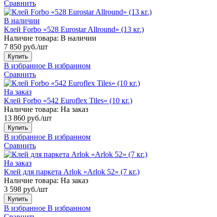
Сравнить
В наличии
Клей Forbo «528 Eurostar Allround» (13 кг.)
Наличие товара:
В наличии
7 850 руб./шт
Купить
В избранное
В избранном
Сравнить
На заказ
Клей Forbo «542 Euroflex Tiles» (10 кг.)
Наличие товара:
На заказ
13 860 руб./шт
Купить
В избранное
В избранном
Сравнить
На заказ
Клей для паркета Arlok «Arlok 52» (7 кг.)
Наличие товара:
На заказ
3 598 руб./шт
Купить
В избранное
В избранном
Сравнить