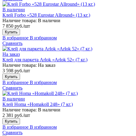
В наличии
Клей Forbo «528 Eurostar Allround» (13 кг.)
Наличие товара:
В наличии
7 850 руб./шт
Купить
В избранное
В избранном
Сравнить
На заказ
Клей для паркета Arlok «Arlok 52» (7 кг.)
Наличие товара:
На заказ
3 598 руб./шт
Купить
В избранное
В избранном
Сравнить
В наличии
Клей Homa «Homakoll 248» (7 кг.)
Наличие товара:
В наличии
2 381 руб./шт
Купить
В избранное
В избранном
Сравнить