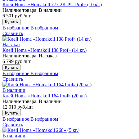
Клей Homa «Homakoll 777 2K PU Prof» (10 кг.)
Наличие товара:
В наличии
6 501 руб./шт
Купить
В избранное
В избранном
Сравнить
На заказ
Клей Homa «Homakoll 138 Prof» (14 кг.)
Наличие товара:
На заказ
6 799 руб./шт
Купить
В избранное
В избранном
Сравнить
В наличии
Клей Homa «Homakoll 164 Prof» (20 кг.)
Наличие товара:
В наличии
12 010 руб./шт
Купить
В избранное
В избранном
Сравнить
В наличии