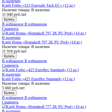
В наличии
Клей Forbo «523 Eurosafe Tack EC» (12 кг.)
Наличие товара:
В наличии
11 040 руб./шт
Купить
В избранное
В избранном
Сравнить
В наличии
Клей Homa «Homakoll 797 2K PU Prof» (14 кг.)
Наличие товара:
В наличии
11 918 руб./шт
Купить
В избранное
В избранном
Сравнить
В наличии
Клей Forbo «425 Euroflex Standard» (13 кг.)
Наличие товара:
В наличии
5 660 руб./шт
Купить
В избранное
В избранном
Сравнить
В наличии