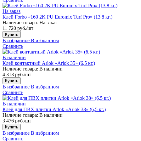
На заказ
Клей Forbo «160 2K PU Euromix Turf Pro» (13.8 кг.)
Наличие товара:
На заказ
11 720 руб./шт
Купить
В избранное
В избранном
Сравнить
В наличии
Клей контактный Arlok «Arlok 35» (6,5 кг.)
Наличие товара:
В наличии
4 313 руб./шт
Купить
В избранное
В избранном
Сравнить
В наличии
Клей для ПВХ плитки Arlok «Arlok 38» (6,5 кг.)
Наличие товара:
В наличии
3 476 руб./шт
Купить
В избранное
В избранном
Сравнить