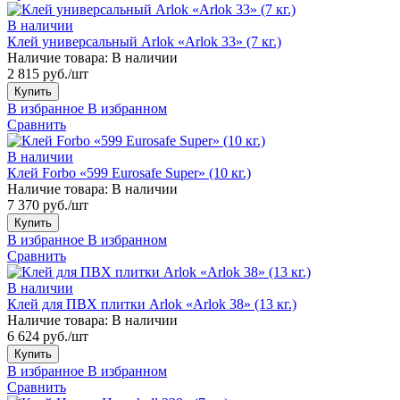
В наличии
Клей универсальный Arlok «Arlok 33» (7 кг.)
Наличие товара:
В наличии
2 815 руб./шт
Купить
В избранное
В избранном
Сравнить
В наличии
Клей Forbo «599 Eurosafe Super» (10 кг.)
Наличие товара:
В наличии
7 370 руб./шт
Купить
В избранное
В избранном
Сравнить
В наличии
Клей для ПВХ плитки Arlok «Arlok 38» (13 кг.)
Наличие товара:
В наличии
6 624 руб./шт
Купить
В избранное
В избранном
Сравнить