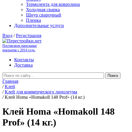
Термолента для ковролина
Холодная сварка
Шнур сварочный
Пленка
Дополнительные услуги
Вход
/
Регистрация
Поставляем напольные
покрытия с 2014 года.
Контакты
Доставка
Главная
/
Клей
/
Клей для коммерческого линолеума
/
Клей Homa «Homakoll 148 Prof» (14 кг.)
Клей Homa «Homakoll 148
Prof» (14 кг.)