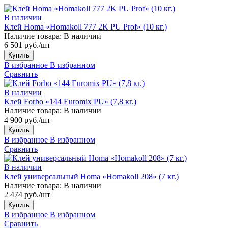
В наличии
Клей Homa «Homakoll 777 2K PU Prof» (10 кг.)
Наличие товара:
В наличии
6 501 руб./шт
Купить
В избранное
В избранном
Сравнить
В наличии
Клей Forbo «144 Euromix PU» (7,8 кг.)
Наличие товара:
В наличии
4 900 руб./шт
Купить
В избранное
В избранном
Сравнить
В наличии
Клей универсальный Homa «Homakoll 208» (7 кг.)
Наличие товара:
В наличии
2 474 руб./шт
Купить
В избранное
В избранном
Сравнить