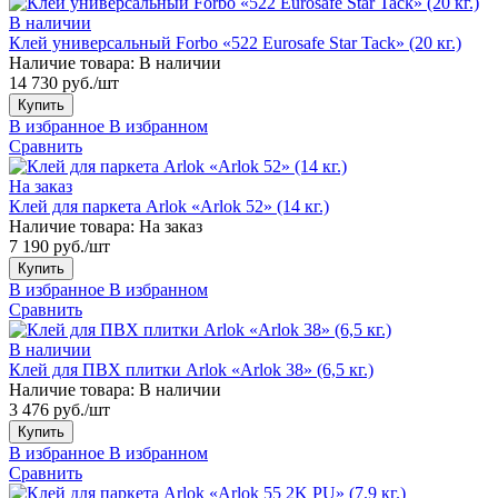
В наличии
Клей универсальный Forbo «522 Eurosafe Star Tack» (20 кг.)
Наличие товара:
В наличии
14 730 руб./шт
Купить
В избранное
В избранном
Сравнить
На заказ
Клей для паркета Arlok «Arlok 52» (14 кг.)
Наличие товара:
На заказ
7 190 руб./шт
Купить
В избранное
В избранном
Сравнить
В наличии
Клей для ПВХ плитки Arlok «Arlok 38» (6,5 кг.)
Наличие товара:
В наличии
3 476 руб./шт
Купить
В избранное
В избранном
Сравнить