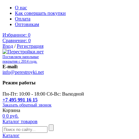
О нас
Как совершать покупки
Оплата
Оптовикам
Избранное:
0
Сравнение:
0
Вход
/
Регистрация
Поставляем напольные
покрытия с 2014 года.
E-mail:
info@perestroyki.net
Режим работы
Пн-Пт: 10:00 - 18:00 Сб-Вс: Выходной
+7 495 991 16 15
Заказать обратный звонок
Корзина
0
0 руб.
Каталог товаров
Каталог