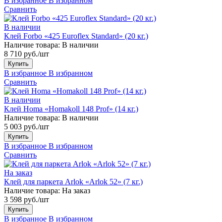
В избранное
В избранном
Сравнить
В наличии
Клей Forbo «425 Euroflex Standard» (20 кг.)
Наличие товара:
В наличии
8 710 руб./шт
Купить
В избранное
В избранном
Сравнить
В наличии
Клей Homa «Homakoll 148 Prof» (14 кг.)
Наличие товара:
В наличии
5 003 руб./шт
Купить
В избранное
В избранном
Сравнить
На заказ
Клей для паркета Arlok «Arlok 52» (7 кг.)
Наличие товара:
На заказ
3 598 руб./шт
Купить
В избранное
В избранном