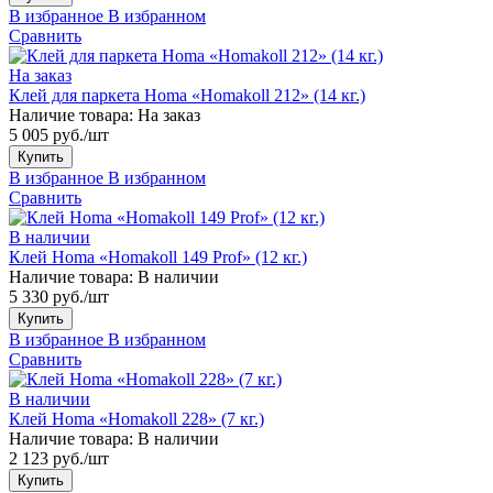
В избранное
В избранном
Сравнить
На заказ
Клей для паркета Homa «Homakoll 212» (14 кг.)
Наличие товара:
На заказ
5 005 руб./шт
Купить
В избранное
В избранном
Сравнить
В наличии
Клей Homa «Homakoll 149 Prof» (12 кг.)
Наличие товара:
В наличии
5 330 руб./шт
Купить
В избранное
В избранном
Сравнить
В наличии
Клей Homa «Homakoll 228» (7 кг.)
Наличие товара:
В наличии
2 123 руб./шт
Купить