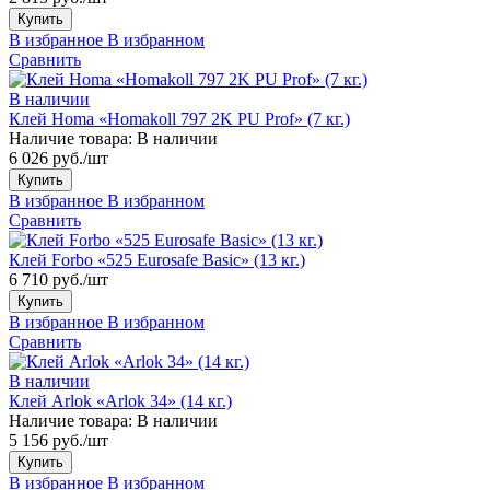
Купить
В избранное
В избранном
Сравнить
В наличии
Клей Homa «Homakoll 797 2K PU Prof» (7 кг.)
Наличие товара:
В наличии
6 026 руб./шт
Купить
В избранное
В избранном
Сравнить
Клей Forbo «525 Eurosafe Basic» (13 кг.)
6 710 руб./шт
Купить
В избранное
В избранном
Сравнить
В наличии
Клей Arlok «Arlok 34» (14 кг.)
Наличие товара:
В наличии
5 156 руб./шт
Купить
В избранное
В избранном