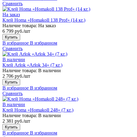
Сравнить
На заказ
Клей Homa «Homakoll 138 Prof» (14 кг.)
Наличие товара:
На заказ
6 799 руб./шт
Купить
В избранное
В избранном
Сравнить
В наличии
Клей Arlok «Arlok 34» (7 кг.)
Наличие товара:
В наличии
2 706 руб./шт
Купить
В избранное
В избранном
Сравнить
В наличии
Клей Homa «Homakoll 248» (7 кг.)
Наличие товара:
В наличии
2 381 руб./шт
Купить
В избранное
В избранном