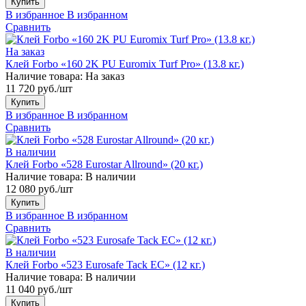
Купить
В избранное
В избранном
Сравнить
На заказ
Клей Forbo «160 2K PU Euromix Turf Pro» (13.8 кг.)
Наличие товара:
На заказ
11 720 руб./шт
Купить
В избранное
В избранном
Сравнить
В наличии
Клей Forbo «528 Eurostar Allround» (20 кг.)
Наличие товара:
В наличии
12 080 руб./шт
Купить
В избранное
В избранном
Сравнить
В наличии
Клей Forbo «523 Eurosafe Tack EC» (12 кг.)
Наличие товара:
В наличии
11 040 руб./шт
Купить