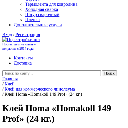
Термолента для ковролина
Холодная сварка
Шнур сварочный
Пленка
Дополнительные услуги
Вход
/
Регистрация
Поставляем напольные
покрытия с 2014 года.
Контакты
Доставка
Главная
/
Клей
/
Клей для коммерческого линолеума
/
Клей Homa «Homakoll 149 Prof» (24 кг.)
Клей Homa «Homakoll 149
Prof» (24 кг.)