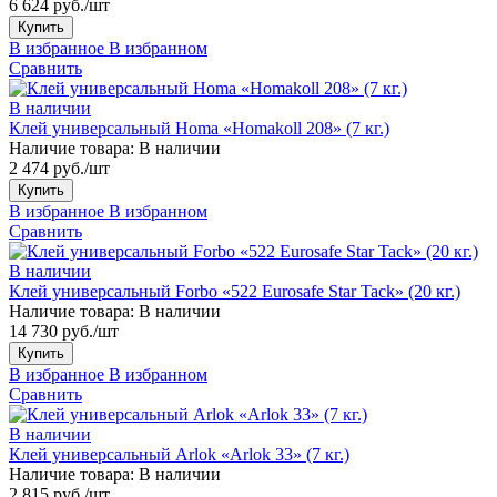
6 624 руб./шт
Купить
В избранное
В избранном
Сравнить
В наличии
Клей универсальный Homa «Homakoll 208» (7 кг.)
Наличие товара:
В наличии
2 474 руб./шт
Купить
В избранное
В избранном
Сравнить
В наличии
Клей универсальный Forbo «522 Eurosafe Star Tack» (20 кг.)
Наличие товара:
В наличии
14 730 руб./шт
Купить
В избранное
В избранном
Сравнить
В наличии
Клей универсальный Arlok «Arlok 33» (7 кг.)
Наличие товара:
В наличии
2 815 руб./шт