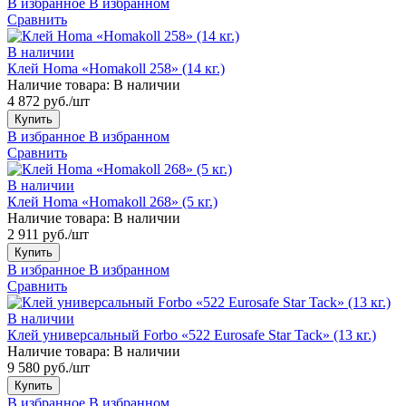
В избранное
В избранном
Сравнить
В наличии
Клей Homa «Homakoll 258» (14 кг.)
Наличие товара:
В наличии
4 872 руб./шт
Купить
В избранное
В избранном
Сравнить
В наличии
Клей Homa «Homakoll 268» (5 кг.)
Наличие товара:
В наличии
2 911 руб./шт
Купить
В избранное
В избранном
Сравнить
В наличии
Клей универсальный Forbo «522 Eurosafe Star Tack» (13 кг.)
Наличие товара:
В наличии
9 580 руб./шт
Купить
В избранное
В избранном