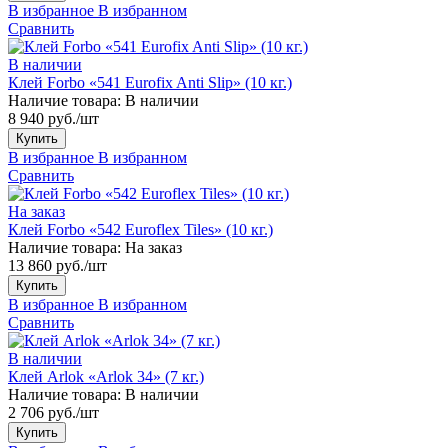
В избранное
В избранном
Сравнить
В наличии
Клей Forbo «541 Eurofix Anti Slip» (10 кг.)
Наличие товара:
В наличии
8 940 руб./шт
Купить
В избранное
В избранном
Сравнить
На заказ
Клей Forbo «542 Euroflex Tiles» (10 кг.)
Наличие товара:
На заказ
13 860 руб./шт
Купить
В избранное
В избранном
Сравнить
В наличии
Клей Arlok «Arlok 34» (7 кг.)
Наличие товара:
В наличии
2 706 руб./шт
Купить