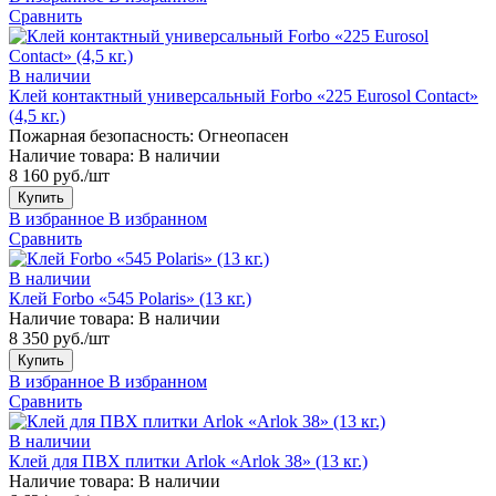
Сравнить
В наличии
Клей контактный универсальный Forbo «225 Eurosol Contact»
(4,5 кг.)
Пожарная безопасность:
Огнеопасен
Наличие товара:
В наличии
8 160 руб./шт
Купить
В избранное
В избранном
Сравнить
В наличии
Клей Forbo «545 Polaris» (13 кг.)
Наличие товара:
В наличии
8 350 руб./шт
Купить
В избранное
В избранном
Сравнить
В наличии
Клей для ПВХ плитки Arlok «Arlok 38» (13 кг.)
Наличие товара:
В наличии