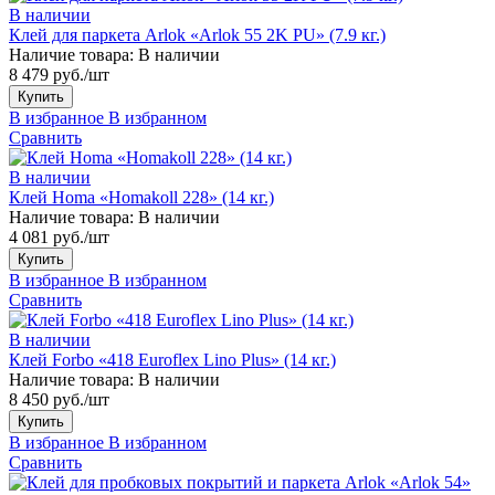
В наличии
Клей для паркета Arlok «Arlok 55 2K PU» (7.9 кг.)
Наличие товара:
В наличии
8 479 руб./шт
Купить
В избранное
В избранном
Сравнить
В наличии
Клей Homa «Homakoll 228» (14 кг.)
Наличие товара:
В наличии
4 081 руб./шт
Купить
В избранное
В избранном
Сравнить
В наличии
Клей Forbo «418 Euroflex Lino Plus» (14 кг.)
Наличие товара:
В наличии
8 450 руб./шт
Купить
В избранное
В избранном
Сравнить