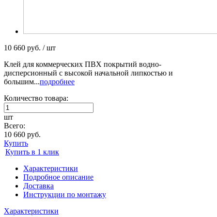
10 660 руб. / шт
Клей для коммерческих ПВХ покрытий водно-
дисперсионный с высокой начальной липкостью и
большим...
подробнее
Количество товара:
шт
Всего:
10 660 руб.
Купить
Купить в 1 клик
Характеристики
Подробное описание
Доставка
Инструкции по монтажу
Характеристики