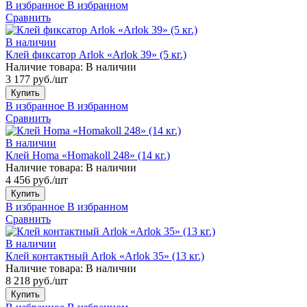
В избранное
В избранном
Сравнить
В наличии
Клей фиксатор Arlok «Arlok 39» (5 кг.)
Наличие товара:
В наличии
3 177 руб./шт
Купить
В избранное
В избранном
Сравнить
В наличии
Клей Homa «Homakoll 248» (14 кг.)
Наличие товара:
В наличии
4 456 руб./шт
Купить
В избранное
В избранном
Сравнить
В наличии
Клей контактный Arlok «Arlok 35» (13 кг.)
Наличие товара:
В наличии
8 218 руб./шт
Купить