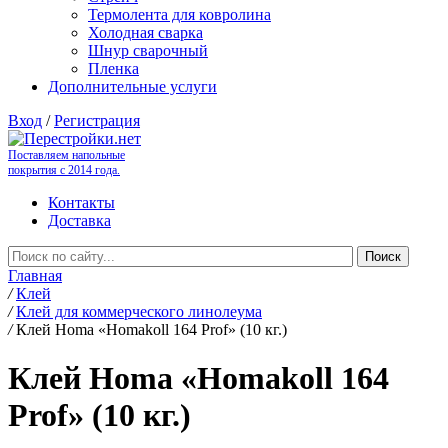
Термолента для ковролина
Холодная сварка
Шнур сварочный
Пленка
Дополнительные услуги
Вход
/
Регистрация
Поставляем напольные
покрытия с 2014 года.
Контакты
Доставка
Главная
/
Клей
/
Клей для коммерческого линолеума
/
Клей Homa «Homakoll 164 Prof» (10 кг.)
Клей Homa «Homakoll 164
Prof» (10 кг.)