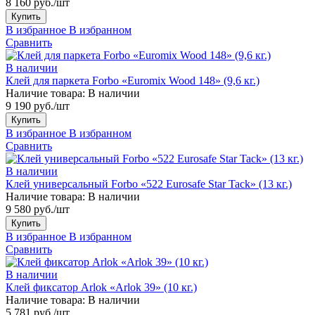
8 160 руб./шт
Купить
В избранное
В избранном
Сравнить
В наличии
Клей для паркета Forbo «Euromix Wood 148» (9,6 кг.)
Наличие товара:
В наличии
9 190 руб./шт
Купить
В избранное
В избранном
Сравнить
В наличии
Клей универсальный Forbo «522 Eurosafe Star Tack» (13 кг.)
Наличие товара:
В наличии
9 580 руб./шт
Купить
В избранное
В избранном
Сравнить
В наличии
Клей фиксатор Arlok «Arlok 39» (10 кг.)
Наличие товара:
В наличии
5 781 руб./шт