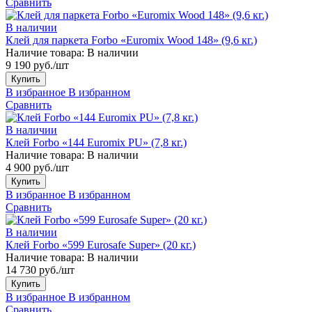
Сравнить
В наличии
Клей для паркета Forbo «Euromix Wood 148» (9,6 кг.)
Наличие товара:
В наличии
9 190 руб./шт
Купить
В избранное
В избранном
Сравнить
В наличии
Клей Forbo «144 Euromix PU» (7,8 кг.)
Наличие товара:
В наличии
4 900 руб./шт
Купить
В избранное
В избранном
Сравнить
В наличии
Клей Forbo «599 Eurosafe Super» (20 кг.)
Наличие товара:
В наличии
14 730 руб./шт
Купить
В избранное
В избранном
Сравнить