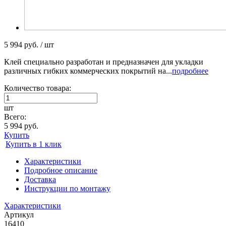
5 994 руб. / шт
Клей специально разработан и предназначен для укладки
различных гибких коммерческих покрытий на...
подробнее
Количество товара:
шт
Всего:
5 994 руб.
Купить
Купить в 1 клик
Характеристики
Подробное описание
Доставка
Инструкции по монтажу
Характеристики
Артикул
16410