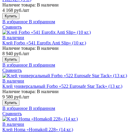
Наличие товара:
В наличии
4 168 руб./шт
Купить
В избранное
В избранном
Сравнить
В наличии
Клей Forbo «541 Eurofix Anti Slip» (10 кг.)
Наличие товара:
В наличии
8 940 руб./шт
Купить
В избранное
В избранном
Сравнить
В наличии
Клей универсальный Forbo «522 Eurosafe Star Tack» (13 кг.)
Наличие товара:
В наличии
9 580 руб./шт
Купить
В избранное
В избранном
Сравнить
В наличии
Клей Homa «Homakoll 228» (14 кг.)