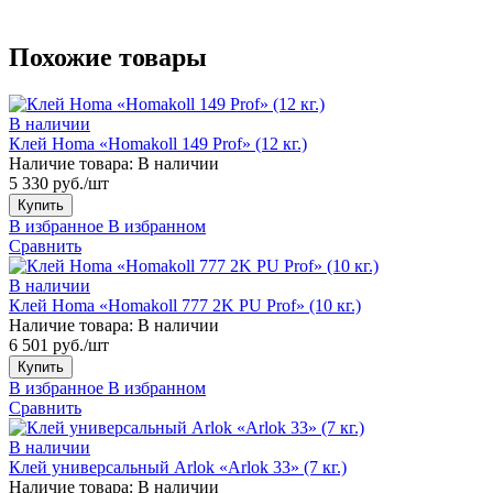
Похожие товары
В наличии
Клей Homa «Homakoll 149 Prof» (12 кг.)
Наличие товара:
В наличии
5 330 руб./шт
Купить
В избранное
В избранном
Сравнить
В наличии
Клей Homa «Homakoll 777 2K PU Prof» (10 кг.)
Наличие товара:
В наличии
6 501 руб./шт
Купить
В избранное
В избранном
Сравнить
В наличии
Клей универсальный Arlok «Arlok 33» (7 кг.)
Наличие товара:
В наличии