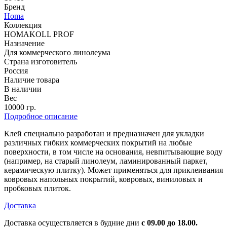
Бренд
Homa
Коллекция
HOMAKOLL PROF
Назначение
Для коммерческого линолеума
Страна изготовитель
Россия
Наличие товара
В наличии
Вес
10000 гр.
Подробное описание
Клей специально разработан и предназначен для укладки
различных гибких коммерческих покрытий на любые
поверхности, в том числе на основания, невпитывающие воду
(например, на старый линолеум, ламинированный паркет,
керамическую плитку). Может применяться для приклеивания
ковровых напольных покрытий, ковровых, виниловых и
пробковых плиток.
Доставка
Доставка осуществляется в будние дни
с 09.00 до 18.00.