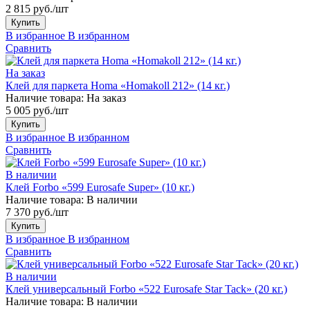
2 815 руб./шт
Купить
В избранное
В избранном
Сравнить
На заказ
Клей для паркета Homa «Homakoll 212» (14 кг.)
Наличие товара:
На заказ
5 005 руб./шт
Купить
В избранное
В избранном
Сравнить
В наличии
Клей Forbo «599 Eurosafe Super» (10 кг.)
Наличие товара:
В наличии
7 370 руб./шт
Купить
В избранное
В избранном
Сравнить
В наличии
Клей универсальный Forbo «522 Eurosafe Star Tack» (20 кг.)
Наличие товара:
В наличии