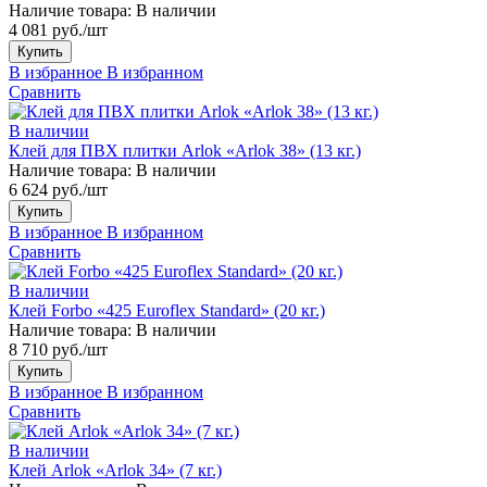
Наличие товара:
В наличии
4 081 руб./шт
Купить
В избранное
В избранном
Сравнить
В наличии
Клей для ПВХ плитки Arlok «Arlok 38» (13 кг.)
Наличие товара:
В наличии
6 624 руб./шт
Купить
В избранное
В избранном
Сравнить
В наличии
Клей Forbo «425 Euroflex Standard» (20 кг.)
Наличие товара:
В наличии
8 710 руб./шт
Купить
В избранное
В избранном
Сравнить
В наличии
Клей Arlok «Arlok 34» (7 кг.)