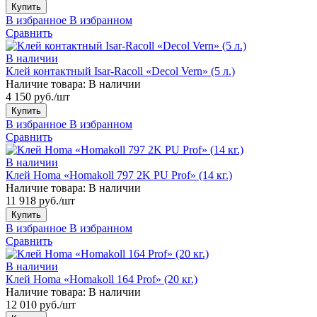
Купить
В избранное
В избранном
Сравнить
В наличии
Клей контактный Isar-Racoll «Decol Vern» (5 л.)
Наличие товара:
В наличии
4 150 руб./шт
Купить
В избранное
В избранном
Сравнить
В наличии
Клей Homa «Homakoll 797 2K PU Prof» (14 кг.)
Наличие товара:
В наличии
11 918 руб./шт
Купить
В избранное
В избранном
Сравнить
В наличии
Клей Homa «Homakoll 164 Prof» (20 кг.)
Наличие товара:
В наличии
12 010 руб./шт