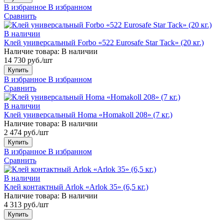
В избранное
В избранном
Сравнить
В наличии
Клей универсальный Forbo «522 Eurosafe Star Tack» (20 кг.)
Наличие товара:
В наличии
14 730 руб./шт
Купить
В избранное
В избранном
Сравнить
В наличии
Клей универсальный Homa «Homakoll 208» (7 кг.)
Наличие товара:
В наличии
2 474 руб./шт
Купить
В избранное
В избранном
Сравнить
В наличии
Клей контактный Arlok «Arlok 35» (6,5 кг.)
Наличие товара:
В наличии
4 313 руб./шт
Купить