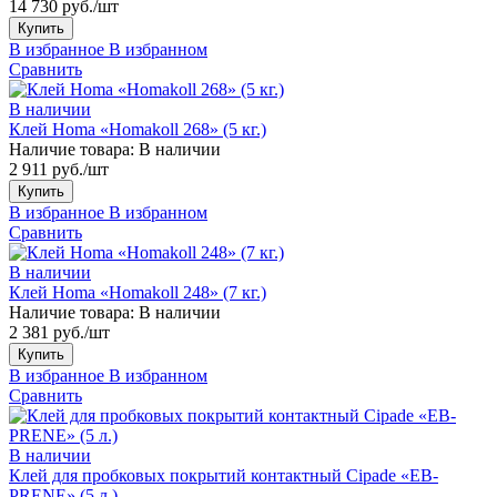
14 730 руб./шт
Купить
В избранное
В избранном
Сравнить
В наличии
Клей Homa «Homakoll 268» (5 кг.)
Наличие товара:
В наличии
2 911 руб./шт
Купить
В избранное
В избранном
Сравнить
В наличии
Клей Homa «Homakoll 248» (7 кг.)
Наличие товара:
В наличии
2 381 руб./шт
Купить
В избранное
В избранном
Сравнить
В наличии
Клей для пробковых покрытий контактный Cipade «EB-
PRENE» (5 л.)