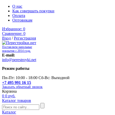
О нас
Как совершать покупки
Оплата
Оптовикам
Избранное:
0
Сравнение:
0
Вход
/
Регистрация
Поставляем напольные
покрытия с 2014 года.
E-mail:
info@perestroyki.net
Режим работы
Пн-Пт: 10:00 - 18:00 Сб-Вс: Выходной
+7 495 991 16 15
Заказать обратный звонок
Корзина
0
0 руб.
Каталог товаров
Каталог