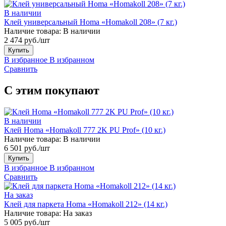
В наличии
Клей универсальный Homa «Homakoll 208» (7 кг.)
Наличие товара:
В наличии
2 474 руб./шт
Купить
В избранное
В избранном
Сравнить
С этим покупают
В наличии
Клей Homa «Homakoll 777 2K PU Prof» (10 кг.)
Наличие товара:
В наличии
6 501 руб./шт
Купить
В избранное
В избранном
Сравнить
На заказ
Клей для паркета Homa «Homakoll 212» (14 кг.)
Наличие товара:
На заказ
5 005 руб./шт