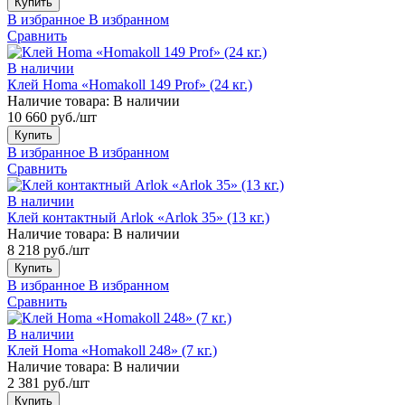
Купить
В избранное
В избранном
Сравнить
В наличии
Клей Homa «Homakoll 149 Prof» (24 кг.)
Наличие товара:
В наличии
10 660 руб./шт
Купить
В избранное
В избранном
Сравнить
В наличии
Клей контактный Arlok «Arlok 35» (13 кг.)
Наличие товара:
В наличии
8 218 руб./шт
Купить
В избранное
В избранном
Сравнить
В наличии
Клей Homa «Homakoll 248» (7 кг.)
Наличие товара:
В наличии
2 381 руб./шт
Купить