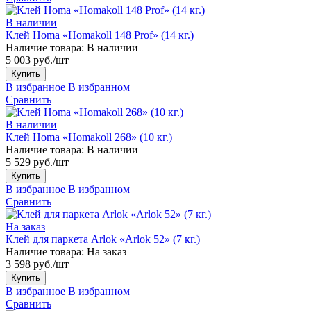
В наличии
Клей Homa «Homakoll 148 Prof» (14 кг.)
Наличие товара:
В наличии
5 003 руб./шт
Купить
В избранное
В избранном
Сравнить
В наличии
Клей Homa «Homakoll 268» (10 кг.)
Наличие товара:
В наличии
5 529 руб./шт
Купить
В избранное
В избранном
Сравнить
На заказ
Клей для паркета Arlok «Arlok 52» (7 кг.)
Наличие товара:
На заказ
3 598 руб./шт
Купить
В избранное
В избранном
Сравнить