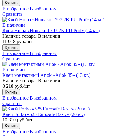
Купить
В избранное
В избранном
Сравнить
В наличии
Клей Homa «Homakoll 797 2K PU Prof» (14 кг.)
Наличие товара:
В наличии
11 918 руб./шт
Купить
В избранное
В избранном
Сравнить
В наличии
Клей контактный Arlok «Arlok 35» (13 кг.)
Наличие товара:
В наличии
8 218 руб./шт
Купить
В избранное
В избранном
Сравнить
Клей Forbo «525 Eurosafe Basic» (20 кг.)
10 310 руб./шт
Купить
В избранное
В избранном