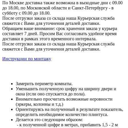
По Москве доставка также возможна в выходные дни с 09.00
до 18.00, по Московской области и Санкт-Петербургу - в
субботу с 09.00 до 18.00.
После отгрузки заказа со склада наша Курьерская служба
свяжется с Вами для уточнения деталей доставки.
Обращаем ваше внимание: срок хранения заказа у курьера
составляет 7 дней. Просим Вас согласовать удобное время
доставки в рамках этого временного интервала.
После отгрузки заказа со склада наша Курьерская служба
свяжется с Вами для уточнения деталей доставки.
Инструкции по монтажу
Замерить периметр комнаты.
Уменьшить полученную цифру на ширину двери и
окна (если оно спускается до пола).
Внимательно просчитать возможные неровности
(эркеры, колонны и т.д.)
Ориентируясь на полученный в результате показатель,
определить необходимое количество плинтуса.
Делается это следующим образом:
- к полученной цифре в метрах, прибавить 1,5 - 2 м