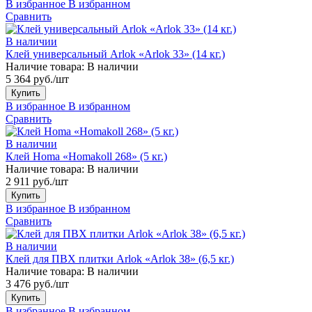
В избранное
В избранном
Сравнить
В наличии
Клей универсальный Arlok «Arlok 33» (14 кг.)
Наличие товара:
В наличии
5 364 руб./шт
Купить
В избранное
В избранном
Сравнить
В наличии
Клей Homa «Homakoll 268» (5 кг.)
Наличие товара:
В наличии
2 911 руб./шт
Купить
В избранное
В избранном
Сравнить
В наличии
Клей для ПВХ плитки Arlok «Arlok 38» (6,5 кг.)
Наличие товара:
В наличии
3 476 руб./шт
Купить
В избранное
В избранном