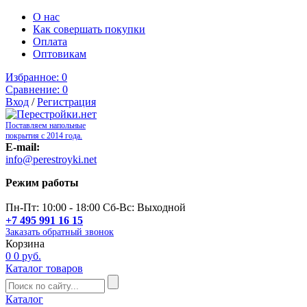
О нас
Как совершать покупки
Оплата
Оптовикам
Избранное:
0
Сравнение:
0
Вход
/
Регистрация
Поставляем напольные
покрытия с 2014 года.
E-mail:
info@perestroyki.net
Режим работы
Пн-Пт: 10:00 - 18:00 Сб-Вс: Выходной
+7 495 991 16 15
Заказать обратный звонок
Корзина
0
0 руб.
Каталог товаров
Каталог