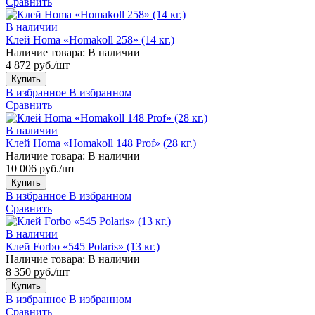
Сравнить
В наличии
Клей Homa «Homakoll 258» (14 кг.)
Наличие товара:
В наличии
4 872 руб./шт
Купить
В избранное
В избранном
Сравнить
В наличии
Клей Homa «Homakoll 148 Prof» (28 кг.)
Наличие товара:
В наличии
10 006 руб./шт
Купить
В избранное
В избранном
Сравнить
В наличии
Клей Forbo «545 Polaris» (13 кг.)
Наличие товара:
В наличии
8 350 руб./шт
Купить
В избранное
В избранном
Сравнить