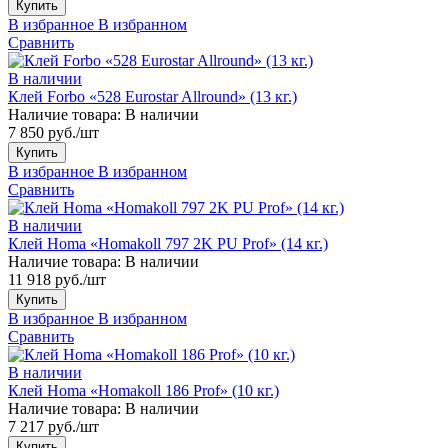
Купить
В избранное
В избранном
Сравнить
В наличии
Клей Forbo «528 Eurostar Allround» (13 кг.)
Наличие товара:
В наличии
7 850 руб./шт
Купить
В избранное
В избранном
Сравнить
В наличии
Клей Homa «Homakoll 797 2K PU Prof» (14 кг.)
Наличие товара:
В наличии
11 918 руб./шт
Купить
В избранное
В избранном
Сравнить
В наличии
Клей Homa «Homakoll 186 Prof» (10 кг.)
Наличие товара:
В наличии
7 217 руб./шт
Купить