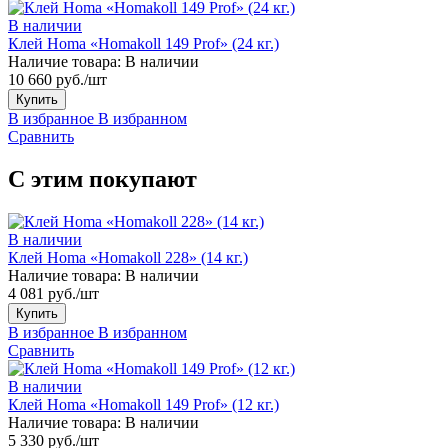
В наличии
Клей Homa «Homakoll 149 Prof» (24 кг.)
Наличие товара:
В наличии
10 660 руб./шт
Купить
В избранное
В избранном
Сравнить
С этим покупают
В наличии
Клей Homa «Homakoll 228» (14 кг.)
Наличие товара:
В наличии
4 081 руб./шт
Купить
В избранное
В избранном
Сравнить
В наличии
Клей Homa «Homakoll 149 Prof» (12 кг.)
Наличие товара:
В наличии
5 330 руб./шт