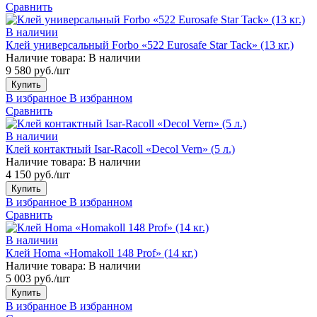
Сравнить
В наличии
Клей универсальный Forbo «522 Eurosafe Star Tack» (13 кг.)
Наличие товара:
В наличии
9 580 руб./шт
Купить
В избранное
В избранном
Сравнить
В наличии
Клей контактный Isar-Racoll «Decol Vern» (5 л.)
Наличие товара:
В наличии
4 150 руб./шт
Купить
В избранное
В избранном
Сравнить
В наличии
Клей Homa «Homakoll 148 Prof» (14 кг.)
Наличие товара:
В наличии
5 003 руб./шт
Купить
В избранное
В избранном