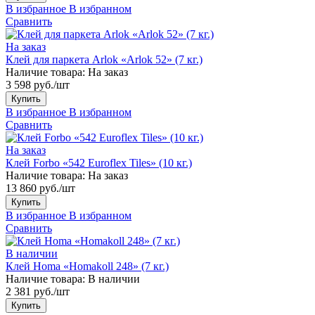
В избранное
В избранном
Сравнить
На заказ
Клей для паркета Arlok «Arlok 52» (7 кг.)
Наличие товара:
На заказ
3 598 руб./шт
Купить
В избранное
В избранном
Сравнить
На заказ
Клей Forbo «542 Euroflex Tiles» (10 кг.)
Наличие товара:
На заказ
13 860 руб./шт
Купить
В избранное
В избранном
Сравнить
В наличии
Клей Homa «Homakoll 248» (7 кг.)
Наличие товара:
В наличии
2 381 руб./шт
Купить