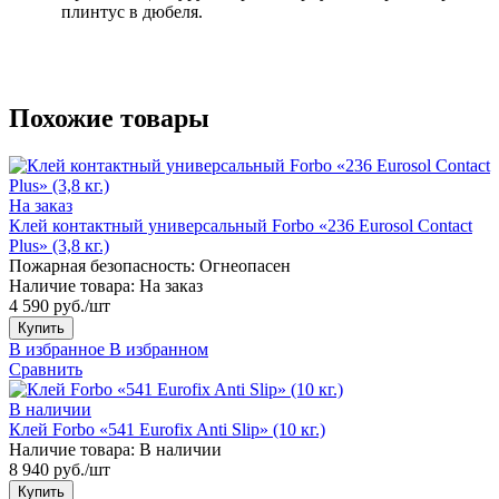
плинтус в дюбеля.
Похожие товары
На заказ
Клей контактный универсальный Forbo «236 Eurosol Contact
Plus» (3,8 кг.)
Пожарная безопасность:
Огнеопасен
Наличие товара:
На заказ
4 590 руб./шт
Купить
В избранное
В избранном
Сравнить
В наличии
Клей Forbo «541 Eurofix Anti Slip» (10 кг.)
Наличие товара:
В наличии
8 940 руб./шт
Купить