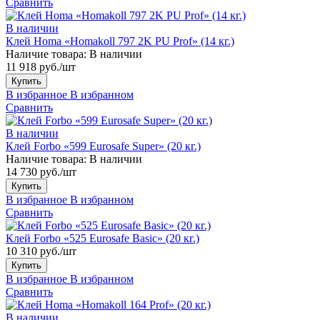
Сравнить
В наличии
Клей Homa «Homakoll 797 2K PU Prof» (14 кг.)
Наличие товара:
В наличии
11 918 руб./шт
Купить
В избранное
В избранном
Сравнить
В наличии
Клей Forbo «599 Eurosafe Super» (20 кг.)
Наличие товара:
В наличии
14 730 руб./шт
Купить
В избранное
В избранном
Сравнить
Клей Forbo «525 Eurosafe Basic» (20 кг.)
10 310 руб./шт
Купить
В избранное
В избранном
Сравнить
В наличии