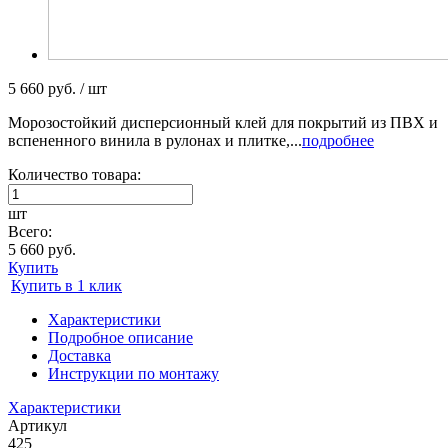
5 660 руб. / шт
Морозостойкий дисперсионный клей для покрытий из ПВХ и
вспененного винила в рулонах и плитке,...
подробнее
Количество товара:
шт
Всего:
5 660 руб.
Купить
Купить в 1 клик
Характеристики
Подробное описание
Доставка
Инструкции по монтажу
Характеристики
Артикул
425