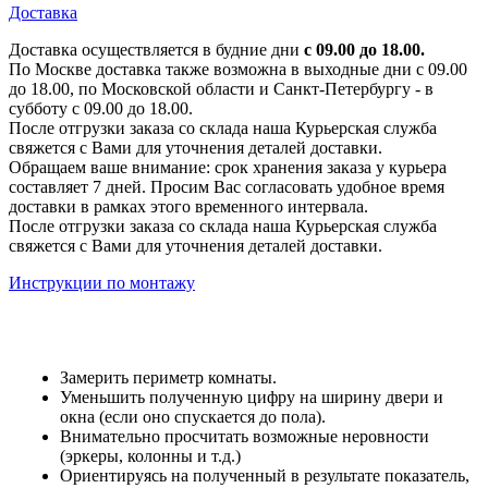
Доставка
Доставка осуществляется в будние дни
с 09.00 до 18.00.
По Москве доставка также возможна в выходные дни с 09.00
до 18.00, по Московской области и Санкт-Петербургу - в
субботу с 09.00 до 18.00.
После отгрузки заказа со склада наша Курьерская служба
свяжется с Вами для уточнения деталей доставки.
Обращаем ваше внимание: срок хранения заказа у курьера
составляет 7 дней. Просим Вас согласовать удобное время
доставки в рамках этого временного интервала.
После отгрузки заказа со склада наша Курьерская служба
свяжется с Вами для уточнения деталей доставки.
Инструкции по монтажу
Замерить периметр комнаты.
Уменьшить полученную цифру на ширину двери и
окна (если оно спускается до пола).
Внимательно просчитать возможные неровности
(эркеры, колонны и т.д.)
Ориентируясь на полученный в результате показатель,