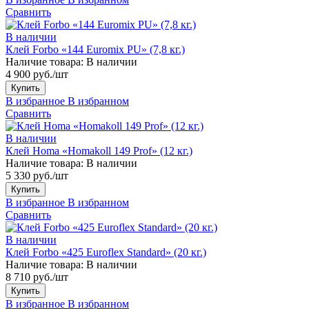
Сравнить
В наличии
Клей Forbo «144 Euromix PU» (7,8 кг.)
Наличие товара:
В наличии
4 900 руб./шт
Купить
В избранное
В избранном
Сравнить
В наличии
Клей Homa «Homakoll 149 Prof» (12 кг.)
Наличие товара:
В наличии
5 330 руб./шт
Купить
В избранное
В избранном
Сравнить
В наличии
Клей Forbo «425 Euroflex Standard» (20 кг.)
Наличие товара:
В наличии
8 710 руб./шт
Купить
В избранное
В избранном