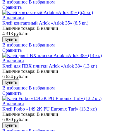
В избранное
В избранном
Сравнить
В наличии
Клей контактный Arlok «Arlok 35» (6,5 кг.)
Наличие товара:
В наличии
4 313 руб./шт
Купить
В избранное
В избранном
Сравнить
В наличии
Клей для ПВХ плитки Arlok «Arlok 38» (13 кг.)
Наличие товара:
В наличии
6 624 руб./шт
Купить
В избранное
В избранном
Сравнить
В наличии
Клей Forbo «149 2K PU Euromix Turf» (13.2 кг.)
Наличие товара:
В наличии
6 830 руб./шт
Купить
В избранное
В избранном