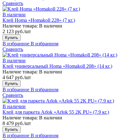
Сравнить
В наличии
Клей Homa «Homakoll 228» (7 кг.)
Наличие товара:
В наличии
2 123 руб./шт
Купить
В избранное
В избранном
Сравнить
В наличии
Клей универсальный Homa «Homakoll 208» (14 кг.)
Наличие товара:
В наличии
4 647 руб./шт
Купить
В избранное
В избранном
Сравнить
В наличии
Клей для паркета Arlok «Arlok 55 2K PU» (7.9 кг.)
Наличие товара:
В наличии
8 479 руб./шт
Купить
В избранное
В избранном