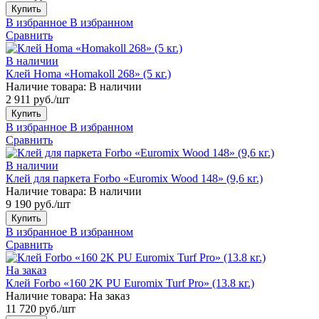
Купить
В избранное
В избранном
Сравнить
В наличии
Клей Homa «Homakoll 268» (5 кг.)
Наличие товара:
В наличии
2 911 руб./шт
Купить
В избранное
В избранном
Сравнить
В наличии
Клей для паркета Forbo «Euromix Wood 148» (9,6 кг.)
Наличие товара:
В наличии
9 190 руб./шт
Купить
В избранное
В избранном
Сравнить
На заказ
Клей Forbo «160 2K PU Euromix Turf Pro» (13.8 кг.)
Наличие товара:
На заказ
11 720 руб./шт