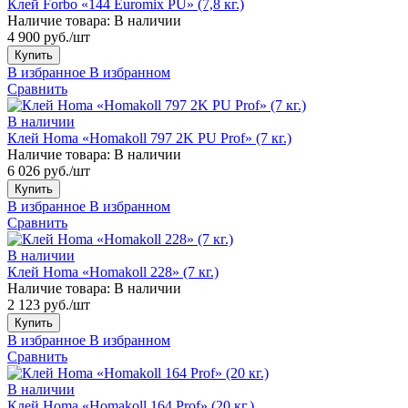
Клей Forbo «144 Euromix PU» (7,8 кг.)
Наличие товара:
В наличии
4 900 руб./шт
Купить
В избранное
В избранном
Сравнить
В наличии
Клей Homa «Homakoll 797 2K PU Prof» (7 кг.)
Наличие товара:
В наличии
6 026 руб./шт
Купить
В избранное
В избранном
Сравнить
В наличии
Клей Homa «Homakoll 228» (7 кг.)
Наличие товара:
В наличии
2 123 руб./шт
Купить
В избранное
В избранном
Сравнить
В наличии
Клей Homa «Homakoll 164 Prof» (20 кг.)