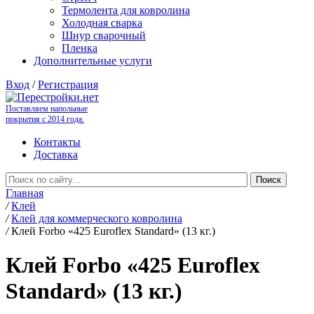
Термолента для ковролина
Холодная сварка
Шнур сварочный
Пленка
Дополнительные услуги
Вход
/
Регистрация
Поставляем напольные
покрытия с 2014 года.
Контакты
Доставка
Главная
/
Клей
/
Клей для коммерческого ковролина
/
Клей Forbo «425 Euroflex Standard» (13 кг.)
Клей Forbo «425 Euroflex
Standard» (13 кг.)