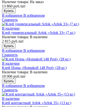
Наличие товара:
На заказ
13 860 руб./шт
Купить
В избранное
В избранном
Сравнить
В наличии
Клей универсальный Arlok «Arlok 33» (7 кг.)
Наличие товара:
В наличии
2 815 руб./шт
Купить
В избранное
В избранном
Сравнить
В наличии
Клей Homa «Homakoll 148 Prof» (28 кг.)
Наличие товара:
В наличии
10 006 руб./шт
Купить
В избранное
В избранном
Сравнить
В наличии
Клей контактный Arlok «Arlok 35» (13 кг.)