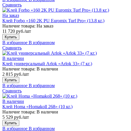
Сравнить
На заказ
Клей Forbo «160 2K PU Euromix Turf Pro» (13.8 кг.)
Наличие товара:
На заказ
11 720 руб./шт
Купить
В избранное
В избранном
Сравнить
В наличии
Клей универсальный Arlok «Arlok 33» (7 кг.)
Наличие товара:
В наличии
2 815 руб./шт
Купить
В избранное
В избранном
Сравнить
В наличии
Клей Homa «Homakoll 268» (10 кг.)
Наличие товара:
В наличии
5 529 руб./шт
Купить
В избранное
В избранном