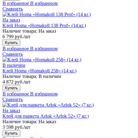
В избранное
В избранном
Сравнить
На заказ
Клей Homa «Homakoll 138 Prof» (14 кг.)
Наличие товара:
На заказ
6 799 руб./шт
Купить
В избранное
В избранном
Сравнить
В наличии
Клей Homa «Homakoll 258» (14 кг.)
Наличие товара:
В наличии
4 872 руб./шт
Купить
В избранное
В избранном
Сравнить
На заказ
Клей для паркета Arlok «Arlok 52» (7 кг.)
Наличие товара:
На заказ
3 598 руб./шт
Купить