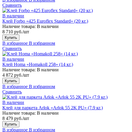
Сравнить
В наличии
Клей Forbo «425 Euroflex Standard» (20 кг.)
Наличие товара:
В наличии
8 710 руб./шт
Купить
В избранное
В избранном
Сравнить
В наличии
Клей Homa «Homakoll 258» (14 кг.)
Наличие товара:
В наличии
4 872 руб./шт
Купить
В избранное
В избранном
Сравнить
В наличии
Клей для паркета Arlok «Arlok 55 2K PU» (7.9 кг.)
Наличие товара:
В наличии
8 479 руб./шт
Купить
В избранное
В избранном