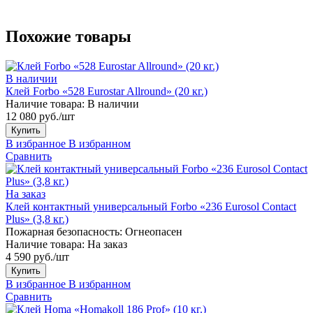
Похожие товары
В наличии
Клей Forbo «528 Eurostar Allround» (20 кг.)
Наличие товара:
В наличии
12 080 руб./шт
Купить
В избранное
В избранном
Сравнить
На заказ
Клей контактный универсальный Forbo «236 Eurosol Contact
Plus» (3,8 кг.)
Пожарная безопасность:
Огнеопасен
Наличие товара:
На заказ
4 590 руб./шт
Купить
В избранное
В избранном
Сравнить