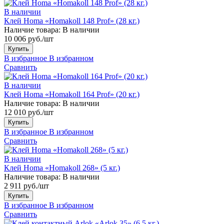
В наличии
Клей Homa «Homakoll 148 Prof» (28 кг.)
Наличие товара:
В наличии
10 006 руб./шт
Купить
В избранное
В избранном
Сравнить
В наличии
Клей Homa «Homakoll 164 Prof» (20 кг.)
Наличие товара:
В наличии
12 010 руб./шт
Купить
В избранное
В избранном
Сравнить
В наличии
Клей Homa «Homakoll 268» (5 кг.)
Наличие товара:
В наличии
2 911 руб./шт
Купить
В избранное
В избранном
Сравнить