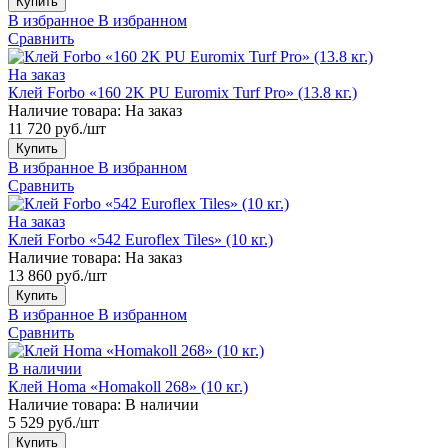
Купить
В избранное
В избранном
Сравнить
На заказ
Клей Forbo «160 2K PU Euromix Turf Pro» (13.8 кг.)
Наличие товара:
На заказ
11 720 руб./шт
Купить
В избранное
В избранном
Сравнить
На заказ
Клей Forbo «542 Euroflex Tiles» (10 кг.)
Наличие товара:
На заказ
13 860 руб./шт
Купить
В избранное
В избранном
Сравнить
В наличии
Клей Homa «Homakoll 268» (10 кг.)
Наличие товара:
В наличии
5 529 руб./шт
Купить