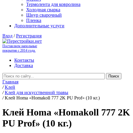
Термолента для ковролина
Холодная сварка
Шнур сварочный
Пленка
Дополнительные услуги
Вход
/
Регистрация
Поставляем напольные
покрытия с 2014 года.
Контакты
Доставка
Главная
/
Клей
/
Клей для искусственной травы
/
Клей Homa «Homakoll 777 2K PU Prof» (10 кг.)
Клей Homa «Homakoll 777 2K
PU Prof» (10 кг.)