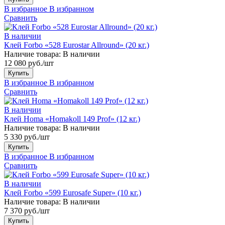
В избранное
В избранном
Сравнить
В наличии
Клей Forbo «528 Eurostar Allround» (20 кг.)
Наличие товара:
В наличии
12 080 руб./шт
Купить
В избранное
В избранном
Сравнить
В наличии
Клей Homa «Homakoll 149 Prof» (12 кг.)
Наличие товара:
В наличии
5 330 руб./шт
Купить
В избранное
В избранном
Сравнить
В наличии
Клей Forbo «599 Eurosafe Super» (10 кг.)
Наличие товара:
В наличии
7 370 руб./шт
Купить