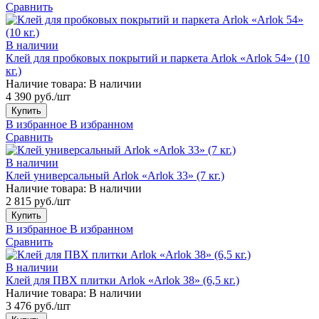
Сравнить
В наличии
Клей для пробковых покрытий и паркета Arlok «Arlok 54» (10
кг.)
Наличие товара:
В наличии
4 390 руб./шт
Купить
В избранное
В избранном
Сравнить
В наличии
Клей универсальный Arlok «Arlok 33» (7 кг.)
Наличие товара:
В наличии
2 815 руб./шт
Купить
В избранное
В избранном
Сравнить
В наличии
Клей для ПВХ плитки Arlok «Arlok 38» (6,5 кг.)
Наличие товара:
В наличии
3 476 руб./шт