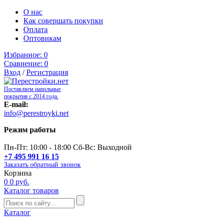
О нас
Как совершать покупки
Оплата
Оптовикам
Избранное:
0
Сравнение:
0
Вход
/
Регистрация
Поставляем напольные
покрытия с 2014 года.
E-mail:
info@perestroyki.net
Режим работы
Пн-Пт: 10:00 - 18:00 Сб-Вс: Выходной
+7 495 991 16 15
Заказать обратный звонок
Корзина
0
0 руб.
Каталог товаров
Каталог