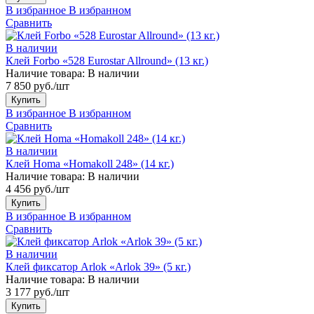
В избранное
В избранном
Сравнить
В наличии
Клей Forbo «528 Eurostar Allround» (13 кг.)
Наличие товара:
В наличии
7 850 руб./шт
Купить
В избранное
В избранном
Сравнить
В наличии
Клей Homa «Homakoll 248» (14 кг.)
Наличие товара:
В наличии
4 456 руб./шт
Купить
В избранное
В избранном
Сравнить
В наличии
Клей фиксатор Arlok «Arlok 39» (5 кг.)
Наличие товара:
В наличии
3 177 руб./шт
Купить