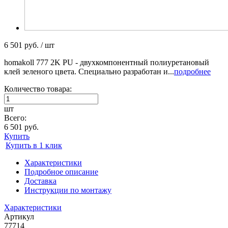
6 501 руб. / шт
homakoll 777 2K PU - двухкомпонентный полиуретановый
клей зеленого цвета. Специально разработан и...
подробнее
Количество товара:
шт
Всего:
6 501 руб.
Купить
Купить в 1 клик
Характеристики
Подробное описание
Доставка
Инструкции по монтажу
Характеристики
Артикул
77714