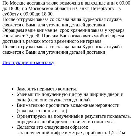
По Москве доставка также возможна в выходные дни с 09.00
до 18.00, по Московской области и Санкт-Петербургу - в
субботу с 09.00 до 18.00.
После отгрузки заказа со склада наша Курьерская служба
свяжется с Вами для уточнения деталей доставки.
Обращаем ваше внимание: срок хранения заказа у курьера
составляет 7 дней. Просим Вас согласовать удобное время
доставки в рамках этого временного интервала.
После отгрузки заказа со склада наша Курьерская служба
свяжется с Вами для уточнения деталей доставки.
Инструкции по монтажу
Замерить периметр комнаты.
Уменьшить полученную цифру на ширину двери и
окна (если оно спускается до пола).
Внимательно просчитать возможные неровности
(эркеры, колонны и т.д.)
Ориентируясь на полученный в результате показатель,
определить необходимое количество плинтуса.
Делается это следующим образом:
- к полученной цифре в метрах, прибавить 1,5 - 2 м