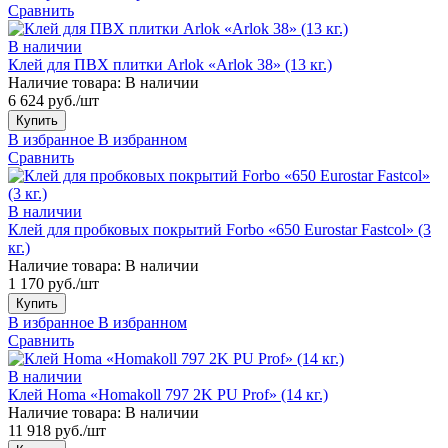
Сравнить
В наличии
Клей для ПВХ плитки Arlok «Arlok 38» (13 кг.)
Наличие товара:
В наличии
6 624 руб./шт
Купить
В избранное
В избранном
Сравнить
В наличии
Клей для пробковых покрытий Forbo «650 Eurostar Fastcol» (3
кг.)
Наличие товара:
В наличии
1 170 руб./шт
Купить
В избранное
В избранном
Сравнить
В наличии
Клей Homa «Homakoll 797 2K PU Prof» (14 кг.)
Наличие товара:
В наличии
11 918 руб./шт