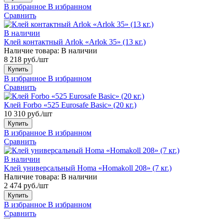
В избранное
В избранном
Сравнить
В наличии
Клей контактный Arlok «Arlok 35» (13 кг.)
Наличие товара:
В наличии
8 218 руб./шт
Купить
В избранное
В избранном
Сравнить
Клей Forbo «525 Eurosafe Basic» (20 кг.)
10 310 руб./шт
Купить
В избранное
В избранном
Сравнить
В наличии
Клей универсальный Homa «Homakoll 208» (7 кг.)
Наличие товара:
В наличии
2 474 руб./шт
Купить
В избранное
В избранном
Сравнить