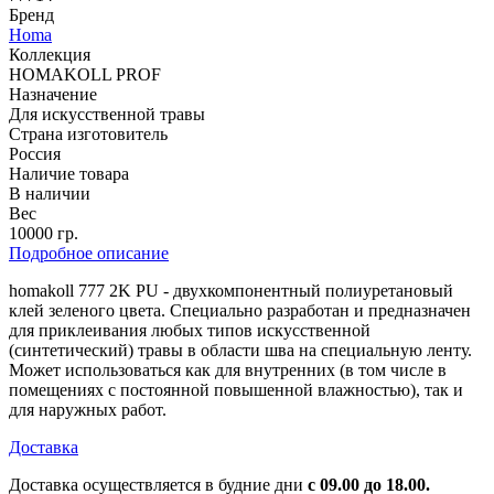
Бренд
Homa
Коллекция
HOMAKOLL PROF
Назначение
Для искусственной травы
Страна изготовитель
Россия
Наличие товара
В наличии
Вес
10000 гр.
Подробное описание
homakoll 777 2K PU - двухкомпонентный полиуретановый
клей зеленого цвета. Специально разработан и предназначен
для приклеивания любых типов искусственной
(синтетический) травы в области шва на специальную ленту.
Может использоваться как для внутренних (в том числе в
помещениях с постоянной повышенной влажностью), так и
для наружных работ.
Доставка
Доставка осуществляется в будние дни
с 09.00 до 18.00.