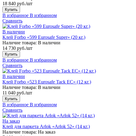
18 840 руб./шт
Купить
В избранное
В избранном
Сравнить
В наличии
Клей Forbo «599 Eurosafe Super» (20 кг.)
Наличие товара:
В наличии
14 730 руб./шт
Купить
В избранное
В избранном
Сравнить
В наличии
Клей Forbo «523 Eurosafe Tack EC» (12 кг.)
Наличие товара:
В наличии
11 040 руб./шт
Купить
В избранное
В избранном
Сравнить
На заказ
Клей для паркета Arlok «Arlok 52» (14 кг.)
Наличие товара:
На заказ