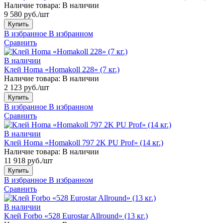
Наличие товара:
В наличии
9 580 руб./шт
Купить
В избранное
В избранном
Сравнить
В наличии
Клей Homa «Homakoll 228» (7 кг.)
Наличие товара:
В наличии
2 123 руб./шт
Купить
В избранное
В избранном
Сравнить
В наличии
Клей Homa «Homakoll 797 2K PU Prof» (14 кг.)
Наличие товара:
В наличии
11 918 руб./шт
Купить
В избранное
В избранном
Сравнить
В наличии
Клей Forbo «528 Eurostar Allround» (13 кг.)