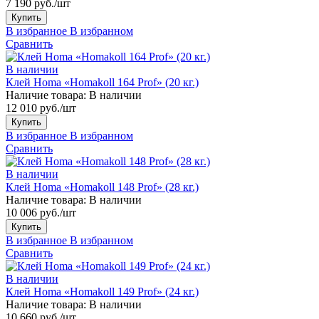
7 190 руб./шт
Купить
В избранное
В избранном
Сравнить
В наличии
Клей Homa «Homakoll 164 Prof» (20 кг.)
Наличие товара:
В наличии
12 010 руб./шт
Купить
В избранное
В избранном
Сравнить
В наличии
Клей Homa «Homakoll 148 Prof» (28 кг.)
Наличие товара:
В наличии
10 006 руб./шт
Купить
В избранное
В избранном
Сравнить
В наличии
Клей Homa «Homakoll 149 Prof» (24 кг.)
Наличие товара:
В наличии
10 660 руб./шт