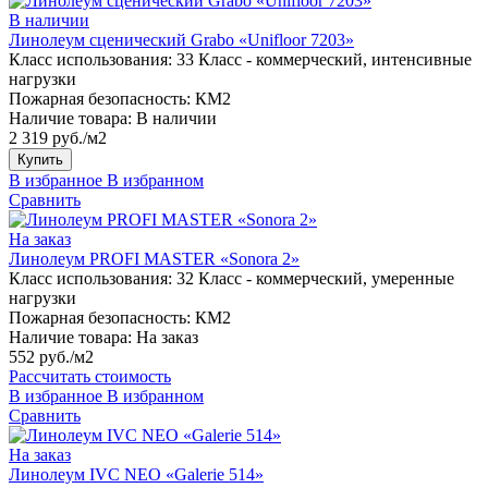
В наличии
Линолеум сценический Grabo «Unifloor 7203»
Класс использования:
33 Класс - коммерческий, интенсивные
нагрузки
Пожарная безопасность:
КМ2
Наличие товара:
В наличии
2 319 руб./м2
Купить
В избранное
В избранном
Сравнить
На заказ
Линолеум PROFI MASTER «Sonora 2»
Класс использования:
32 Класс - коммерческий, умеренные
нагрузки
Пожарная безопасность:
КМ2
Наличие товара:
На заказ
552 руб./м2
Рассчитать стоимость
В избранное
В избранном
Сравнить
На заказ
Линолеум IVC NEO «Galerie 514»