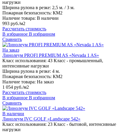
нагрузки
Ширина рулона в резке:
2,5 м. / 3 м.
Пожарная безопасность:
КМ2
Наличие товара:
В наличии
993 руб./м2
Рассчитать стоимость
В избранное
В избранном
Сравнить
На заказ
Линолеум PROFI PREMIUM AS «Nevada 1 AS»
Класс использования:
43 Класс - промышленный,
интенсивные нагрузки
Ширина рулона в резке:
4 м.
Пожарная безопасность:
КМ2
Наличие товара:
На заказ
1 054 руб./м2
Рассчитать стоимость
В избранное
В избранном
Сравнить
В наличии
Линолеум IVC GOLF «Landscape 542»
Класс использования:
23 Класс - бытовой, интенсивные
нагрузки