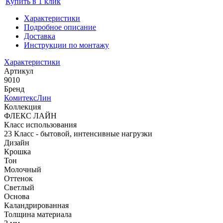
Купить в 1 клик
Характеристики
Подробное описание
Доставка
Инструкции по монтажу
Характеристики
Артикул
9010
Бренд
КомитексЛин
Коллекция
ФЛЕКС ЛАЙН
Класс использования
23 Класс - бытовой, интенсивные нагрузки
Дизайн
Крошка
Тон
Молочный
Оттенок
Светлый
Основа
Каландрированная
Толщина материала