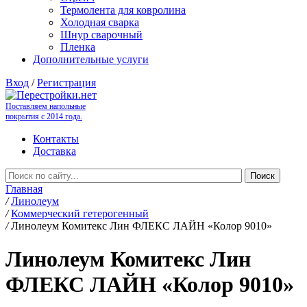
Термолента для ковролина
Холодная сварка
Шнур сварочный
Пленка
Дополнительные услуги
Вход
/
Регистрация
Поставляем напольные
покрытия с 2014 года.
Контакты
Доставка
Главная
/
Линолеум
/
Коммерческий гетерогенный
/
Линолеум Комитекс Лин ФЛЕКС ЛАЙН «Колор 9010»
Линолеум Комитекс Лин
ФЛЕКС ЛАЙН «Колор 9010»