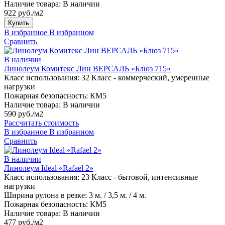
Наличие товара:
В наличии
922 руб./м2
Купить
В избранное
В избранном
Сравнить
В наличии
Линолеум Комитекс Лин ВЕРСАЛЬ «Блюз 715»
Класс использования:
32 Класс - коммерческий, умеренные
нагрузки
Пожарная безопасность:
КМ5
Наличие товара:
В наличии
590 руб./м2
Рассчитать стоимость
В избранное
В избранном
Сравнить
В наличии
Линолеум Ideal «Rafael 2»
Класс использования:
23 Класс - бытовой, интенсивные
нагрузки
Ширина рулона в резке:
3 м. / 3,5 м. / 4 м.
Пожарная безопасность:
КМ5
Наличие товара:
В наличии
477 руб./м2