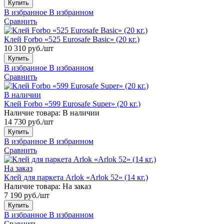
Купить
В избранное
В избранном
Сравнить
Клей Forbo «525 Eurosafe Basic» (20 кг.)
10 310 руб./шт
Купить
В избранное
В избранном
Сравнить
В наличии
Клей Forbo «599 Eurosafe Super» (20 кг.)
Наличие товара:
В наличии
14 730 руб./шт
Купить
В избранное
В избранном
Сравнить
На заказ
Клей для паркета Arlok «Arlok 52» (14 кг.)
Наличие товара:
На заказ
7 190 руб./шт
Купить
В избранное
В избранном
Сравнить