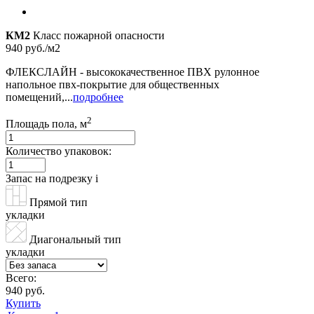
КМ2
Класс пожарной опасности
940 руб./м2
ФЛЕКСЛАЙН - высококачественное ПВХ рулонное
напольное пвх-покрытие для общественных
помещений,...
подробнее
2
Площадь пола, м
Количество упаковок:
Запас на подрезку
i
Прямой тип
укладки
Диагональный тип
укладки
Всего:
940 руб.
Купить