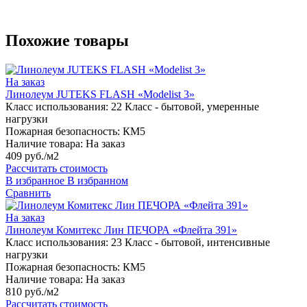
Похожие товары
На заказ
Линолеум JUTEKS FLASH «Modelist 3»
Класс использования:
22 Класс - бытовой, умеренные
нагрузки
Пожарная безопасность:
КМ5
Наличие товара:
На заказ
409 руб./м2
Рассчитать стоимость
В избранное
В избранном
Сравнить
На заказ
Линолеум Комитекс Лин ПЕЧОРА «Флейта 391»
Класс использования:
23 Класс - бытовой, интенсивные
нагрузки
Пожарная безопасность:
КМ5
Наличие товара:
На заказ
810 руб./м2
Рассчитать стоимость