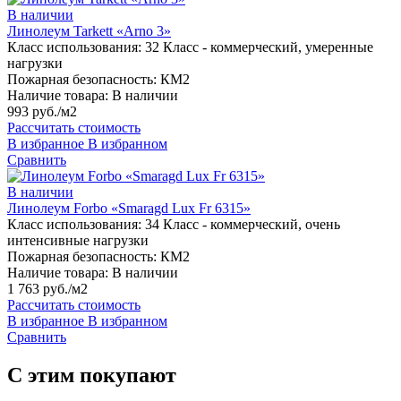
В наличии
Линолеум Tarkett «Arno 3»
Класс использования:
32 Класс - коммерческий, умеренные
нагрузки
Пожарная безопасность:
КМ2
Наличие товара:
В наличии
993 руб./м2
Рассчитать стоимость
В избранное
В избранном
Сравнить
В наличии
Линолеум Forbo «Smaragd Lux Fr 6315»
Класс использования:
34 Класс - коммерческий, очень
интенсивные нагрузки
Пожарная безопасность:
КМ2
Наличие товара:
В наличии
1 763 руб./м2
Рассчитать стоимость
В избранное
В избранном
Сравнить
С этим покупают