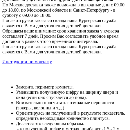
По Москве доставка также возможна в выходные дни с 09.00
до 18.00, по Московской области и Санкт-Петербургу - в
субботу с 09.00 до 18.00.
После отгрузки заказа со склада наша Курьерская служба
свяжется с Вами для уточнения деталей доставки.
Обращаем ваше внимание: срок хранения заказа у курьера
составляет 7 дней. Просим Вас согласовать удобное время
доставки в рамках этого временного интервала.
После отгрузки заказа со склада наша Курьерская служба
свяжется с Вами для уточнения деталей доставки.
Инструкции по монтажу
Замерить периметр комнаты.
Уменьшить полученную цифру на ширину двери и
окна (если оно спускается до пола).
Внимательно просчитать возможные неровности
(эркеры, колонны и т.д.)
Ориентируясь на полученный в результате показатель,
определить необходимое количество плинтуса.
Делается это следующим образом:
- к полученной цифре в метрах, прибавить 1,5 - 2 м