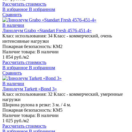
Рассчитать стоимость
В избранное
В избранном
Сравнить
В наличии
Линолеум Grabo «Standart Fresh 4576-451-4»
Класс использования:
34 Класс - коммерческий, очень
интенсивные нагрузки
Пожарная безопасность:
КМ2
Наличие товара:
В наличии
1 854 руб./м2
Рассчитать стоимость
В избранное
В избранном
Сравнить
В наличии
Линолеум Tarkett «Bond 3»
Класс использования:
32 Класс - коммерческий, умеренные
нагрузки
Ширина рулона в резке:
3 м. / 4 м.
Пожарная безопасность:
КМ5
Наличие товара:
В наличии
1 025 руб./м2
Рассчитать стоимость
В избранное
В избранном