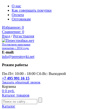
О нас
Как совершать покупки
Оплата
Оптовикам
Избранное:
0
Сравнение:
0
Вход
/
Регистрация
Поставляем напольные
покрытия с 2014 года.
E-mail:
info@perestroyki.net
Режим работы
Пн-Пт: 10:00 - 18:00 Сб-Вс: Выходной
+7 495 991 16 15
Заказать обратный звонок
Корзина
0
0 руб.
Каталог товаров
Каталог