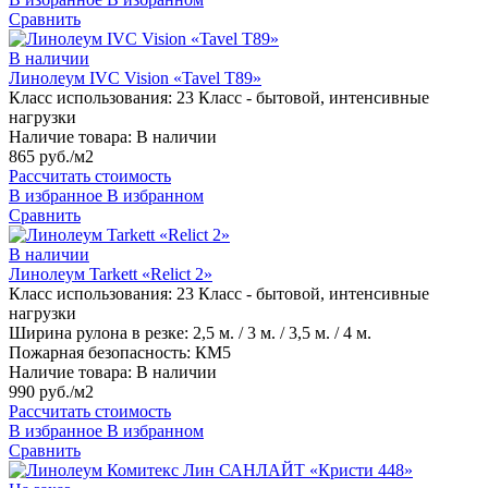
Сравнить
В наличии
Линолеум IVC Vision «Tavel T89»
Класс использования:
23 Класс - бытовой, интенсивные
нагрузки
Наличие товара:
В наличии
865 руб./м2
Рассчитать стоимость
В избранное
В избранном
Сравнить
В наличии
Линолеум Tarkett «Relict 2»
Класс использования:
23 Класс - бытовой, интенсивные
нагрузки
Ширина рулона в резке:
2,5 м. / 3 м. / 3,5 м. / 4 м.
Пожарная безопасность:
КМ5
Наличие товара:
В наличии
990 руб./м2
Рассчитать стоимость
В избранное
В избранном
Сравнить