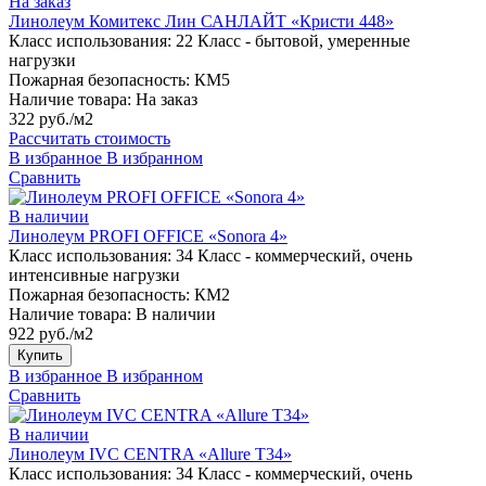
На заказ
Линолеум Комитекс Лин САНЛАЙТ «Кристи 448»
Класс использования:
22 Класс - бытовой, умеренные
нагрузки
Пожарная безопасность:
КМ5
Наличие товара:
На заказ
322 руб./м2
Рассчитать стоимость
В избранное
В избранном
Сравнить
В наличии
Линолеум PROFI OFFICE «Sonora 4»
Класс использования:
34 Класс - коммерческий, очень
интенсивные нагрузки
Пожарная безопасность:
КМ2
Наличие товара:
В наличии
922 руб./м2
Купить
В избранное
В избранном
Сравнить
В наличии
Линолеум IVC CENTRA «Allure T34»
Класс использования:
34 Класс - коммерческий, очень