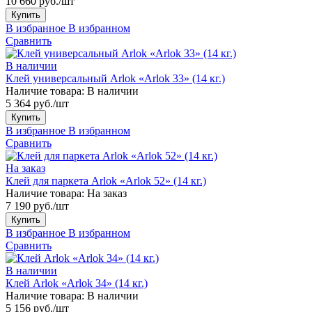
10 660 руб./шт
Купить
В избранное
В избранном
Сравнить
В наличии
Клей универсальный Arlok «Arlok 33» (14 кг.)
Наличие товара:
В наличии
5 364 руб./шт
Купить
В избранное
В избранном
Сравнить
На заказ
Клей для паркета Arlok «Arlok 52» (14 кг.)
Наличие товара:
На заказ
7 190 руб./шт
Купить
В избранное
В избранном
Сравнить
В наличии
Клей Arlok «Arlok 34» (14 кг.)
Наличие товара:
В наличии
5 156 руб./шт