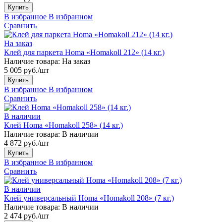
Купить
В избранное
В избранном
Сравнить
На заказ
Клей для паркета Homa «Homakoll 212» (14 кг.)
Наличие товара:
На заказ
5 005 руб./шт
Купить
В избранное
В избранном
Сравнить
В наличии
Клей Homa «Homakoll 258» (14 кг.)
Наличие товара:
В наличии
4 872 руб./шт
Купить
В избранное
В избранном
Сравнить
В наличии
Клей универсальный Homa «Homakoll 208» (7 кг.)
Наличие товара:
В наличии
2 474 руб./шт