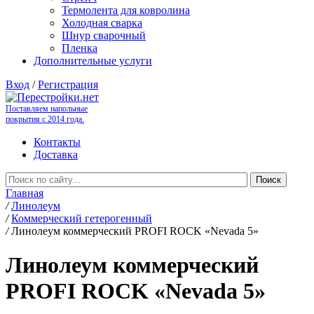
Термолента для ковролина
Холодная сварка
Шнур сварочный
Пленка
Дополнительные услуги
Вход
/
Регистрация
Поставляем напольные
покрытия с 2014 года.
Контакты
Доставка
Главная
/
Линолеум
/
Коммерческий гетерогенный
/
Линолеум коммерческий PROFI ROCK «Nevada 5»
Линолеум коммерческий
PROFI ROCK «Nevada 5»