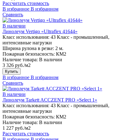
Рассчитать стоимость
В избранное
В избранном
Сравнить
В наличии
Линолеум Vertigo «Ultraflex 41644»
Класс использования:
43 Класс - промышленный,
интенсивные нагрузки
Ширина рулона в резке:
2 м.
Пожарная безопасность:
КМ2
Наличие товара:
В наличии
3 326 руб./м2
Купить
В избранное
В избранном
Сравнить
В наличии
Линолеум Tarkett ACCZENT PRO «Select 1»
Класс использования:
43 Класс - промышленный,
интенсивные нагрузки
Пожарная безопасность:
КМ2
Наличие товара:
В наличии
1 227 руб./м2
Рассчитать стоимость
В избранное
В избранном