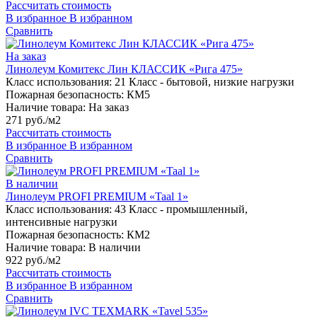
Рассчитать стоимость
В избранное
В избранном
Сравнить
На заказ
Линолеум Комитекс Лин КЛАССИК «Рига 475»
Класс использования:
21 Класс - бытовой, низкие нагрузки
Пожарная безопасность:
КМ5
Наличие товара:
На заказ
271 руб./м2
Рассчитать стоимость
В избранное
В избранном
Сравнить
В наличии
Линолеум PROFI PREMIUM «Taal 1»
Класс использования:
43 Класс - промышленный,
интенсивные нагрузки
Пожарная безопасность:
КМ2
Наличие товара:
В наличии
922 руб./м2
Рассчитать стоимость
В избранное
В избранном
Сравнить