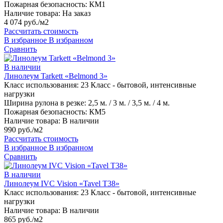
Пожарная безопасность:
КМ1
Наличие товара:
На заказ
4 074 руб./м2
Рассчитать стоимость
В избранное
В избранном
Сравнить
В наличии
Линолеум Tarkett «Belmond 3»
Класс использования:
23 Класс - бытовой, интенсивные
нагрузки
Ширина рулона в резке:
2,5 м. / 3 м. / 3,5 м. / 4 м.
Пожарная безопасность:
КМ5
Наличие товара:
В наличии
990 руб./м2
Рассчитать стоимость
В избранное
В избранном
Сравнить
В наличии
Линолеум IVC Vision «Tavel T38»
Класс использования:
23 Класс - бытовой, интенсивные
нагрузки
Наличие товара:
В наличии
865 руб./м2