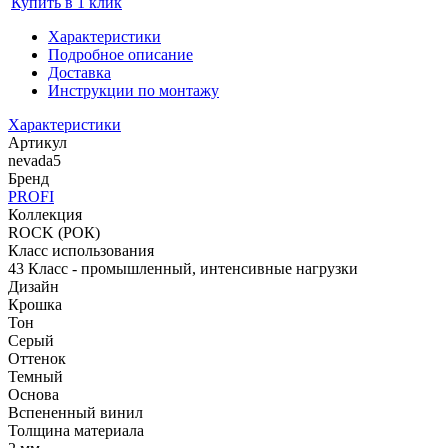
Купить в 1 клик
Характеристики
Подробное описание
Доставка
Инструкции по монтажу
Характеристики
Артикул
nevada5
Бренд
PROFI
Коллекция
ROCK (РОК)
Класс использования
43 Класс - промышленный, интенсивные нагрузки
Дизайн
Крошка
Тон
Серый
Оттенок
Темный
Основа
Вспененный винил
Толщина материала