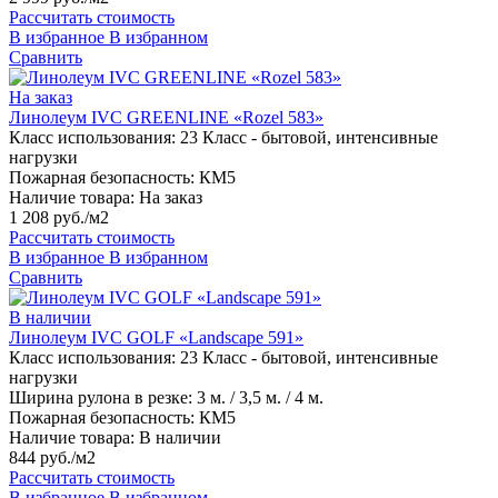
Рассчитать стоимость
В избранное
В избранном
Сравнить
На заказ
Линолеум IVC GREENLINE «Rozel 583»
Класс использования:
23 Класс - бытовой, интенсивные
нагрузки
Пожарная безопасность:
КМ5
Наличие товара:
На заказ
1 208 руб./м2
Рассчитать стоимость
В избранное
В избранном
Сравнить
В наличии
Линолеум IVC GOLF «Landscape 591»
Класс использования:
23 Класс - бытовой, интенсивные
нагрузки
Ширина рулона в резке:
3 м. / 3,5 м. / 4 м.
Пожарная безопасность:
КМ5
Наличие товара:
В наличии
844 руб./м2
Рассчитать стоимость
В избранное
В избранном