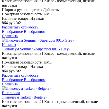
Класс использования:
31 Класс - коммерческий, низкие
нагрузки
Ширина рулона в резке:
Добавить
Пожарная безопасность:
КМ3
Наличие товара:
На заказ
864 руб./м2
Рассчитать стоимость
В избранное
В избранном
Сравнить
На заказ
Линолеум Sommer «Superdots 0015 Grey»
Класс использования:
31 Класс - коммерческий, низкие
нагрузки
Пожарная безопасность:
КМ3
Наличие товара:
На заказ
864 руб./м2
Рассчитать стоимость
В избранное
В избранном
Сравнить
В наличии
Линолеум Tarkett «Beige 2»
Класс использования:
41 Класс - промышленный, низкие
нагрузки