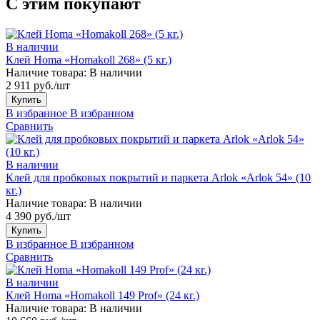
С этим покупают
В наличии
Клей Homa «Homakoll 268» (5 кг.)
Наличие товара:
В наличии
2 911 руб./шт
Купить
В избранное
В избранном
Сравнить
В наличии
Клей для пробковых покрытий и паркета Arlok «Arlok 54» (10
кг.)
Наличие товара:
В наличии
4 390 руб./шт
Купить
В избранное
В избранном
Сравнить
В наличии
Клей Homa «Homakoll 149 Prof» (24 кг.)
Наличие товара:
В наличии