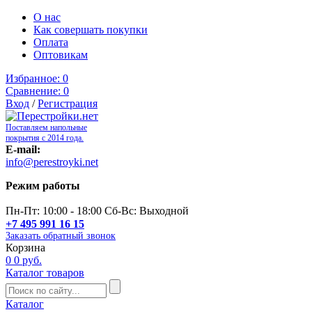
О нас
Как совершать покупки
Оплата
Оптовикам
Избранное:
0
Сравнение:
0
Вход
/
Регистрация
Поставляем напольные
покрытия с 2014 года.
E-mail:
info@perestroyki.net
Режим работы
Пн-Пт: 10:00 - 18:00 Сб-Вс: Выходной
+7 495 991 16 15
Заказать обратный звонок
Корзина
0
0 руб.
Каталог товаров
Каталог