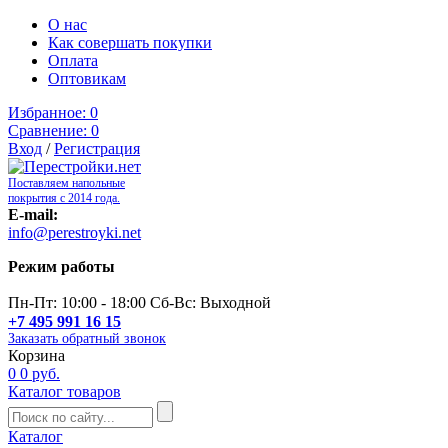
О нас
Как совершать покупки
Оплата
Оптовикам
Избранное:
0
Сравнение:
0
Вход
/
Регистрация
Поставляем напольные
покрытия с 2014 года.
E-mail:
info@perestroyki.net
Режим работы
Пн-Пт: 10:00 - 18:00 Сб-Вс: Выходной
+7 495 991 16 15
Заказать обратный звонок
Корзина
0
0 руб.
Каталог товаров
Каталог