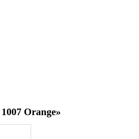
 1007 Orange»