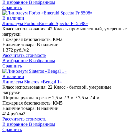
В избранное
В избранном
Сравнить
В наличии
Линолеум Forbo «Emerald Spectra Fr 5598»
Класс использования:
42 Класс - промышленный, умеренные
нагрузки
Пожарная безопасность:
КМ2
Наличие товара:
В наличии
1 372 руб./м2
Рассчитать стоимость
В избранное
В избранном
Сравнить
В наличии
Линолеум Sinteros «Bengal 1»
Класс использования:
22 Класс - бытовой, умеренные
нагрузки
Ширина рулона в резке:
2,5 м. / 3 м. / 3,5 м. / 4 м.
Пожарная безопасность:
КМ5
Наличие товара:
В наличии
414 руб./м2
Рассчитать стоимость
В избранное
В избранном
Сравнить