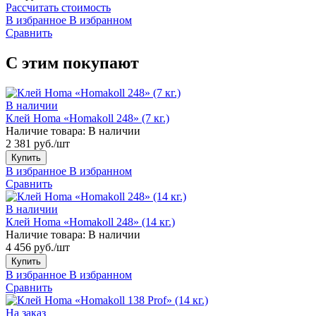
Рассчитать стоимость
В избранное
В избранном
Сравнить
С этим покупают
В наличии
Клей Homa «Homakoll 248» (7 кг.)
Наличие товара:
В наличии
2 381 руб./шт
Купить
В избранное
В избранном
Сравнить
В наличии
Клей Homa «Homakoll 248» (14 кг.)
Наличие товара:
В наличии
4 456 руб./шт
Купить
В избранное
В избранном
Сравнить
На заказ