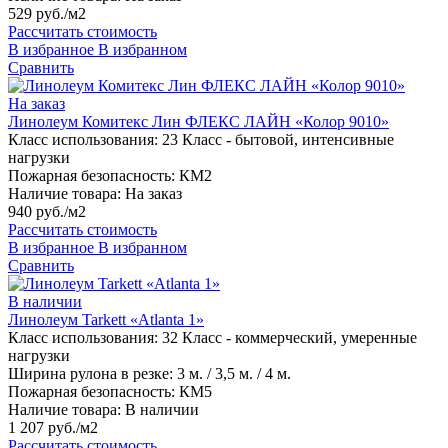
529 руб./м2
Рассчитать стоимость
В избранное
В избранном
Сравнить
На заказ
Линолеум Комитекс Лин ФЛЕКС ЛАЙН «Колор 9010»
Класс использования:
23 Класс - бытовой, интенсивные
нагрузки
Пожарная безопасность:
КМ2
Наличие товара:
На заказ
940 руб./м2
Рассчитать стоимость
В избранное
В избранном
Сравнить
В наличии
Линолеум Tarkett «Atlanta 1»
Класс использования:
32 Класс - коммерческий, умеренные
нагрузки
Ширина рулона в резке:
3 м. / 3,5 м. / 4 м.
Пожарная безопасность:
КМ5
Наличие товара:
В наличии
1 207 руб./м2
Рассчитать стоимость