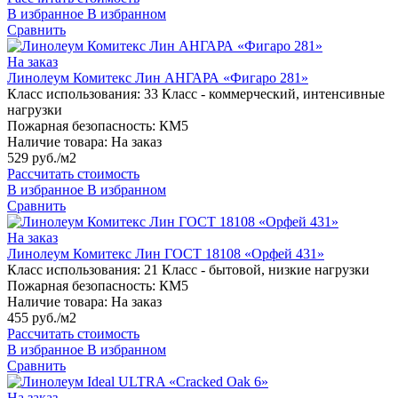
В избранное
В избранном
Сравнить
На заказ
Линолеум Комитекс Лин АНГАРА «Фигаро 281»
Класс использования:
33 Класс - коммерческий, интенсивные
нагрузки
Пожарная безопасность:
КМ5
Наличие товара:
На заказ
529 руб./м2
Рассчитать стоимость
В избранное
В избранном
Сравнить
На заказ
Линолеум Комитекс Лин ГОСТ 18108 «Орфей 431»
Класс использования:
21 Класс - бытовой, низкие нагрузки
Пожарная безопасность:
КМ5
Наличие товара:
На заказ
455 руб./м2
Рассчитать стоимость
В избранное
В избранном
Сравнить
На заказ