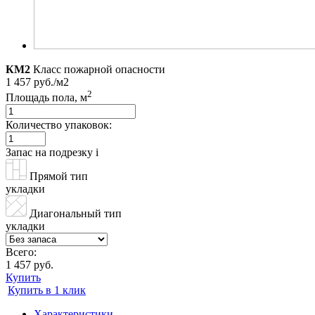
КМ2
Класс пожарной опасности
1 457 руб./м2
2
Площадь пола, м
Количество упаковок:
Запас на подрезку
i
Прямой тип
укладки
Диагональный тип
укладки
Всего:
1 457 руб.
Купить
Купить в 1 клик
Характеристики