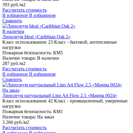
393 руб./м2
Рассчитать стоимость
В избранное
В избранном
Сравнить
В наличии
Линолеум Ideal «Caribbian Oak 2»
Класс использования:
23 Класс - бытовой, интенсивные
нагрузки
Пожарная безопасность:
КМ5
Наличие товара:
В наличии
287 руб./м2
Рассчитать стоимость
В избранное
В избранном
Сравнить
На заказ
Линолеум натуральный Lino Art Flow 2.5 «Magma 0024»
Класс использования:
42 Класс - промышленный, умеренные
нагрузки
Пожарная безопасность:
КМ1
Наличие товара:
На заказ
3 266 руб./м2
Рассчитать стоимость
В избранное
В избранном