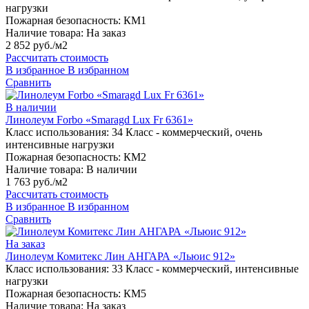
нагрузки
Пожарная безопасность:
КМ1
Наличие товара:
На заказ
2 852 руб./м2
Рассчитать стоимость
В избранное
В избранном
Сравнить
В наличии
Линолеум Forbo «Smaragd Lux Fr 6361»
Класс использования:
34 Класс - коммерческий, очень
интенсивные нагрузки
Пожарная безопасность:
КМ2
Наличие товара:
В наличии
1 763 руб./м2
Рассчитать стоимость
В избранное
В избранном
Сравнить
На заказ
Линолеум Комитекс Лин АНГАРА «Льюис 912»
Класс использования:
33 Класс - коммерческий, интенсивные
нагрузки
Пожарная безопасность:
КМ5
Наличие товара:
На заказ