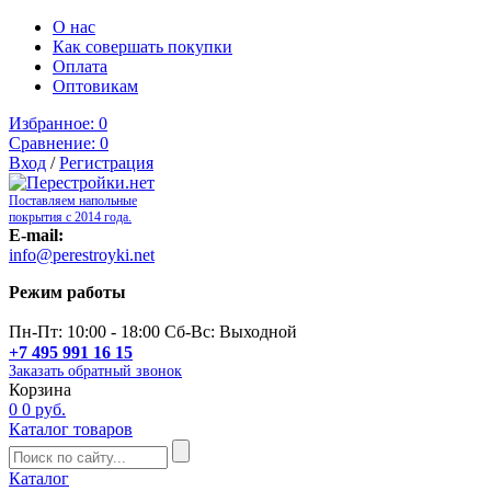
О нас
Как совершать покупки
Оплата
Оптовикам
Избранное:
0
Сравнение:
0
Вход
/
Регистрация
Поставляем напольные
покрытия с 2014 года.
E-mail:
info@perestroyki.net
Режим работы
Пн-Пт: 10:00 - 18:00 Сб-Вс: Выходной
+7 495 991 16 15
Заказать обратный звонок
Корзина
0
0 руб.
Каталог товаров
Каталог