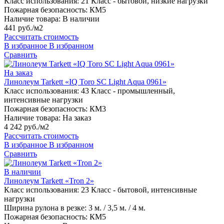
Класс использования:
21 Класс - бытовой, низкие нагрузки
Пожарная безопасность:
КМ5
Наличие товара:
В наличии
441 руб./м2
Рассчитать стоимость
В избранное
В избранном
Сравнить
На заказ
Линолеум Tarkett «IQ Toro SC Light Aqua 0961»
Класс использования:
43 Класс - промышленный,
интенсивные нагрузки
Пожарная безопасность:
КМ3
Наличие товара:
На заказ
4 242 руб./м2
Рассчитать стоимость
В избранное
В избранном
Сравнить
В наличии
Линолеум Tarkett «Tron 2»
Класс использования:
23 Класс - бытовой, интенсивные
нагрузки
Ширина рулона в резке:
3 м. / 3,5 м. / 4 м.
Пожарная безопасность:
КМ5