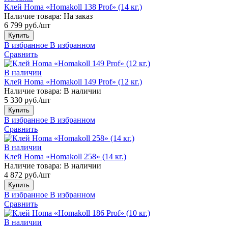
Клей Homa «Homakoll 138 Prof» (14 кг.)
Наличие товара:
На заказ
6 799 руб./шт
Купить
В избранное
В избранном
Сравнить
В наличии
Клей Homa «Homakoll 149 Prof» (12 кг.)
Наличие товара:
В наличии
5 330 руб./шт
Купить
В избранное
В избранном
Сравнить
В наличии
Клей Homa «Homakoll 258» (14 кг.)
Наличие товара:
В наличии
4 872 руб./шт
Купить
В избранное
В избранном
Сравнить
В наличии