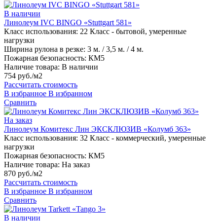
В наличии
Линолеум IVC BINGO «Stuttgart 581»
Класс использования:
22 Класс - бытовой, умеренные
нагрузки
Ширина рулона в резке:
3 м. / 3,5 м. / 4 м.
Пожарная безопасность:
КМ5
Наличие товара:
В наличии
754 руб./м2
Рассчитать стоимость
В избранное
В избранном
Сравнить
На заказ
Линолеум Комитекс Лин ЭКСКЛЮЗИВ «Колумб 363»
Класс использования:
32 Класс - коммерческий, умеренные
нагрузки
Пожарная безопасность:
КМ5
Наличие товара:
На заказ
870 руб./м2
Рассчитать стоимость
В избранное
В избранном
Сравнить
В наличии