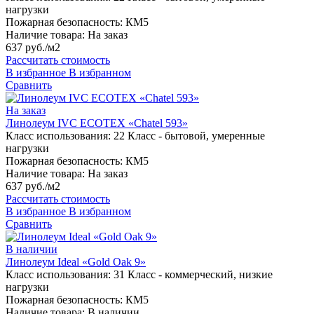
нагрузки
Пожарная безопасность:
КМ5
Наличие товара:
На заказ
637 руб./м2
Рассчитать стоимость
В избранное
В избранном
Сравнить
На заказ
Линолеум IVC ECOTEX «Chatel 593»
Класс использования:
22 Класс - бытовой, умеренные
нагрузки
Пожарная безопасность:
КМ5
Наличие товара:
На заказ
637 руб./м2
Рассчитать стоимость
В избранное
В избранном
Сравнить
В наличии
Линолеум Ideal «Gold Oak 9»
Класс использования:
31 Класс - коммерческий, низкие
нагрузки
Пожарная безопасность:
КМ5
Наличие товара:
В наличии