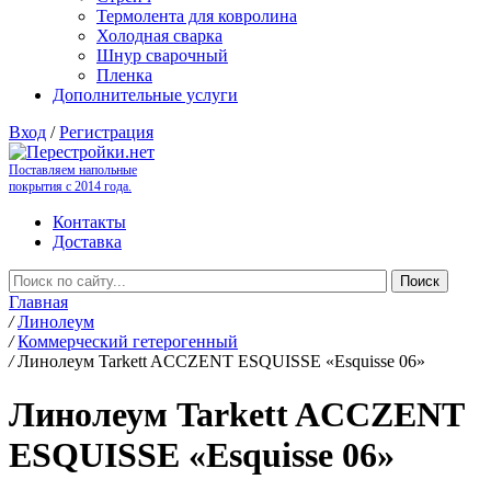
Термолента для ковролина
Холодная сварка
Шнур сварочный
Пленка
Дополнительные услуги
Вход
/
Регистрация
Поставляем напольные
покрытия с 2014 года.
Контакты
Доставка
Главная
/
Линолеум
/
Коммерческий гетерогенный
/
Линолеум Tarkett ACCZENT ESQUISSE «Esquisse 06»
Линолеум Tarkett ACCZENT
ESQUISSE «Esquisse 06»