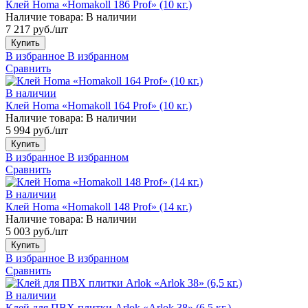
Клей Homa «Homakoll 186 Prof» (10 кг.)
Наличие товара:
В наличии
7 217 руб./шт
Купить
В избранное
В избранном
Сравнить
В наличии
Клей Homa «Homakoll 164 Prof» (10 кг.)
Наличие товара:
В наличии
5 994 руб./шт
Купить
В избранное
В избранном
Сравнить
В наличии
Клей Homa «Homakoll 148 Prof» (14 кг.)
Наличие товара:
В наличии
5 003 руб./шт
Купить
В избранное
В избранном
Сравнить
В наличии
Клей для ПВХ плитки Arlok «Arlok 38» (6,5 кг.)