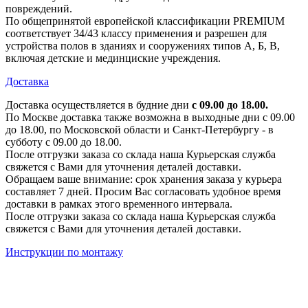
повреждений.
По общепринятой европейской классификации PREMIUM
соответствует 34/43 классу применения и разрешен для
устройства полов в зданиях и сооружениях типов А, Б, В,
включая детские и мединциские учреждения.
Доставка
Доставка осуществляется в будние дни
с 09.00 до 18.00.
По Москве доставка также возможна в выходные дни с 09.00
до 18.00, по Московской области и Санкт-Петербургу - в
субботу с 09.00 до 18.00.
После отгрузки заказа со склада наша Курьерская служба
свяжется с Вами для уточнения деталей доставки.
Обращаем ваше внимание: срок хранения заказа у курьера
составляет 7 дней. Просим Вас согласовать удобное время
доставки в рамках этого временного интервала.
После отгрузки заказа со склада наша Курьерская служба
свяжется с Вами для уточнения деталей доставки.
Инструкции по монтажу