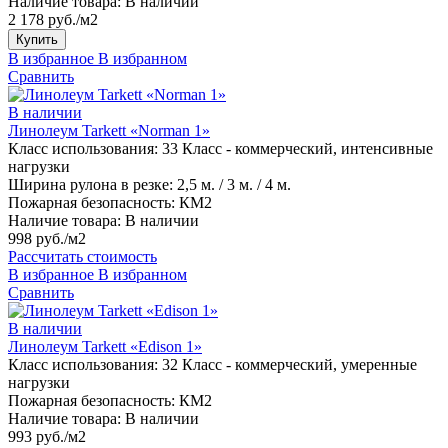
Наличие товара:
В наличии
2 178 руб./м2
Купить
В избранное
В избранном
Сравнить
В наличии
Линолеум Tarkett «Norman 1»
Класс использования:
33 Класс - коммерческий, интенсивные
нагрузки
Ширина рулона в резке:
2,5 м. / 3 м. / 4 м.
Пожарная безопасность:
КМ2
Наличие товара:
В наличии
998 руб./м2
Рассчитать стоимость
В избранное
В избранном
Сравнить
В наличии
Линолеум Tarkett «Edison 1»
Класс использования:
32 Класс - коммерческий, умеренные
нагрузки
Пожарная безопасность:
КМ2
Наличие товара:
В наличии
993 руб./м2