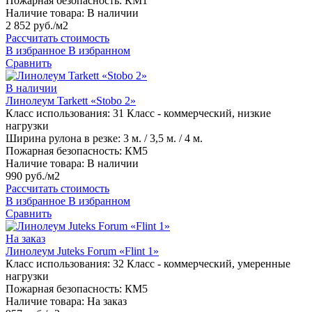
Пожарная безопасность:
КМ1
Наличие товара:
В наличии
2 852 руб./м2
Рассчитать стоимость
В избранное
В избранном
Сравнить
В наличии
Линолеум Tarkett «Stobo 2»
Класс использования:
31 Класс - коммерческий, низкие
нагрузки
Ширина рулона в резке:
3 м. / 3,5 м. / 4 м.
Пожарная безопасность:
КМ5
Наличие товара:
В наличии
990 руб./м2
Рассчитать стоимость
В избранное
В избранном
Сравнить
На заказ
Линолеум Juteks Forum «Flint 1»
Класс использования:
32 Класс - коммерческий, умеренные
нагрузки
Пожарная безопасность:
КМ5
Наличие товара:
На заказ