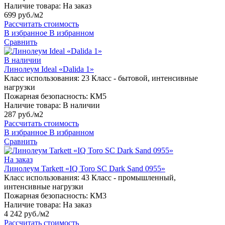
Наличие товара:
На заказ
699 руб./м2
Рассчитать стоимость
В избранное
В избранном
Сравнить
В наличии
Линолеум Ideal «Dalida 1»
Класс использования:
23 Класс - бытовой, интенсивные
нагрузки
Пожарная безопасность:
КМ5
Наличие товара:
В наличии
287 руб./м2
Рассчитать стоимость
В избранное
В избранном
Сравнить
На заказ
Линолеум Tarkett «IQ Toro SC Dark Sand 0955»
Класс использования:
43 Класс - промышленный,
интенсивные нагрузки
Пожарная безопасность:
КМ3
Наличие товара:
На заказ
4 242 руб./м2
Рассчитать стоимость