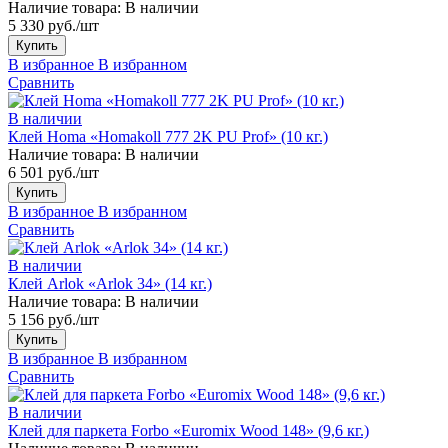
Наличие товара:
В наличии
5 330 руб./шт
Купить
В избранное
В избранном
Сравнить
В наличии
Клей Homa «Homakoll 777 2K PU Prof» (10 кг.)
Наличие товара:
В наличии
6 501 руб./шт
Купить
В избранное
В избранном
Сравнить
В наличии
Клей Arlok «Arlok 34» (14 кг.)
Наличие товара:
В наличии
5 156 руб./шт
Купить
В избранное
В избранном
Сравнить
В наличии
Клей для паркета Forbo «Euromix Wood 148» (9,6 кг.)