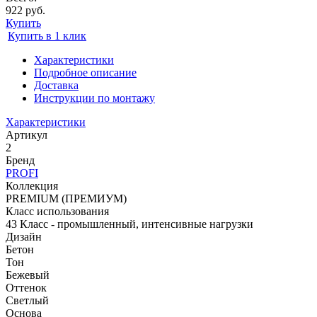
922 руб.
Купить
Купить в 1 клик
Характеристики
Подробное описание
Доставка
Инструкции по монтажу
Характеристики
Артикул
2
Бренд
PROFI
Коллекция
PREMIUM (ПРЕМИУМ)
Класс использования
43 Класс - промышленный, интенсивные нагрузки
Дизайн
Бетон
Тон
Бежевый
Оттенок
Светлый
Основа