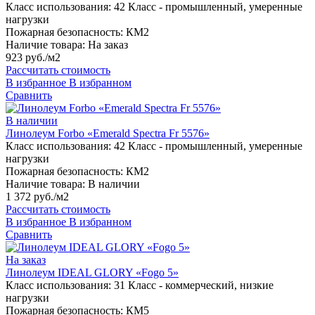
Класс использования:
42 Класс - промышленный, умеренные
нагрузки
Пожарная безопасность:
КМ2
Наличие товара:
На заказ
923 руб./м2
Рассчитать стоимость
В избранное
В избранном
Сравнить
В наличии
Линолеум Forbo «Emerald Spectra Fr 5576»
Класс использования:
42 Класс - промышленный, умеренные
нагрузки
Пожарная безопасность:
КМ2
Наличие товара:
В наличии
1 372 руб./м2
Рассчитать стоимость
В избранное
В избранном
Сравнить
На заказ
Линолеум IDEAL GLORY «Fogo 5»
Класс использования:
31 Класс - коммерческий, низкие
нагрузки
Пожарная безопасность:
КМ5