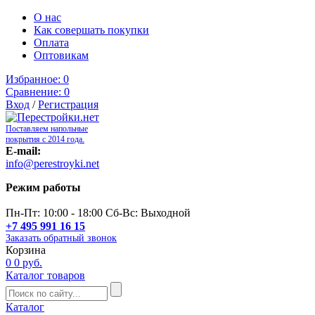
О нас
Как совершать покупки
Оплата
Оптовикам
Избранное:
0
Сравнение:
0
Вход
/
Регистрация
Поставляем напольные
покрытия с 2014 года.
E-mail:
info@perestroyki.net
Режим работы
Пн-Пт: 10:00 - 18:00 Сб-Вс: Выходной
+7 495 991 16 15
Заказать обратный звонок
Корзина
0
0 руб.
Каталог товаров
Каталог