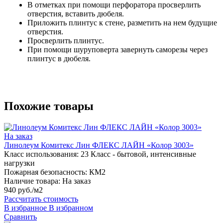
В отметках при помощи перфоратора просверлить
отверстия, вставить дюбеля.
Приложить плинтус к стене, разметить на нем будущие
отверстия.
Просверлить плинтус.
При помощи шуруповерта завернуть саморезы через
плинтус в дюбеля.
Похожие товары
На заказ
Линолеум Комитекс Лин ФЛЕКС ЛАЙН «Колор 3003»
Класс использования:
23 Класс - бытовой, интенсивные
нагрузки
Пожарная безопасность:
КМ2
Наличие товара:
На заказ
940 руб./м2
Рассчитать стоимость
В избранное
В избранном
Сравнить