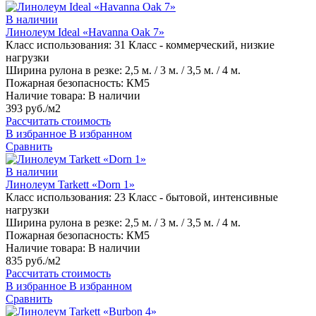
В наличии
Линолеум Ideal «Havanna Oak 7»
Класс использования:
31 Класс - коммерческий, низкие
нагрузки
Ширина рулона в резке:
2,5 м. / 3 м. / 3,5 м. / 4 м.
Пожарная безопасность:
КМ5
Наличие товара:
В наличии
393 руб./м2
Рассчитать стоимость
В избранное
В избранном
Сравнить
В наличии
Линолеум Tarkett «Dorn 1»
Класс использования:
23 Класс - бытовой, интенсивные
нагрузки
Ширина рулона в резке:
2,5 м. / 3 м. / 3,5 м. / 4 м.
Пожарная безопасность:
КМ5
Наличие товара:
В наличии
835 руб./м2
Рассчитать стоимость
В избранное
В избранном
Сравнить