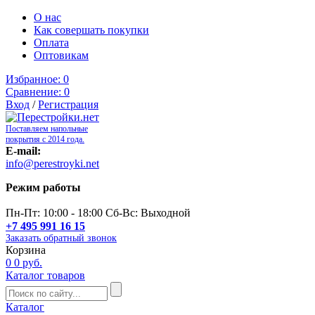
О нас
Как совершать покупки
Оплата
Оптовикам
Избранное:
0
Сравнение:
0
Вход
/
Регистрация
Поставляем напольные
покрытия с 2014 года.
E-mail:
info@perestroyki.net
Режим работы
Пн-Пт: 10:00 - 18:00 Сб-Вс: Выходной
+7 495 991 16 15
Заказать обратный звонок
Корзина
0
0 руб.
Каталог товаров
Каталог