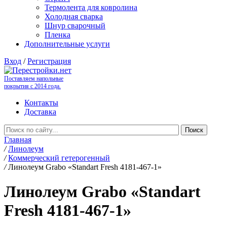
Термолента для ковролина
Холодная сварка
Шнур сварочный
Пленка
Дополнительные услуги
Вход
/
Регистрация
Поставляем напольные
покрытия с 2014 года.
Контакты
Доставка
Главная
/
Линолеум
/
Коммерческий гетерогенный
/
Линолеум Grabo «Standart Fresh 4181-467-1»
Линолеум Grabo «Standart
Fresh 4181-467-1»