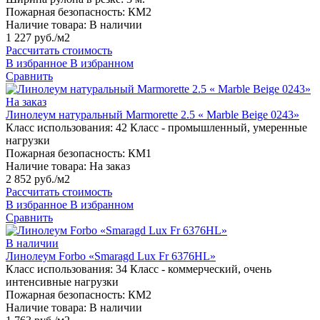
Пожарная безопасность:
КМ2
Наличие товара:
В наличии
1 227 руб./м2
Рассчитать стоимость
В избранное
В избранном
Сравнить
На заказ
Линолеум натуральный Marmorette 2.5 « Marble Beige 0243»
Класс использования:
42 Класс - промышленный, умеренные
нагрузки
Пожарная безопасность:
КМ1
Наличие товара:
На заказ
2 852 руб./м2
Рассчитать стоимость
В избранное
В избранном
Сравнить
В наличии
Линолеум Forbo «Smaragd Lux Fr 6376HL»
Класс использования:
34 Класс - коммерческий, очень
интенсивные нагрузки
Пожарная безопасность:
КМ2
Наличие товара:
В наличии