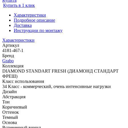
Купить
Купить в 1 клик
Характеристики
Подробное описание
Доставка
Инструкции по монтажу
Характеристики
Артикул
4181-467-1
Бренд
Grabo
Коллекция
DIAMOND STANDART FRESH (ДИАМОНД СТАНДАРТ
ФРЕШ)
Класс использования
34 Класс - коммерческий, очень интенсивные нагрузки
Дизайн
Абстракция
Тон
Коричневый
Оттенок
Темный
Основа
Вспененный винил