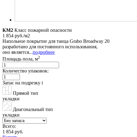
КМ2
Класс пожарной опасности
1 854 руб./м2
Напольное покрытие для танца Grabo Broadway 20
разработано для постоянного использования,
оно является...
подробнее
2
Площадь пола, м
Количество упаковок:
Запас на подрезку
i
Прямой тип
укладки
Диагональный тип
укладки
Всего:
1 854 руб.