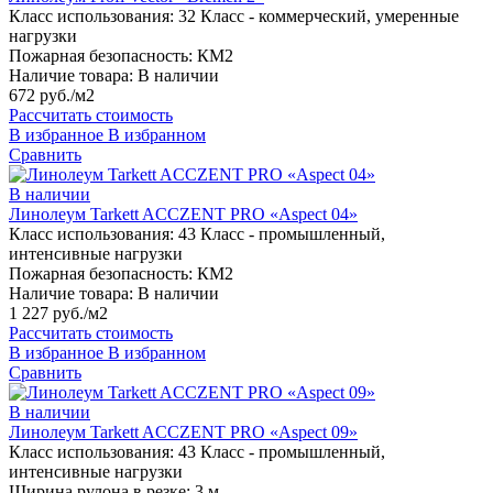
Класс использования:
32 Класс - коммерческий, умеренные
нагрузки
Пожарная безопасность:
КМ2
Наличие товара:
В наличии
672 руб./м2
Рассчитать стоимость
В избранное
В избранном
Сравнить
В наличии
Линолеум Tarkett ACCZENT PRO «Aspect 04»
Класс использования:
43 Класс - промышленный,
интенсивные нагрузки
Пожарная безопасность:
КМ2
Наличие товара:
В наличии
1 227 руб./м2
Рассчитать стоимость
В избранное
В избранном
Сравнить
В наличии
Линолеум Tarkett ACCZENT PRO «Aspect 09»
Класс использования:
43 Класс - промышленный,
интенсивные нагрузки
Ширина рулона в резке:
3 м.