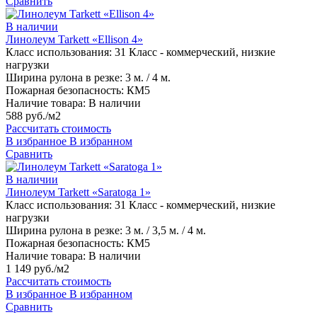
Сравнить
В наличии
Линолеум Tarkett «Ellison 4»
Класс использования:
31 Класс - коммерческий, низкие
нагрузки
Ширина рулона в резке:
3 м. / 4 м.
Пожарная безопасность:
КМ5
Наличие товара:
В наличии
588 руб./м2
Рассчитать стоимость
В избранное
В избранном
Сравнить
В наличии
Линолеум Tarkett «Saratoga 1»
Класс использования:
31 Класс - коммерческий, низкие
нагрузки
Ширина рулона в резке:
3 м. / 3,5 м. / 4 м.
Пожарная безопасность:
КМ5
Наличие товара:
В наличии
1 149 руб./м2
Рассчитать стоимость
В избранное
В избранном
Сравнить