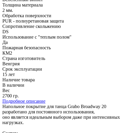
Толщина материала
2 мм.
Обработка поверхности
PUR - полиуретановая защита
Сопротивление скольжению
DS
Использование с "теплым полом"
Да
Пожарная безопасность
КМ2
Страна изготовитель
Венгрия
Срок эксплуатации
15 лет
Наличие товара
В наличии
Вес
2700 гр.
Подробное описание
Напольное покрытие для танца Grabo Broadway 20
разработано для постоянного использования,
оно является идеальным выбором даже при интенсивных
нагрузках.