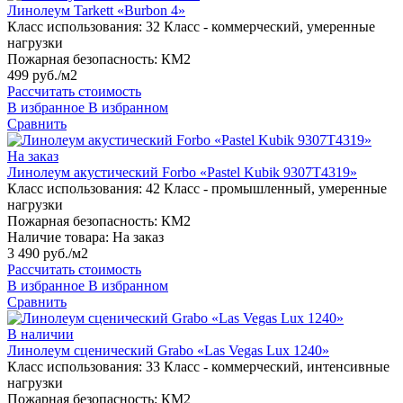
Линолеум Tarkett «Burbon 4»
Класс использования:
32 Класс - коммерческий, умеренные
нагрузки
Пожарная безопасность:
КМ2
499 руб./м2
Рассчитать стоимость
В избранное
В избранном
Сравнить
На заказ
Линолеум акустический Forbo «Pastel Kubik 9307T4319»
Класс использования:
42 Класс - промышленный, умеренные
нагрузки
Пожарная безопасность:
КМ2
Наличие товара:
На заказ
3 490 руб./м2
Рассчитать стоимость
В избранное
В избранном
Сравнить
В наличии
Линолеум сценический Grabo «Las Vegas Lux 1240»
Класс использования:
33 Класс - коммерческий, интенсивные
нагрузки
Пожарная безопасность:
КМ2