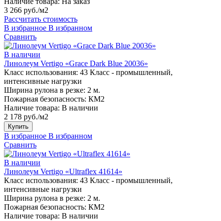
Наличие товара:
На заказ
3 266 руб./м2
Рассчитать стоимость
В избранное
В избранном
Сравнить
В наличии
Линолеум Vertigo «Grace Dark Blue 20036»
Класс использования:
43 Класс - промышленный,
интенсивные нагрузки
Ширина рулона в резке:
2 м.
Пожарная безопасность:
КМ2
Наличие товара:
В наличии
2 178 руб./м2
Купить
В избранное
В избранном
Сравнить
В наличии
Линолеум Vertigo «Ultraflex 41614»
Класс использования:
43 Класс - промышленный,
интенсивные нагрузки
Ширина рулона в резке:
2 м.
Пожарная безопасность:
КМ2
Наличие товара:
В наличии