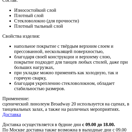
Состав:
Износостойкий слой
Плотный слой
Стекловолокно (для прочности)
Плотный тыльный слой
Свойства изделия:
напольное покрытие с твёрдым верхним слоем и
прессованной, нескользящей поверхностью,
благодаря своей конструкции и верхнему слою,
покрытие подходит для танцев любых стилей, даже при
больших нагрузках,
при укладке можно применять как холодную, так и
горячую сварку,
благодаря укреплению стекловолокном, обладает
стабильностью размеров.
Применение:
сценический линолеум Broadway 20 используется на сценах, в
танцевальных залах, а также на различных мероприятиях.
Доставка
Доставка осуществляется в будние дни
с 09.00 до 18.00.
По Москве доставка также возможна в выходные дни с 09.00