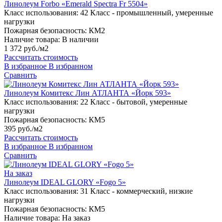
Линолеум Forbo «Emerald Spectra Fr 5504»
Класс использования:
42 Класс - промышленный, умеренные
нагрузки
Пожарная безопасность:
КМ2
Наличие товара:
В наличии
1 372 руб./м2
Рассчитать стоимость
В избранное
В избранном
Сравнить
Линолеум Комитекс Лин АТЛАНТА «Йорк 593»
Класс использования:
22 Класс - бытовой, умеренные
нагрузки
Пожарная безопасность:
КМ5
395 руб./м2
Рассчитать стоимость
В избранное
В избранном
Сравнить
На заказ
Линолеум IDEAL GLORY «Fogo 5»
Класс использования:
31 Класс - коммерческий, низкие
нагрузки
Пожарная безопасность:
КМ5
Наличие товара:
На заказ