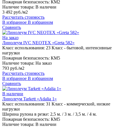
Пожарная безопасность:
КМ2
Наличие товара:
В наличии
3 492 руб./м2
Рассчитать стоимость
В избранное
В избранном
Сравнить
На заказ
Линолеум IVC NEOTEX «Greta 582»
Класс использования:
23 Класс - бытовой, интенсивные
нагрузки
Пожарная безопасность:
КМ5
Наличие товара:
На заказ
793 руб./м2
Рассчитать стоимость
В избранное
В избранном
Сравнить
В наличии
Линолеум Tarkett «Adalia 1»
Класс использования:
31 Класс - коммерческий, низкие
нагрузки
Ширина рулона в резке:
2,5 м. / 3 м. / 3,5 м. / 4 м.
Пожарная безопасность:
КМ5
Наличие товара:
В наличии