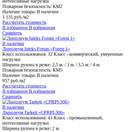
интенсивные нагрузки
Пожарная безопасность:
КМ2
Наличие товара:
В наличии
1 131 руб./м2
Рассчитать стоимость
В избранное
В избранном
Сравнить
В наличии
Линолеум Juteks Forum «Forest 1»
Класс использования:
32 Класс - коммерческий, умеренные
нагрузки
Ширина рулона в резке:
2,5 м. / 3 м. / 3,5 м. / 4 м.
Пожарная безопасность:
КМ5
Наличие товара:
В наличии
957 руб./м2
Рассчитать стоимость
В избранное
В избранном
Сравнить
В наличии
Линолеум Tarkett «CPRPI-306»
Класс использования:
43 Класс - промышленный,
интенсивные нагрузки
Ширина рулона в резке:
2 м.