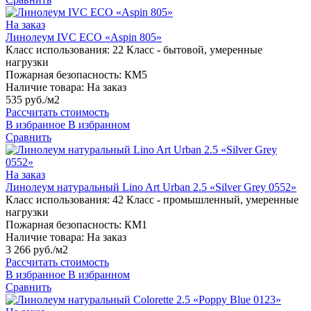
На заказ
Линолеум IVC ECO «Aspin 805»
Класс использования:
22 Класс - бытовой, умеренные
нагрузки
Пожарная безопасность:
КМ5
Наличие товара:
На заказ
535 руб./м2
Рассчитать стоимость
В избранное
В избранном
Сравнить
На заказ
Линолеум натуральный Lino Art Urban 2.5 «Silver Grey 0552»
Класс использования:
42 Класс - промышленный, умеренные
нагрузки
Пожарная безопасность:
КМ1
Наличие товара:
На заказ
3 266 руб./м2
Рассчитать стоимость
В избранное
В избранном
Сравнить