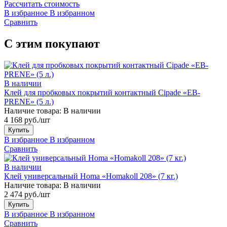
Рассчитать стоимость
В избранное
В избранном
Сравнить
С этим покупают
В наличии
Клей для пробковых покрытий контактный Cipade «EB-
PRENE» (5 л.)
Наличие товара:
В наличии
4 168 руб./шт
Купить
В избранное
В избранном
Сравнить
В наличии
Клей универсальный Homa «Homakoll 208» (7 кг.)
Наличие товара:
В наличии
2 474 руб./шт
Купить
В избранное
В избранном
Сравнить