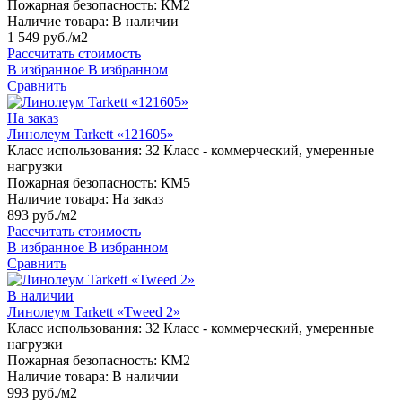
Пожарная безопасность:
КМ2
Наличие товара:
В наличии
1 549 руб./м2
Рассчитать стоимость
В избранное
В избранном
Сравнить
На заказ
Линолеум Tarkett «121605»
Класс использования:
32 Класс - коммерческий, умеренные
нагрузки
Пожарная безопасность:
КМ5
Наличие товара:
На заказ
893 руб./м2
Рассчитать стоимость
В избранное
В избранном
Сравнить
В наличии
Линолеум Tarkett «Tweed 2»
Класс использования:
32 Класс - коммерческий, умеренные
нагрузки
Пожарная безопасность:
КМ2
Наличие товара:
В наличии
993 руб./м2