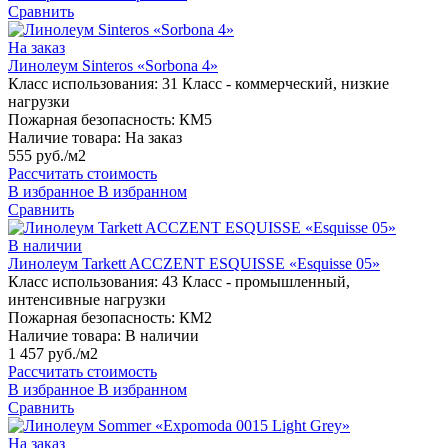
Сравнить
На заказ
Линолеум Sinteros «Sorbona 4»
Класс использования:
31 Класс - коммерческий, низкие
нагрузки
Пожарная безопасность:
КМ5
Наличие товара:
На заказ
555 руб./м2
Рассчитать стоимость
В избранное
В избранном
Сравнить
В наличии
Линолеум Tarkett ACCZENT ESQUISSE «Esquisse 05»
Класс использования:
43 Класс - промышленный,
интенсивные нагрузки
Пожарная безопасность:
КМ2
Наличие товара:
В наличии
1 457 руб./м2
Рассчитать стоимость
В избранное
В избранном
Сравнить
На заказ