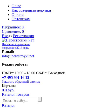
О нас
Как совершать покупки
Оплата
Оптовикам
Избранное:
0
Сравнение:
0
Вход
/
Регистрация
Поставляем напольные
покрытия с 2014 года.
E-mail:
info@perestroyki.net
Режим работы
Пн-Пт: 10:00 - 18:00 Сб-Вс: Выходной
+7 495 991 16 15
Заказать обратный звонок
Корзина
0
0 руб.
Каталог товаров
Каталог