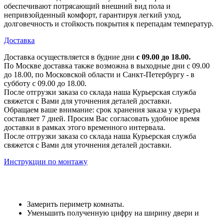
обеспечивают потрясающий внешний вид пола и
непривзойденный комфорт, гарантируя легкий уход,
долговечность и стойкость покрытия к перепадам температур.
Доставка
Доставка осуществляется в будние дни
с 09.00 до 18.00.
По Москве доставка также возможна в выходные дни с 09.00
до 18.00, по Московской области и Санкт-Петербургу - в
субботу с 09.00 до 18.00.
После отгрузки заказа со склада наша Курьерская служба
свяжется с Вами для уточнения деталей доставки.
Обращаем ваше внимание: срок хранения заказа у курьера
составляет 7 дней. Просим Вас согласовать удобное время
доставки в рамках этого временного интервала.
После отгрузки заказа со склада наша Курьерская служба
свяжется с Вами для уточнения деталей доставки.
Инструкции по монтажу
Замерить периметр комнаты.
Уменьшить полученную цифру на ширину двери и