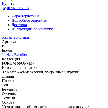
Купить
Купить в 1 клик
Характеристики
Подробное описание
Доставка
Инструкции по монтажу
Характеристики
Артикул
f5
Бренд
Juteks / Beaulieu
Коллекция
FORUM (ФОРУМ)
Класс использования
32 Класс - коммерческий, умеренные нагрузки
Дизайн
Плитка
Тон
Бежевый
Оттенок
Темный
Основа
Утепленная, двойная - вспененный винил и искусственный