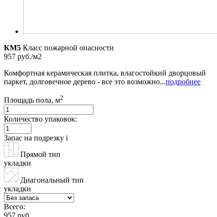
КМ5
Класс пожарной опасности
957 руб./м2
Комфортная керамическая плитка, влагостойкий дворцовый
паркет, долговечное дерево - все это возможно...
подробнее
2
Площадь пола, м
Количество упаковок:
Запас на подрезку
i
Прямой тип
укладки
Диагональный тип
укладки
Всего:
957 руб.