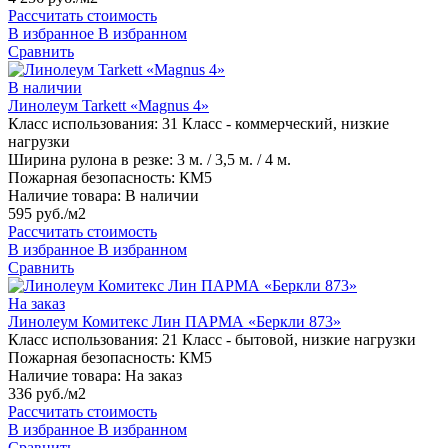
Рассчитать стоимость
В избранное
В избранном
Сравнить
В наличии
Линолеум Tarkett «Magnus 4»
Класс использования:
31 Класс - коммерческий, низкие
нагрузки
Ширина рулона в резке:
3 м. / 3,5 м. / 4 м.
Пожарная безопасность:
КМ5
Наличие товара:
В наличии
595 руб./м2
Рассчитать стоимость
В избранное
В избранном
Сравнить
На заказ
Линолеум Комитекс Лин ПАРМА «Беркли 873»
Класс использования:
21 Класс - бытовой, низкие нагрузки
Пожарная безопасность:
КМ5
Наличие товара:
На заказ
336 руб./м2
Рассчитать стоимость
В избранное
В избранном
Сравнить