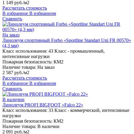
1 149 руб./м2
Рассчитать стоимость
В избранное
В избранном
Сравнить
На заказ
Линолеум спортивный Forbo «Sportline Standart Uni FR 00570»
(4,3 мм)
Класс использования:
43 Класс - промышленный,
интенсивные нагрузки
Пожарная безопасность:
КМ2
Наличие товара:
На заказ
2 587 руб./м2
Рассчитать стоимость
В избранное
В избранном
Сравнить
В наличии
Линолеум PROFI BIGFOOT «Falco 22»
Класс использования:
33 Класс - коммерческий, интенсивные
нагрузки
Пожарная безопасность:
КМ2
Наличие товара:
В наличии
2 091 руб./м2