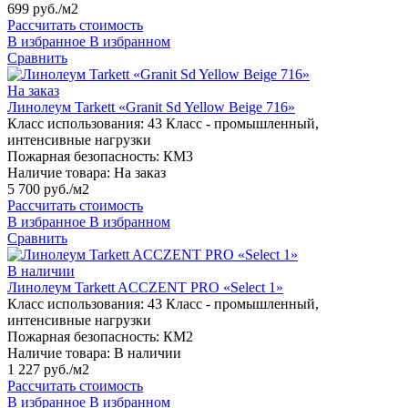
699 руб./м2
Рассчитать стоимость
В избранное
В избранном
Сравнить
На заказ
Линолеум Tarkett «Granit Sd Yellow Beige 716»
Класс использования:
43 Класс - промышленный,
интенсивные нагрузки
Пожарная безопасность:
КМ3
Наличие товара:
На заказ
5 700 руб./м2
Рассчитать стоимость
В избранное
В избранном
Сравнить
В наличии
Линолеум Tarkett ACCZENT PRO «Select 1»
Класс использования:
43 Класс - промышленный,
интенсивные нагрузки
Пожарная безопасность:
КМ2
Наличие товара:
В наличии
1 227 руб./м2
Рассчитать стоимость
В избранное
В избранном