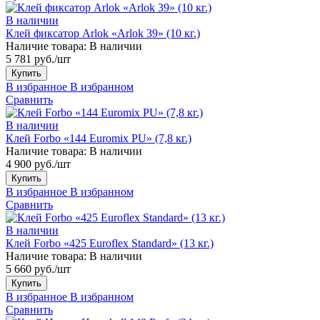
В наличии
Клей фиксатор Arlok «Arlok 39» (10 кг.)
Наличие товара:
В наличии
5 781 руб./шт
Купить
В избранное
В избранном
Сравнить
В наличии
Клей Forbo «144 Euromix PU» (7,8 кг.)
Наличие товара:
В наличии
4 900 руб./шт
Купить
В избранное
В избранном
Сравнить
В наличии
Клей Forbo «425 Euroflex Standard» (13 кг.)
Наличие товара:
В наличии
5 660 руб./шт
Купить
В избранное
В избранном
Сравнить