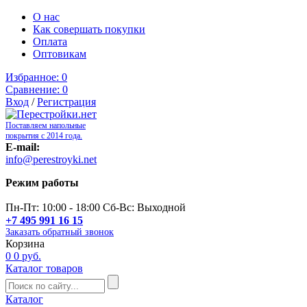
О нас
Как совершать покупки
Оплата
Оптовикам
Избранное:
0
Сравнение:
0
Вход
/
Регистрация
Поставляем напольные
покрытия с 2014 года.
E-mail:
info@perestroyki.net
Режим работы
Пн-Пт: 10:00 - 18:00 Сб-Вс: Выходной
+7 495 991 16 15
Заказать обратный звонок
Корзина
0
0 руб.
Каталог товаров
Каталог