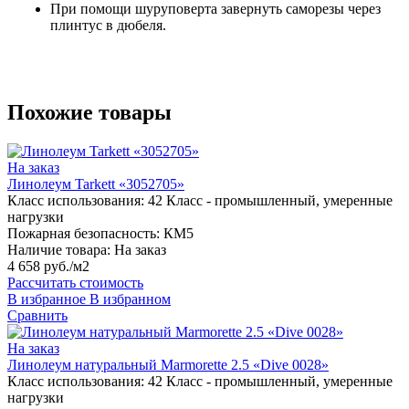
При помощи шуруповерта завернуть саморезы через
плинтус в дюбеля.
Похожие товары
На заказ
Линолеум Tarkett «3052705»
Класс использования:
42 Класс - промышленный, умеренные
нагрузки
Пожарная безопасность:
КМ5
Наличие товара:
На заказ
4 658 руб./м2
Рассчитать стоимость
В избранное
В избранном
Сравнить
На заказ
Линолеум натуральный Marmorette 2.5 «Dive 0028»
Класс использования:
42 Класс - промышленный, умеренные
нагрузки