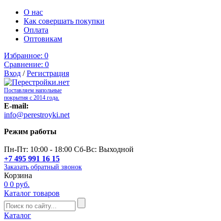
О нас
Как совершать покупки
Оплата
Оптовикам
Избранное:
0
Сравнение:
0
Вход
/
Регистрация
Поставляем напольные
покрытия с 2014 года.
E-mail:
info@perestroyki.net
Режим работы
Пн-Пт: 10:00 - 18:00 Сб-Вс: Выходной
+7 495 991 16 15
Заказать обратный звонок
Корзина
0
0 руб.
Каталог товаров
Каталог