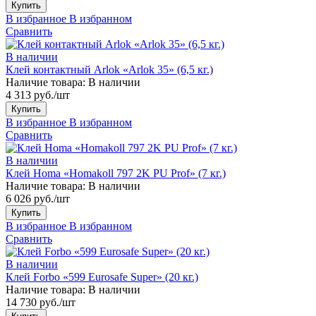
Купить
В избранное
В избранном
Сравнить
В наличии
Клей контактный Arlok «Arlok 35» (6,5 кг.)
Наличие товара:
В наличии
4 313 руб./шт
Купить
В избранное
В избранном
Сравнить
В наличии
Клей Homa «Homakoll 797 2K PU Prof» (7 кг.)
Наличие товара:
В наличии
6 026 руб./шт
Купить
В избранное
В избранном
Сравнить
В наличии
Клей Forbo «599 Eurosafe Super» (20 кг.)
Наличие товара:
В наличии
14 730 руб./шт