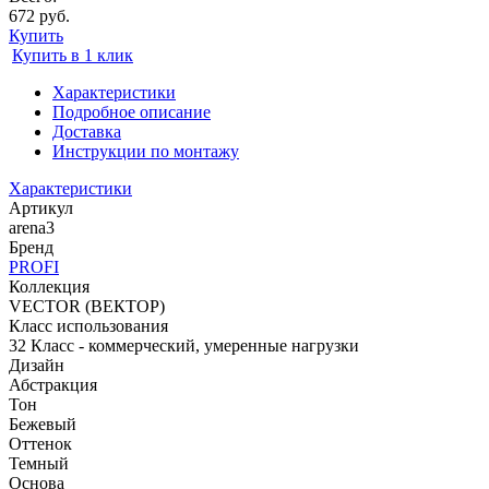
672 руб.
Купить
Купить в 1 клик
Характеристики
Подробное описание
Доставка
Инструкции по монтажу
Характеристики
Артикул
arena3
Бренд
PROFI
Коллекция
VECTOR (ВЕКТОР)
Класс использования
32 Класс - коммерческий, умеренные нагрузки
Дизайн
Абстракция
Тон
Бежевый
Оттенок
Темный
Основа