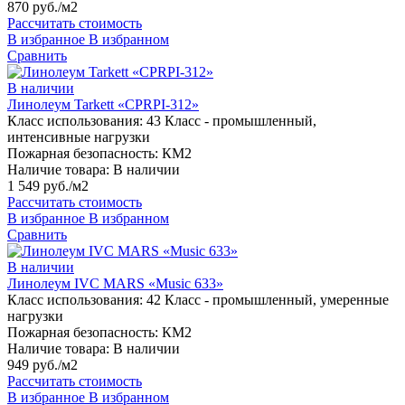
870 руб./м2
Рассчитать стоимость
В избранное
В избранном
Сравнить
В наличии
Линолеум Tarkett «CPRPI-312»
Класс использования:
43 Класс - промышленный,
интенсивные нагрузки
Пожарная безопасность:
КМ2
Наличие товара:
В наличии
1 549 руб./м2
Рассчитать стоимость
В избранное
В избранном
Сравнить
В наличии
Линолеум IVC MARS «Music 633»
Класс использования:
42 Класс - промышленный, умеренные
нагрузки
Пожарная безопасность:
КМ2
Наличие товара:
В наличии
949 руб./м2
Рассчитать стоимость
В избранное
В избранном