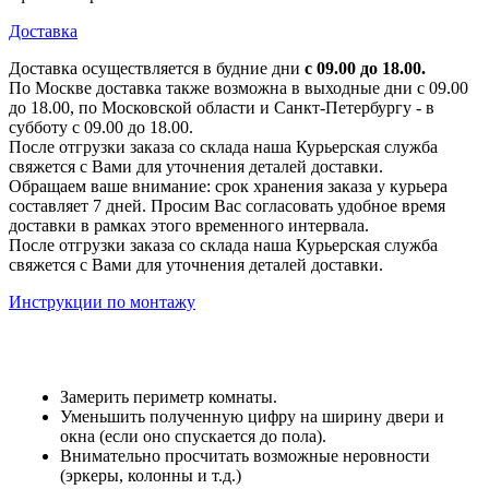
Доставка
Доставка осуществляется в будние дни
с 09.00 до 18.00.
По Москве доставка также возможна в выходные дни с 09.00
до 18.00, по Московской области и Санкт-Петербургу - в
субботу с 09.00 до 18.00.
После отгрузки заказа со склада наша Курьерская служба
свяжется с Вами для уточнения деталей доставки.
Обращаем ваше внимание: срок хранения заказа у курьера
составляет 7 дней. Просим Вас согласовать удобное время
доставки в рамках этого временного интервала.
После отгрузки заказа со склада наша Курьерская служба
свяжется с Вами для уточнения деталей доставки.
Инструкции по монтажу
Замерить периметр комнаты.
Уменьшить полученную цифру на ширину двери и
окна (если оно спускается до пола).
Внимательно просчитать возможные неровности
(эркеры, колонны и т.д.)