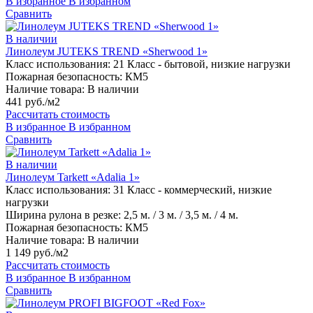
В избранное
В избранном
Сравнить
В наличии
Линолеум JUTEKS TREND «Sherwood 1»
Класс использования:
21 Класс - бытовой, низкие нагрузки
Пожарная безопасность:
КМ5
Наличие товара:
В наличии
441 руб./м2
Рассчитать стоимость
В избранное
В избранном
Сравнить
В наличии
Линолеум Tarkett «Adalia 1»
Класс использования:
31 Класс - коммерческий, низкие
нагрузки
Ширина рулона в резке:
2,5 м. / 3 м. / 3,5 м. / 4 м.
Пожарная безопасность:
КМ5
Наличие товара:
В наличии
1 149 руб./м2
Рассчитать стоимость
В избранное
В избранном
Сравнить