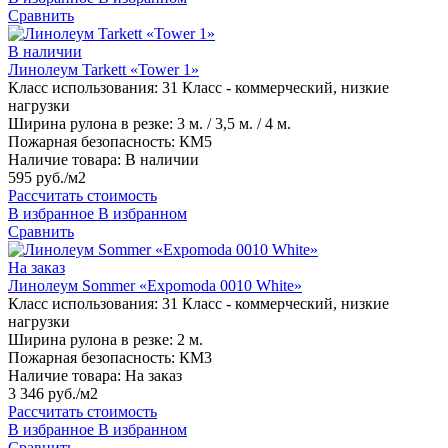
Сравнить
В наличии
Линолеум Tarkett «Tower 1»
Класс использования:
31 Класс - коммерческий, низкие
нагрузки
Ширина рулона в резке:
3 м. / 3,5 м. / 4 м.
Пожарная безопасность:
КМ5
Наличие товара:
В наличии
595 руб./м2
Рассчитать стоимость
В избранное
В избранном
Сравнить
На заказ
Линолеум Sommer «Expomoda 0010 White»
Класс использования:
31 Класс - коммерческий, низкие
нагрузки
Ширина рулона в резке:
2 м.
Пожарная безопасность:
КМ3
Наличие товара:
На заказ
3 346 руб./м2
Рассчитать стоимость
В избранное
В избранном
Сравнить