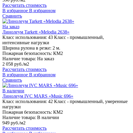
Рассчитать стоимость
В избранное
В избранном
Сравнить
На заказ
Линолеум Tarkett «Melodia 2638»
Класс использования:
43 Класс - промышленный,
интенсивные нагрузки
Ширина рулона в резке:
2 м.
Пожарная безопасность:
КМ2
Наличие товара:
На заказ
2 058 руб./м2
Рассчитать стоимость
В избранное
В избранном
Сравнить
В наличии
Линолеум IVC MARS «Music 696»
Класс использования:
42 Класс - промышленный, умеренные
нагрузки
Пожарная безопасность:
КМ2
Наличие товара:
В наличии
949 руб./м2
Рассчитать стоимость