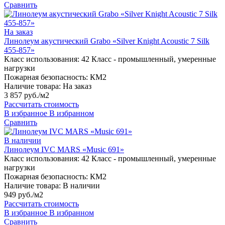
Сравнить
На заказ
Линолеум акустический Grabo «Silver Knight Acoustic 7 Silk
455-857»
Класс использования:
42 Класс - промышленный, умеренные
нагрузки
Пожарная безопасность:
КМ2
Наличие товара:
На заказ
3 857 руб./м2
Рассчитать стоимость
В избранное
В избранном
Сравнить
В наличии
Линолеум IVC MARS «Music 691»
Класс использования:
42 Класс - промышленный, умеренные
нагрузки
Пожарная безопасность:
КМ2
Наличие товара:
В наличии
949 руб./м2
Рассчитать стоимость
В избранное
В избранном
Сравнить