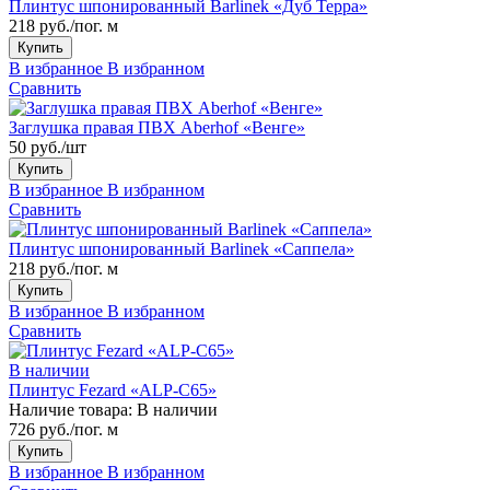
Плинтус шпонированный Barlinek «Дуб Терра»
218 руб./пог. м
Купить
В избранное
В избранном
Сравнить
Заглушка правая ПВХ Aberhof «Венге»
50 руб./шт
Купить
В избранное
В избранном
Сравнить
Плинтус шпонированный Barlinek «Саппела»
218 руб./пог. м
Купить
В избранное
В избранном
Сравнить
В наличии
Плинтус Fezard «ALP-С65»
Наличие товара:
В наличии
726 руб./пог. м
Купить
В избранное
В избранном