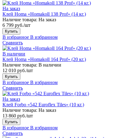
На заказ
Клей Homa «Homakoll 138 Prof» (14 кг.)
Наличие товара:
На заказ
6 799 руб./шт
Купить
В избранное
В избранном
Сравнить
В наличии
Клей Homa «Homakoll 164 Prof» (20 кг.)
Наличие товара:
В наличии
12 010 руб./шт
Купить
В избранное
В избранном
Сравнить
На заказ
Клей Forbo «542 Euroflex Tiles» (10 кг.)
Наличие товара:
На заказ
13 860 руб./шт
Купить
В избранное
В избранном
Сравнить