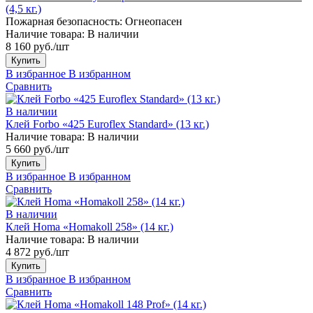
(4,5 кг.)
Пожарная безопасность:
Огнеопасен
Наличие товара:
В наличии
8 160 руб./шт
Купить
В избранное
В избранном
Сравнить
В наличии
Клей Forbo «425 Euroflex Standard» (13 кг.)
Наличие товара:
В наличии
5 660 руб./шт
Купить
В избранное
В избранном
Сравнить
В наличии
Клей Homa «Homakoll 258» (14 кг.)
Наличие товара:
В наличии
4 872 руб./шт
Купить
В избранное
В избранном
Сравнить