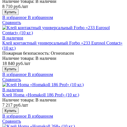
Наличие товара:
В наличии
8 710 руб./шт
Купить
В избранное
В избранном
Сравнить
В наличии
Клей контактный универсальный Forbo «233 Eurosol Contact»
(10 кг.)
Пожарная безопасность:
Огнеопасен
Наличие товара:
В наличии
18 840 руб./шт
Купить
В избранное
В избранном
Сравнить
В наличии
Клей Homa «Homakoll 186 Prof» (10 кг.)
Наличие товара:
В наличии
7 217 руб./шт
Купить
В избранное
В избранном
Сравнить