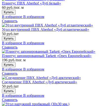
Плинтус ПВХ Aberhof «Дуб белый»
60 руб./пог. м
Купить
В избранное
В избранном
Сравнить
Угол внутренний ПВХ Aberhof «Дуб атлантический»
50 руб./шт
Купить
В избранное
В избранном
Сравнить
Плинтус шпонированный Tarkett «Орех Европейский»
196 руб./пог. м
Купить
В избранное
В избранном
Сравнить
Соединение ПВХ Aberhof «Дуб арктический»
50 руб./шт
Купить
В избранное
В избранном
Сравнить