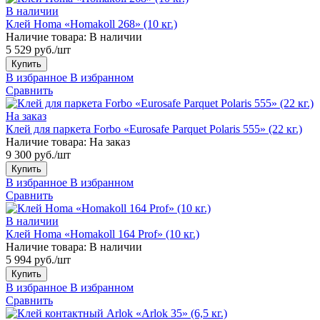
В наличии
Клей Homa «Homakoll 268» (10 кг.)
Наличие товара:
В наличии
5 529 руб./шт
Купить
В избранное
В избранном
Сравнить
На заказ
Клей для паркета Forbo «Eurosafe Parquet Polaris 555» (22 кг.)
Наличие товара:
На заказ
9 300 руб./шт
Купить
В избранное
В избранном
Сравнить
В наличии
Клей Homa «Homakoll 164 Prof» (10 кг.)
Наличие товара:
В наличии
5 994 руб./шт
Купить
В избранное
В избранном
Сравнить