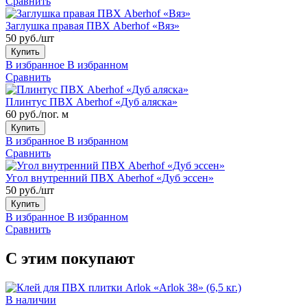
Сравнить
Заглушка правая ПВХ Aberhof «Вяз»
50 руб./шт
Купить
В избранное
В избранном
Сравнить
Плинтус ПВХ Aberhof «Дуб аляска»
60 руб./пог. м
Купить
В избранное
В избранном
Сравнить
Угол внутренний ПВХ Aberhof «Дуб эссен»
50 руб./шт
Купить
В избранное
В избранном
Сравнить
С этим покупают
В наличии