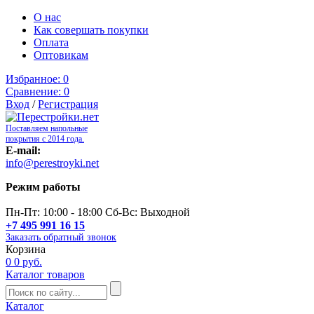
О нас
Как совершать покупки
Оплата
Оптовикам
Избранное:
0
Сравнение:
0
Вход
/
Регистрация
Поставляем напольные
покрытия с 2014 года.
E-mail:
info@perestroyki.net
Режим работы
Пн-Пт: 10:00 - 18:00 Сб-Вс: Выходной
+7 495 991 16 15
Заказать обратный звонок
Корзина
0
0 руб.
Каталог товаров
Каталог