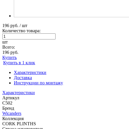
196 руб. / шт
Количество товара:
шт
Всего:
196 руб.
Купить
Купить в 1 клик
Характеристики
Доставка
Инструкции по монтажу
Характеристики
Артикул
C502
Бренд
Wicanders
Коллекция
CORK PLINTHS
Страна изготовитель