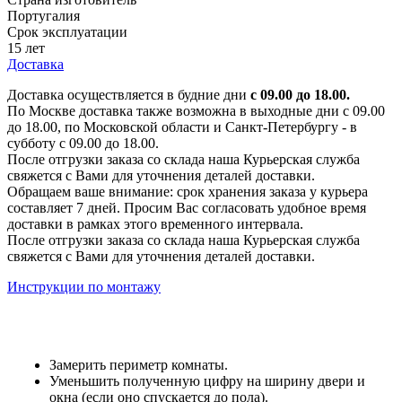
Португалия
Срок эксплуатации
15 лет
Доставка
Доставка осуществляется в будние дни
с 09.00 до 18.00.
По Москве доставка также возможна в выходные дни с 09.00
до 18.00, по Московской области и Санкт-Петербургу - в
субботу с 09.00 до 18.00.
После отгрузки заказа со склада наша Курьерская служба
свяжется с Вами для уточнения деталей доставки.
Обращаем ваше внимание: срок хранения заказа у курьера
составляет 7 дней. Просим Вас согласовать удобное время
доставки в рамках этого временного интервала.
После отгрузки заказа со склада наша Курьерская служба
свяжется с Вами для уточнения деталей доставки.
Инструкции по монтажу
Замерить периметр комнаты.
Уменьшить полученную цифру на ширину двери и
окна (если оно спускается до пола).