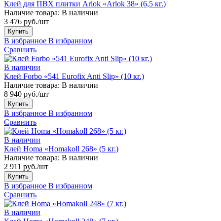
Клей для ПВХ плитки Arlok «Arlok 38» (6,5 кг.)
Наличие товара:
В наличии
3 476 руб./шт
Купить
В избранное
В избранном
Сравнить
В наличии
Клей Forbo «541 Eurofix Anti Slip» (10 кг.)
Наличие товара:
В наличии
8 940 руб./шт
Купить
В избранное
В избранном
Сравнить
В наличии
Клей Homa «Homakoll 268» (5 кг.)
Наличие товара:
В наличии
2 911 руб./шт
Купить
В избранное
В избранном
Сравнить
В наличии