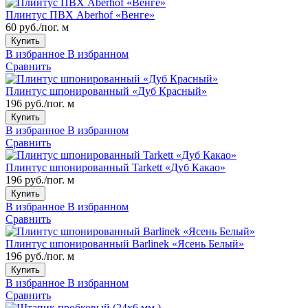
Плинтус ПВХ Aberhof «Венге»
60 руб./пог. м
Купить
В избранное
В избранном
Сравнить
Плинтус шпонированный «Дуб Красный»
196 руб./пог. м
Купить
В избранное
В избранном
Сравнить
Плинтус шпонированный Tarkett «Дуб Какао»
196 руб./пог. м
Купить
В избранное
В избранном
Сравнить
Плинтус шпонированный Barlinek «Ясень Белый»
196 руб./пог. м
Купить
В избранное
В избранном
Сравнить