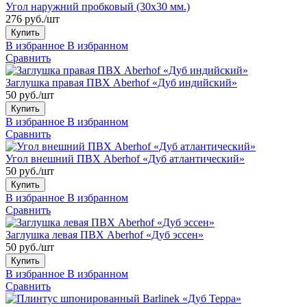
Угол наружний пробковый (30x30 мм.)
276 руб./шт
Купить
В избранное
В избранном
Сравнить
Заглушка правая ПВХ Aberhof «Дуб индийский»
50 руб./шт
Купить
В избранное
В избранном
Сравнить
Угол внешний ПВХ Aberhof «Дуб атлантический»
50 руб./шт
Купить
В избранное
В избранном
Сравнить
Заглушка левая ПВХ Aberhof «Дуб эссен»
50 руб./шт
Купить
В избранное
В избранном
Сравнить