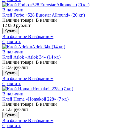
В наличии
Клей Forbo «528 Eurostar Allround» (20 кг.)
Наличие товара:
В наличии
12 080 руб./шт
Купить
В избранное
В избранном
Сравнить
В наличии
Клей Arlok «Arlok 34» (14 кг.)
Наличие товара:
В наличии
5 156 руб./шт
Купить
В избранное
В избранном
Сравнить
В наличии
Клей Homa «Homakoll 228» (7 кг.)
Наличие товара:
В наличии
2 123 руб./шт
Купить
В избранное
В избранном
Сравнить