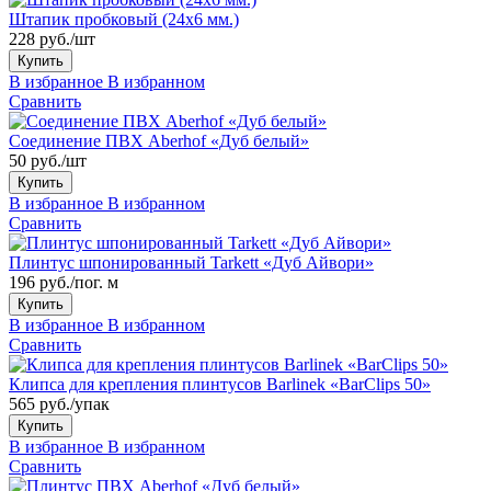
Штапик пробковый (24x6 мм.)
228 руб./шт
Купить
В избранное
В избранном
Сравнить
Соединение ПВХ Aberhof «Дуб белый»
50 руб./шт
Купить
В избранное
В избранном
Сравнить
Плинтус шпонированный Tarkett «Дуб Айвори»
196 руб./пог. м
Купить
В избранное
В избранном
Сравнить
Клипса для крепления плинтусов Barlinek «BarClips 50»
565 руб./упак
Купить
В избранное
В избранном
Сравнить