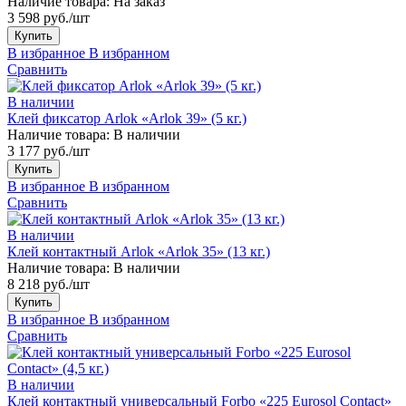
Наличие товара:
На заказ
3 598 руб./шт
Купить
В избранное
В избранном
Сравнить
В наличии
Клей фиксатор Arlok «Arlok 39» (5 кг.)
Наличие товара:
В наличии
3 177 руб./шт
Купить
В избранное
В избранном
Сравнить
В наличии
Клей контактный Arlok «Arlok 35» (13 кг.)
Наличие товара:
В наличии
8 218 руб./шт
Купить
В избранное
В избранном
Сравнить
В наличии
Клей контактный универсальный Forbo «225 Eurosol Contact»