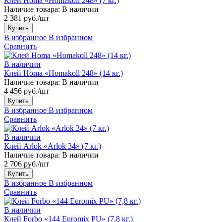
Клей Homa «Homakoll 248» (7 кг.)
Наличие товара:
В наличии
2 381 руб./шт
Купить
В избранное
В избранном
Сравнить
В наличии
Клей Homa «Homakoll 248» (14 кг.)
Наличие товара:
В наличии
4 456 руб./шт
Купить
В избранное
В избранном
Сравнить
В наличии
Клей Arlok «Arlok 34» (7 кг.)
Наличие товара:
В наличии
2 706 руб./шт
Купить
В избранное
В избранном
Сравнить
В наличии
Клей Forbo «144 Euromix PU» (7,8 кг.)