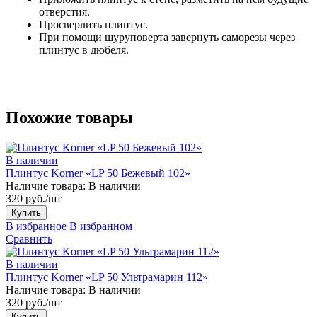
отверстия.
Просверлить плинтус.
При помощи шуруповерта завернуть саморезы через
плинтус в дюбеля.
Похожие товары
В наличии
Плинтус Korner «LP 50 Бежевый 102»
Наличие товара:
В наличии
320 руб./шт
Купить
В избранное
В избранном
Сравнить
В наличии
Плинтус Korner «LP 50 Ультрамарин 112»
Наличие товара:
В наличии
320 руб./шт
Купить