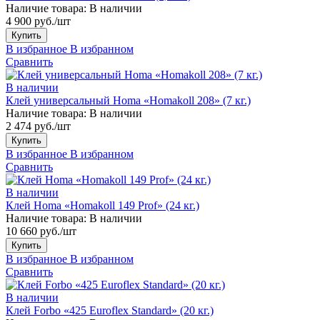
Наличие товара:
В наличии
4 900 руб./шт
Купить
В избранное
В избранном
Сравнить
В наличии
Клей универсальный Homa «Homakoll 208» (7 кг.)
Наличие товара:
В наличии
2 474 руб./шт
Купить
В избранное
В избранном
Сравнить
В наличии
Клей Homa «Homakoll 149 Prof» (24 кг.)
Наличие товара:
В наличии
10 660 руб./шт
Купить
В избранное
В избранном
Сравнить
В наличии
Клей Forbo «425 Euroflex Standard» (20 кг.)