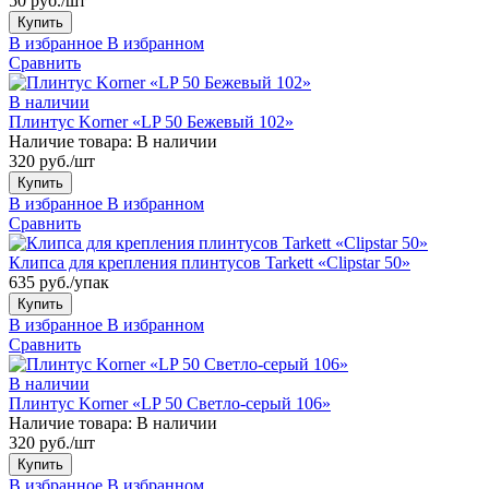
50 руб./шт
Купить
В избранное
В избранном
Сравнить
В наличии
Плинтус Korner «LP 50 Бежевый 102»
Наличие товара:
В наличии
320 руб./шт
Купить
В избранное
В избранном
Сравнить
Клипса для крепления плинтусов Tarkett «Clipstar 50»
635 руб./упак
Купить
В избранное
В избранном
Сравнить
В наличии
Плинтус Korner «LP 50 Светло-серый 106»
Наличие товара:
В наличии
320 руб./шт
Купить
В избранное
В избранном