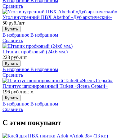
В избранное
В избранном
Сравнить
Угол внутренний ПВХ Aberhof «Дуб арктический»
50 руб./шт
Купить
В избранное
В избранном
Сравнить
Штапик пробковый (24x6 мм.)
228 руб./шт
Купить
В избранное
В избранном
Сравнить
Плинтус шпонированный Tarkett «Ясень Серый»
196 руб./пог. м
Купить
В избранное
В избранном
Сравнить
С этим покупают