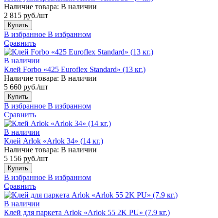
Наличие товара:
В наличии
2 815 руб./шт
Купить
В избранное
В избранном
Сравнить
В наличии
Клей Forbo «425 Euroflex Standard» (13 кг.)
Наличие товара:
В наличии
5 660 руб./шт
Купить
В избранное
В избранном
Сравнить
В наличии
Клей Arlok «Arlok 34» (14 кг.)
Наличие товара:
В наличии
5 156 руб./шт
Купить
В избранное
В избранном
Сравнить
В наличии
Клей для паркета Arlok «Arlok 55 2K PU» (7.9 кг.)