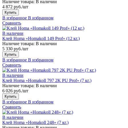
Наличие товара:
В наличии
4 872 руб./шт
Купить
В избранное
В избранном
Сравнить
В наличии
Клей Homa «Homakoll 149 Prof» (12 кг.)
Наличие товара:
В наличии
5 330 руб./шт
Купить
В избранное
В избранном
Сравнить
В наличии
Клей Homa «Homakoll 797 2K PU Prof» (7 кг.)
Наличие товара:
В наличии
6 026 руб./шт
Купить
В избранное
В избранном
Сравнить
В наличии
Клей Homa «Homakoll 248» (7 кг.)
Наличие товара:
В наличии