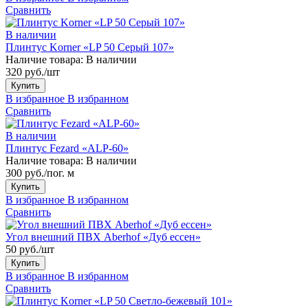
Сравнить
В наличии
Плинтус Korner «LP 50 Серый 107»
Наличие товара:
В наличии
320 руб./шт
Купить
В избранное
В избранном
Сравнить
В наличии
Плинтус Fezard «ALP-60»
Наличие товара:
В наличии
300 руб./пог. м
Купить
В избранное
В избранном
Сравнить
Угол внешний ПВХ Aberhof «Дуб ессен»
50 руб./шт
Купить
В избранное
В избранном
Сравнить