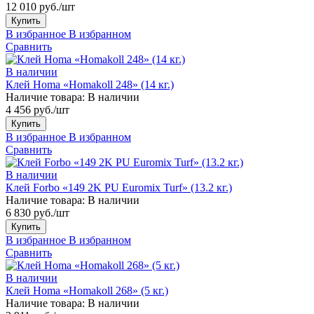
12 010 руб./шт
Купить
В избранное
В избранном
Сравнить
В наличии
Клей Homa «Homakoll 248» (14 кг.)
Наличие товара:
В наличии
4 456 руб./шт
Купить
В избранное
В избранном
Сравнить
В наличии
Клей Forbo «149 2K PU Euromix Turf» (13.2 кг.)
Наличие товара:
В наличии
6 830 руб./шт
Купить
В избранное
В избранном
Сравнить
В наличии
Клей Homa «Homakoll 268» (5 кг.)
Наличие товара:
В наличии