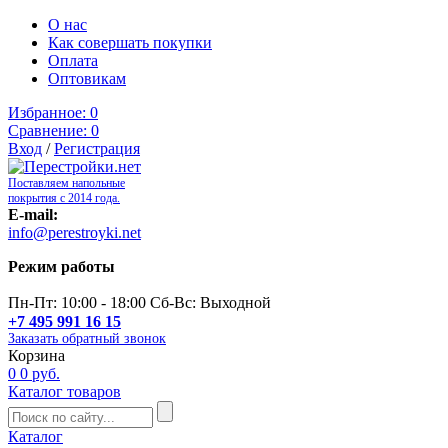
О нас
Как совершать покупки
Оплата
Оптовикам
Избранное:
0
Сравнение:
0
Вход
/
Регистрация
Поставляем напольные
покрытия с 2014 года.
E-mail:
info@perestroyki.net
Режим работы
Пн-Пт: 10:00 - 18:00 Сб-Вс: Выходной
+7 495 991 16 15
Заказать обратный звонок
Корзина
0
0 руб.
Каталог товаров
Каталог