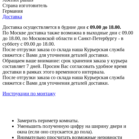
Страна изготовитель
Германия
Доставка
Доставка осуществляется в будние дни
с 09.00 до 18.00.
По Москве доставка также возможна в выходные дни с 09.00
до 18.00, по Московской области и Санкт-Петербургу - в
субботу с 09.00 до 18.00.
После отгрузки заказа со склада наша Курьерская служба
свяжется с Вами для уточнения деталей доставки.
Обращаем ваше внимание: срок хранения заказа у курьера
составляет 7 дней. Просим Вас согласовать удобное время
доставки в рамках этого временного интервала.
После отгрузки заказа со склада наша Курьерская служба
свяжется с Вами для уточнения деталей доставки.
Инструкции по монтажу
Замерить периметр комнаты.
Уменьшить полученную цифру на ширину двери и
окна (если оно спускается до пола).
Внимательно просчитать возможные неровности