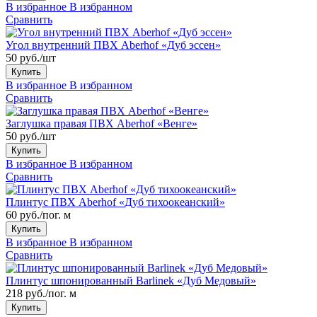
В избранное
В избранном
Сравнить
Угол внутренний ПВХ Aberhof «Дуб эссен»
50 руб./шт
Купить
В избранное
В избранном
Сравнить
Заглушка правая ПВХ Aberhof «Венге»
50 руб./шт
Купить
В избранное
В избранном
Сравнить
Плинтус ПВХ Aberhof «Дуб тихоокеанский»
60 руб./пог. м
Купить
В избранное
В избранном
Сравнить
Плинтус шпонированный Barlinek «Дуб Медовый»
218 руб./пог. м
Купить