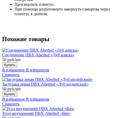
Просверлить плинтус.
При помощи шуруповерта завернуть саморезы через
плинтус в дюбеля.
Похожие товары
Соединение ПВХ Aberhof «Дуб аляска»
50 руб./шт
Купить
В избранное
В избранном
Сравнить
Заглушка левая ПВХ Aberhof «Дуб индийский»
50 руб./шт
Купить
В избранное
В избранном
Сравнить
Угол внутренний ПВХ Aberhof «Вяз»