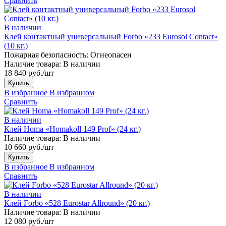
Сравнить
В наличии
Клей контактный универсальный Forbo «233 Eurosol Contact»
(10 кг.)
Пожарная безопасность:
Огнеопасен
Наличие товара:
В наличии
18 840 руб./шт
Купить
В избранное
В избранном
Сравнить
В наличии
Клей Homa «Homakoll 149 Prof» (24 кг.)
Наличие товара:
В наличии
10 660 руб./шт
Купить
В избранное
В избранном
Сравнить
В наличии
Клей Forbo «528 Eurostar Allround» (20 кг.)
Наличие товара:
В наличии
12 080 руб./шт