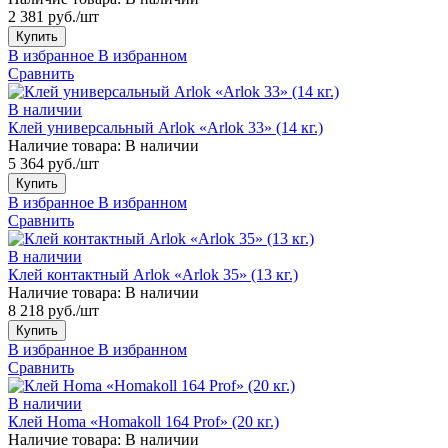
2 381 руб./шт
Купить
В избранное
В избранном
Сравнить
В наличии
Клей универсальный Arlok «Arlok 33» (14 кг.)
Наличие товара:
В наличии
5 364 руб./шт
Купить
В избранное
В избранном
Сравнить
В наличии
Клей контактный Arlok «Arlok 35» (13 кг.)
Наличие товара:
В наличии
8 218 руб./шт
Купить
В избранное
В избранном
Сравнить
В наличии
Клей Homa «Homakoll 164 Prof» (20 кг.)
Наличие товара:
В наличии