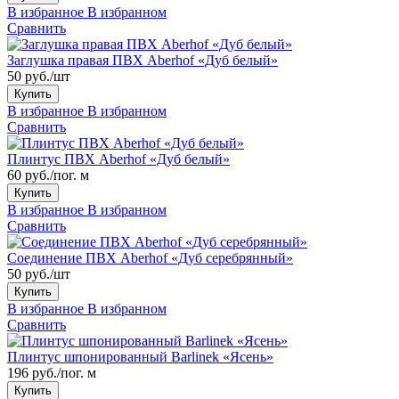
В избранное
В избранном
Сравнить
Заглушка правая ПВХ Aberhof «Дуб белый»
50 руб./шт
Купить
В избранное
В избранном
Сравнить
Плинтус ПВХ Aberhof «Дуб белый»
60 руб./пог. м
Купить
В избранное
В избранном
Сравнить
Соединение ПВХ Aberhof «Дуб серебрянный»
50 руб./шт
Купить
В избранное
В избранном
Сравнить
Плинтус шпонированный Barlinek «Ясень»
196 руб./пог. м
Купить