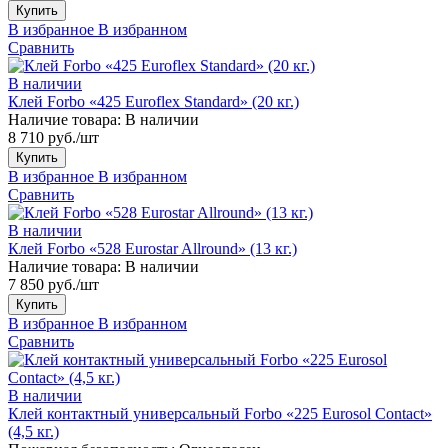
Купить
В избранное
В избранном
Сравнить
В наличии
Клей Forbo «425 Euroflex Standard» (20 кг.)
Наличие товара:
В наличии
8 710 руб./шт
Купить
В избранное
В избранном
Сравнить
В наличии
Клей Forbo «528 Eurostar Allround» (13 кг.)
Наличие товара:
В наличии
7 850 руб./шт
Купить
В избранное
В избранном
Сравнить
В наличии
Клей контактный универсальный Forbo «225 Eurosol Contact»
(4,5 кг.)