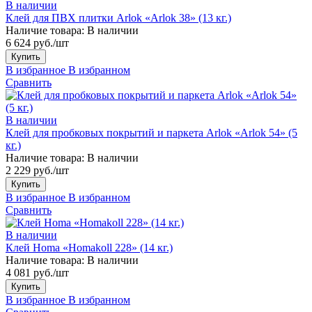
В наличии
Клей для ПВХ плитки Arlok «Arlok 38» (13 кг.)
Наличие товара:
В наличии
6 624 руб./шт
Купить
В избранное
В избранном
Сравнить
В наличии
Клей для пробковых покрытий и паркета Arlok «Arlok 54» (5
кг.)
Наличие товара:
В наличии
2 229 руб./шт
Купить
В избранное
В избранном
Сравнить
В наличии
Клей Homa «Homakoll 228» (14 кг.)
Наличие товара:
В наличии
4 081 руб./шт
Купить
В избранное
В избранном