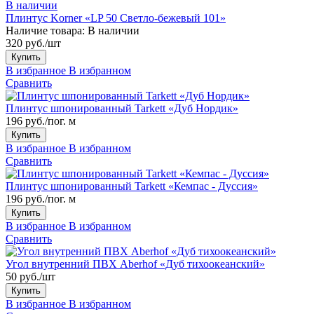
В наличии
Плинтус Korner «LP 50 Светло-бежевый 101»
Наличие товара:
В наличии
320 руб./шт
Купить
В избранное
В избранном
Сравнить
Плинтус шпонированный Tarkett «Дуб Нордик»
196 руб./пог. м
Купить
В избранное
В избранном
Сравнить
Плинтус шпонированный Tarkett «Кемпас - Дуссия»
196 руб./пог. м
Купить
В избранное
В избранном
Сравнить
Угол внутренний ПВХ Aberhof «Дуб тихоокеанский»
50 руб./шт
Купить
В избранное
В избранном