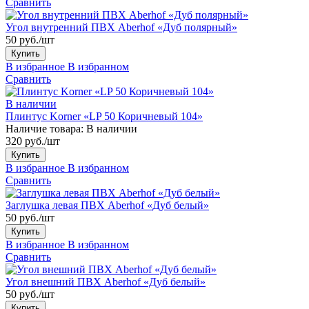
Сравнить
Угол внутренний ПВХ Aberhof «Дуб полярный»
50 руб./шт
Купить
В избранное
В избранном
Сравнить
В наличии
Плинтус Korner «LP 50 Коричневый 104»
Наличие товара:
В наличии
320 руб./шт
Купить
В избранное
В избранном
Сравнить
Заглушка левая ПВХ Aberhof «Дуб белый»
50 руб./шт
Купить
В избранное
В избранном
Сравнить
Угол внешний ПВХ Aberhof «Дуб белый»
50 руб./шт
Купить